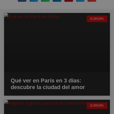
EUROPA
Qué ver en París en 3 días:
descubre la ciudad del amor
EUROPA