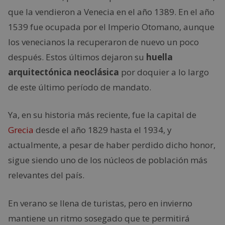
que la vendieron a Venecia en el año 1389. En el año
1539 fue ocupada por el Imperio Otomano, aunque
los venecianos la recuperaron de nuevo un poco
después. Estos últimos dejaron su
huella
arquitectónica neoclásica
por doquier a lo largo
de este último período de mandato.
Ya, en su historia más reciente, fue la capital de
Grecia
desde el año 1829 hasta el 1934, y
actualmente, a pesar de haber perdido dicho honor,
sigue siendo uno de los núcleos de población más
relevantes del país.
En verano se llena de turistas, pero en invierno
mantiene un ritmo sosegado que te permitirá