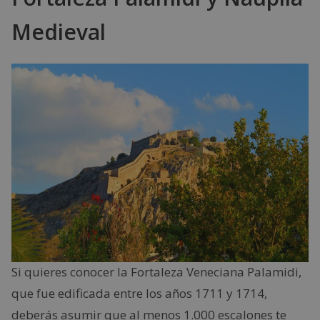
Medieval
Si quieres conocer la Fortaleza Veneciana Palamidi,
que fue edificada entre los años 1711 y 1714,
deberás asumir que al menos 1.000 escalones te