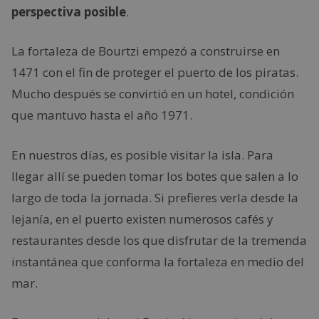
perspectiva posible
.
La fortaleza de Bourtzi empezó a construirse en
1471 con el fin de proteger el puerto de los piratas.
Mucho después se convirtió en un hotel, condición
que mantuvo hasta el año 1971.
En nuestros días, es posible visitar la isla. Para
llegar allí se pueden tomar los botes que salen a lo
largo de toda la jornada. Si prefieres verla desde la
lejanía, en el puerto existen numerosos cafés y
restaurantes desde los que disfrutar de la tremenda
instantánea que conforma la fortaleza en medio del
mar.