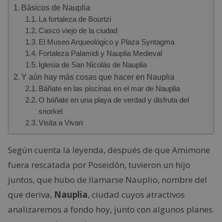
Básicos de Nauplia
La fortaleza de Bourtzi
Casco viejo de la ciudad
El Museo Arqueológico y Plaza Syntagma
Fortaleza Palamidi y Nauplia Medieval
Iglesia de San Nicolás de Nauplia
Y aún hay más cosas que hacer en Nauplia
Báñate en las piscinas en el mar de Nauplia
O báñate en una playa de verdad y disfruta del
snorkel
Visita a Vivari
Según cuenta la leyenda, después de que Amimone
fuera rescatada por Poseidón, tuvieron un hijo
juntos, que hubo de llamarse Nauplio, nombre del
que deriva,
Nauplia
, ciudad cuyos atractivos
analizaremos a fondo hoy, junto con algunos planes