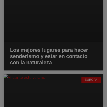
Los mejores lugares para hacer
senderismo y estar en contacto
con la naturaleza
EUROPA