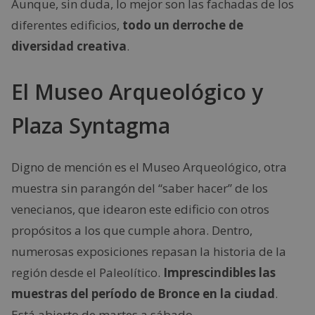
Aunque, sin duda, lo mejor son las fachadas de los
diferentes edificios,
todo un derroche de
diversidad creativa
.
El Museo Arqueológico y
Plaza Syntagma
Digno de mención es el Museo Arqueológico, otra
muestra sin parangón del “saber hacer” de los
venecianos, que idearon este edificio con otros
propósitos a los que cumple ahora. Dentro,
numerosas exposiciones repasan la historia de la
región desde el Paleolítico.
Imprescindibles las
muestras del período de Bronce en la ciudad
.
Está abierto de martes a sábado.