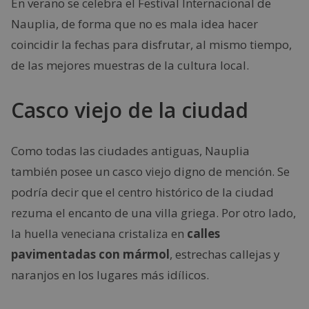
En verano se celebra el Festival Internacional de
Nauplia, de forma que no es mala idea hacer
coincidir la fechas para disfrutar, al mismo tiempo,
de las mejores muestras de la cultura local.
Casco viejo de la ciudad
Como todas las ciudades antiguas, Nauplia
también posee un casco viejo digno de mención. Se
podría decir que el centro histórico de la ciudad
rezuma el encanto de una villa griega. Por otro lado,
la huella veneciana cristaliza en
calles
pavimentadas con mármol
, estrechas callejas y
naranjos en los lugares más idílicos.