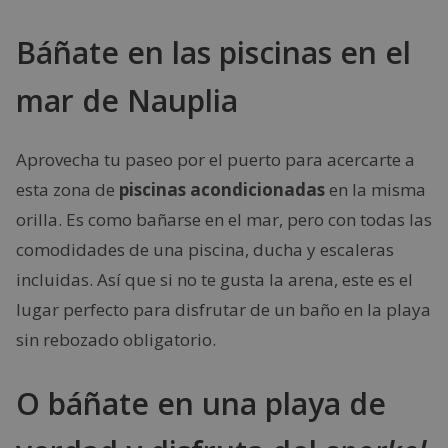
Báñate en las piscinas en el
mar de Nauplia
Aprovecha tu paseo por el puerto para acercarte a
esta zona de
piscinas acondicionadas
en la misma
orilla. Es como bañarse en el mar, pero con todas las
comodidades de una piscina, ducha y escaleras
incluidas. Así que si no te gusta la arena, este es el
lugar perfecto para disfrutar de un baño en la playa
sin rebozado obligatorio.
O báñate en una playa de