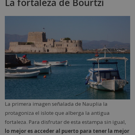
La fortaleza de Bourtzi
La primera imagen señalada de Nauplia la
protagoniza el islote que alberga la antigua
fortaleza. Para disfrutar de esta estampa sin igual,
lo mejor es acceder al puerto para tener la mejor