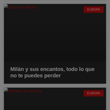
EUROPA
Milán y sus encantos, todo lo que
no te puedes perder
EUROPA