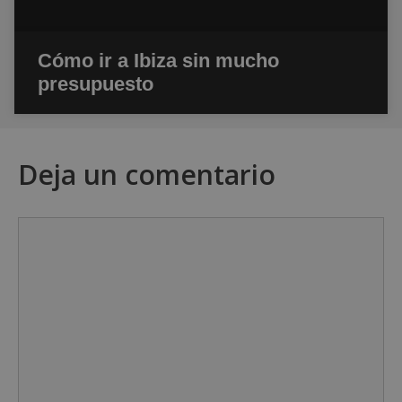
Cómo ir a Ibiza sin mucho
presupuesto
Deja un comentario