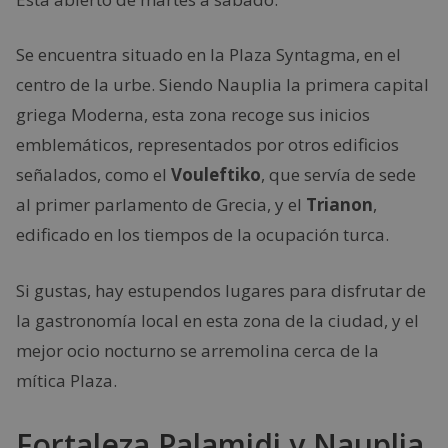
Se encuentra situado en la Plaza Syntagma, en el
centro de la urbe. Siendo Nauplia la primera capital
griega Moderna, esta zona recoge sus inicios
emblemáticos, representados por otros edificios
señalados, como el
Vouleftiko
, que servía de sede
al primer parlamento de Grecia, y el
Trianon
,
edificado en los tiempos de la ocupación turca.
Si gustas, hay estupendos lugares para disfrutar de
la gastronomía local en esta zona de la ciudad, y el
mejor ocio nocturno se arremolina cerca de la
mítica Plaza.
Fortaleza Palamidi y Nauplia