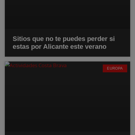
Sitios que no te puedes perder si
estas por Alicante este verano
EUROPA