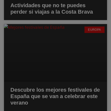
Actividades que no te puedes
perder si viajas a la Costa Brava
EUROPA
Descubre los mejores festivales de
España que se van a celebrar este
verano