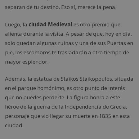
separan de tu destino. Eso sí, merece la pena.
Luego, la
ciudad Medieval
es otro premio que
alienta durante la visita. A pesar de que, hoy en día,
solo quedan algunas ruinas y una de sus Puertas en
pie, los escombros te trasladarán a otro tiempo de
mayor esplendor.
Además, la estatua de Staikos Staikopoulos, situada
en el parque homónimo, es otro punto de interés
que no puedes perderte. La figura honra a este
héroe de la guerra de la Independencia de Grecia,
personaje que vio llegar su muerte en 1835 en esta
ciudad.