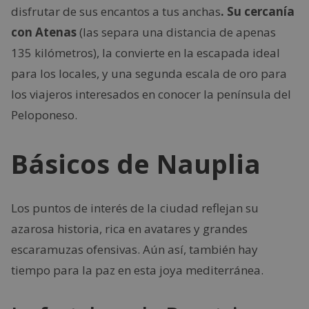
disfrutar de sus encantos a tus anchas
. Su cercanía
con Atenas
(las separa una distancia de apenas
135 kilómetros), la convierte en la escapada ideal
para los locales, y una segunda escala de oro para
los viajeros interesados en conocer la península del
Peloponeso.
Básicos de Nauplia
Los puntos de interés de la ciudad reflejan su
azarosa historia, rica en avatares y grandes
escaramuzas ofensivas. Aún así, también hay
tiempo para la paz en esta joya mediterránea.