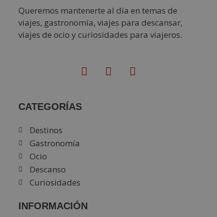
Queremos mantenerte al día en temas de
viajes, gastronomía, viajes para descansar,
viajes de ocio y curiosidades para viajeros.
CATEGORÍAS
Destinos
Gastronomía
Ocio
Descanso
Curiosidades
INFORMACIÓN