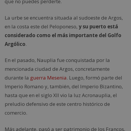
que no puedes perderte.
La urbe se encuentra situada al sudoeste de Argos,
en la costa este del Peloponeso,
y su puerto está
considerado como el más importante del Golfo
Argólico
.
En el pasado, Nauplia fue conquistada por la
mencionada ciudad de Argos, concretamente
durante la
guerra Mesenia
. Luego, formó parte del
Imperio Romano y, también, del Imperio Bizantino,
hasta que en el siglo XII vio la luz Acronauplia, el
preludio defensivo de este centro histórico de
comercio.
Más adelante, pasó a ser patrimonio de los Francos,