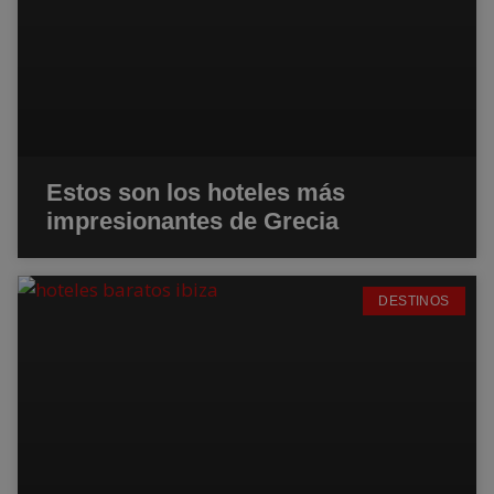
Estos son los hoteles más
impresionantes de Grecia
DESTINOS