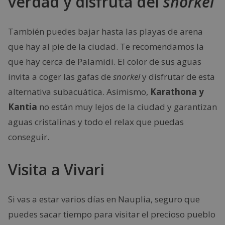
verdad y disfruta del
snorkel
También puedes bajar hasta las playas de arena
que hay al pie de la ciudad. Te recomendamos la
que hay cerca de Palamidi. El color de sus aguas
invita a coger las gafas de
snorkel
y disfrutar de esta
alternativa subacuática. Asimismo,
Karathona y
Kantia
no están muy lejos de la ciudad y garantizan
aguas cristalinas y todo el relax que puedas
conseguir.
Visita a Vivari
Si vas a estar varios días en Nauplia, seguro que
puedes sacar tiempo para visitar el precioso pueblo