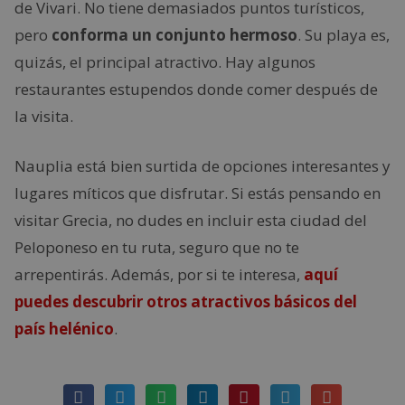
de Vivari. No tiene demasiados puntos turísticos,
pero
conforma un conjunto hermoso
. Su playa es,
quizás, el principal atractivo. Hay algunos
restaurantes estupendos donde comer después de
la visita.
Nauplia está bien surtida de opciones interesantes y
lugares míticos que disfrutar. Si estás pensando en
visitar Grecia, no dudes en incluir esta ciudad del
Peloponeso en tu ruta, seguro que no te
arrepentirás. Además, por si te interesa,
aquí
puedes descubrir otros atractivos básicos del
país helénico
.