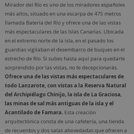
Mirador del Río es uno de los miradores españoles
más altos, situado en una escarpa de 475 metros
llamada Batería del Río y ofrece una de las vistas
más espectaculares de las Islas Canarias. Ubicada
en el extremo norte de la isla, en el pasado los
guardias vigilaban el desembarco de buques en el
estrecho de Río. Si subes hasta aquí para quedarte
sorprendido por las vistas, no te decepcionarás.
Ofrece una de las vistas más espectaculares de
todo Lanzarote, con vistas a la Reserva Natural
del Archipiélago Chinijo,
la isla de La Graciosa,
las minas de sal más antiguas de la isla y el
Acantilado de Famara.
Esta creación
arquitectónica consta de una cafetería, una tienda
de recuerdos y dos salas abovedadas que ofrecen a