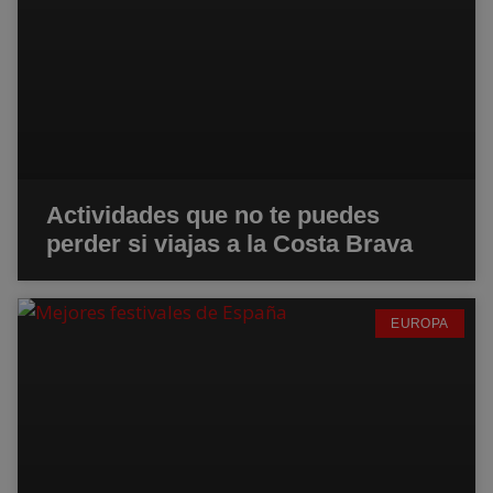
Actividades que no te puedes
perder si viajas a la Costa Brava
EUROPA