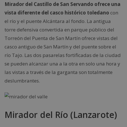
Mirador del Castillo de San Servando ofrece una
vista diferente del casco histórico toledano
con
el río y el puente Alcántara al fondo. La antigua
torre defensiva convertida en parque público del
Torreón del Puenta de San Martín ofrece vistas del
casco antiguo de San Martín y del puente sobre el
río Tajo. Las dos pasarelas fortificadas de la ciudad
se pueden alcanzar una a la otra en solo una hora y
las vistas a través de la garganta son totalmente
deslumbrantes.
Mirador del Río (Lanzarote)