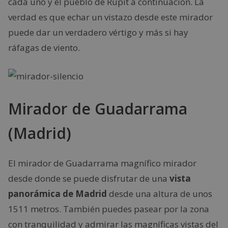
cada uno y el pueblo de Rupit a continuación. La
verdad es que echar un vistazo desde este mirador
puede dar un verdadero vértigo y más si hay
ráfagas de viento.
Mirador de Guadarrama
(Madrid)
El mirador de Guadarrama magnífico mirador
desde donde se puede disfrutar de una
vista
panorámica de Madrid
desde una altura de unos
1511 metros. También puedes pasear por la zona
con tranquilidad y admirar las magníficas vistas del