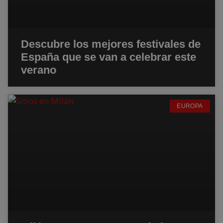
Descubre los mejores festivales de
España que se van a celebrar este
verano
EUROPA