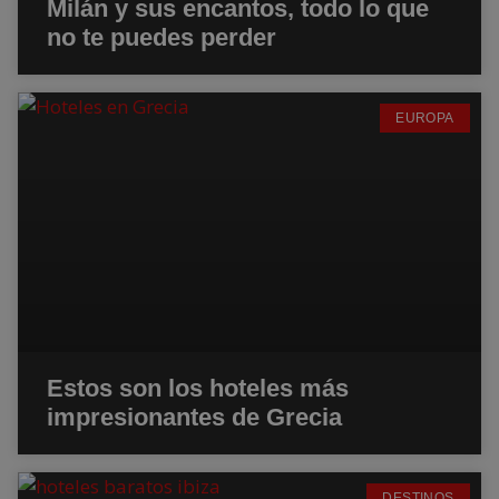
Milán y sus encantos, todo lo que
no te puedes perder
EUROPA
Estos son los hoteles más
impresionantes de Grecia
DESTINOS