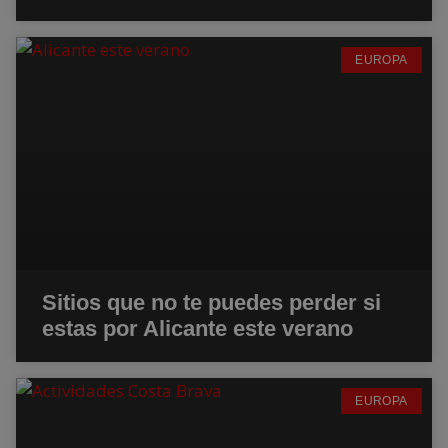
EUROPA
Sitios que no te puedes perder si
estas por Alicante este verano
EUROPA