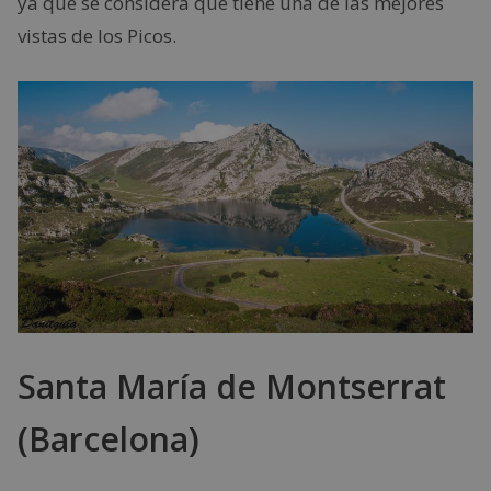
ya que se considera que tiene una de las mejores
vistas de los Picos.
Santa María de Montserrat
(Barcelona)