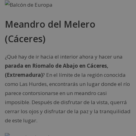
Meandro del Melero
(Cáceres)
¿Qué hay de ir hacia el interior ahora y hacer una
parada en Riomalo de Abajo en Cáceres,
(Extremadura)
? En el límite de la región conocida
como Las Hurdes, encontrarás un lugar donde el río
parece contorsionarse en un meandro casi
imposible. Después de disfrutar de la vista, querrá
cerrar los ojos y disfrutar de la paz y la tranquilidad
de este lugar.