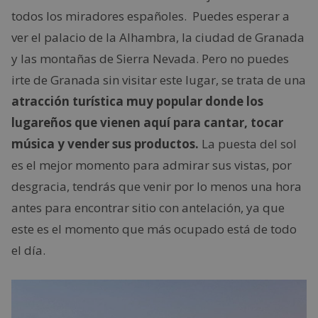
todos los miradores españoles. Puedes esperar a
ver el palacio de la Alhambra, la ciudad de Granada
y las montañas de Sierra Nevada. Pero no puedes
irte de Granada sin visitar este lugar, se trata de una
atracción turística muy popular donde los
lugareños que vienen aquí para cantar, tocar
música y vender sus productos.
La puesta del sol
es el mejor momento para admirar sus vistas, por
desgracia, tendrás que venir por lo menos una hora
antes para encontrar sitio con antelación, ya que
este es el momento que más ocupado está de todo
el día.