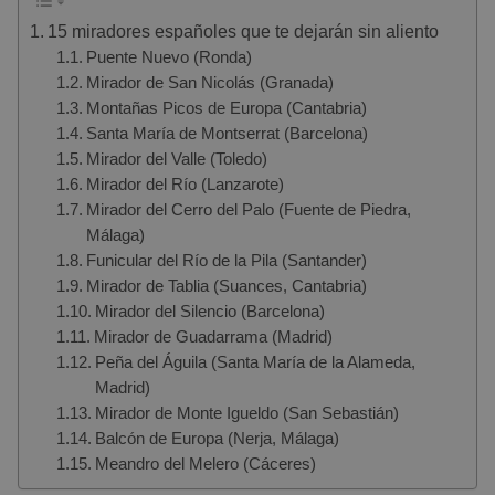
15 miradores españoles que te dejarán sin aliento
Puente Nuevo (Ronda)
Mirador de San Nicolás (Granada)
Montañas Picos de Europa (Cantabria)
Santa María de Montserrat (Barcelona)
Mirador del Valle (Toledo)
Mirador del Río (Lanzarote)
Mirador del Cerro del Palo (Fuente de Piedra,
Málaga)
Funicular del Río de la Pila (Santander)
Mirador de Tablia (Suances, Cantabria)
Mirador del Silencio (Barcelona)
Mirador de Guadarrama (Madrid)
Peña del Águila (Santa María de la Alameda,
Madrid)
Mirador de Monte Igueldo (San Sebastián)
Balcón de Europa (Nerja, Málaga)
Meandro del Melero (Cáceres)