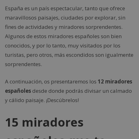
España es un país espectacular, tanto que ofrece
maravillosos paisajes, ciudades por explorar, sin
fines de actividades y miradores sorprendentes.
Algunos de estos miradores españoles son bien
conocidos, y por lo tanto, muy visitados por los
turistas, pero otros, más escondidos son igualmente
sorprendentes.
A continuación, os presentaremos los
12 miradores
españoles
desde donde podrás divisar un calmado
y cálido paisaje. ¡Descúbrelos!
15 miradores