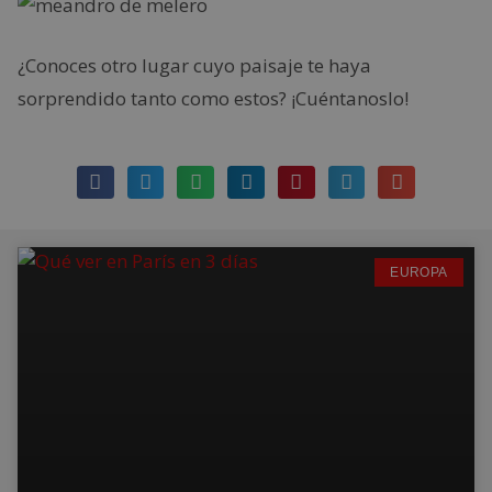
¿Conoces otro lugar cuyo paisaje te haya
sorprendido tanto como estos? ¡Cuéntanoslo!
EUROPA