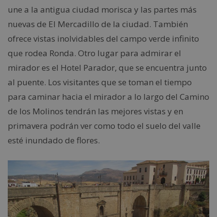
une a la antigua ciudad morisca y las partes más
nuevas de El Mercadillo de la ciudad. También
ofrece vistas inolvidables del campo verde infinito
que rodea Ronda. Otro lugar para admirar el
mirador es el Hotel Parador, que se encuentra junto
al puente. Los visitantes que se toman el tiempo
para caminar hacia el mirador a lo largo del Camino
de los Molinos tendrán las mejores vistas y en
primavera podrán ver como todo el suelo del valle
esté inundado de flores.