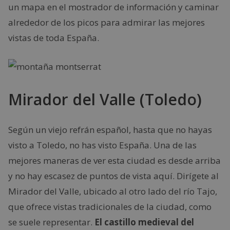
un mapa en el mostrador de información y caminar
alrededor de los picos para admirar las mejores
vistas de toda España.
Mirador del Valle (Toledo)
Según un viejo refrán español, hasta que no hayas
visto a Toledo, no has visto España. Una de las
mejores maneras de ver esta ciudad es desde arriba
y no hay escasez de puntos de vista aquí. Dirígete al
Mirador del Valle, ubicado al otro lado del río Tajo,
que ofrece vistas tradicionales de la ciudad, como
se suele representar.
El castillo medieval del