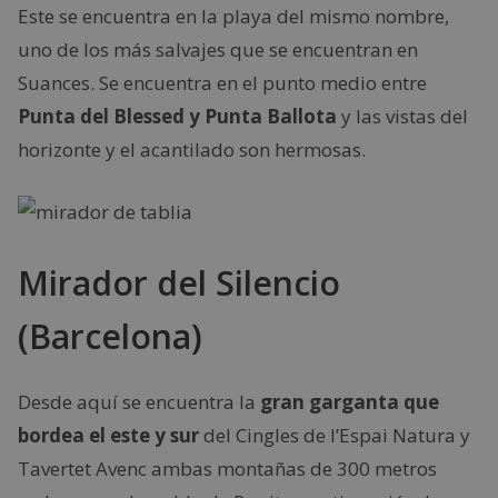
Este se encuentra en la playa del mismo nombre,
uno de los más salvajes que se encuentran en
Suances. Se encuentra en el punto medio entre
Punta del Blessed y Punta Ballota
y las vistas del
horizonte y el acantilado son hermosas.
Mirador del Silencio
(Barcelona)
Desde aquí se encuentra la
gran garganta que
bordea el este y sur
del Cingles de l’Espai Natura y
Tavertet Avenc ambas montañas de 300 metros