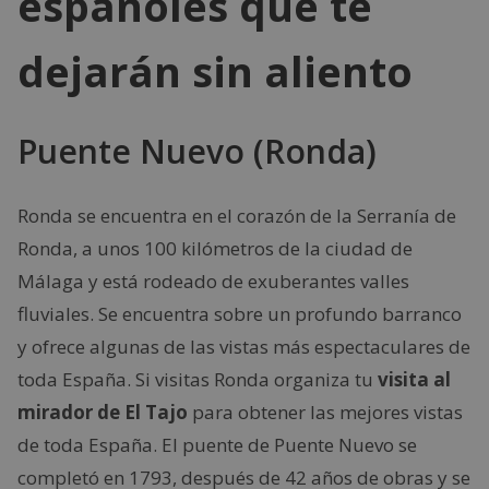
españoles que te
dejarán sin aliento
Puente Nuevo (Ronda)
Ronda se encuentra en el corazón de la Serranía de
Ronda, a unos 100 kilómetros de la ciudad de
Málaga y está rodeado de exuberantes valles
fluviales. Se encuentra sobre un profundo barranco
y ofrece algunas de las vistas más espectaculares de
toda España. Si visitas Ronda organiza tu
visita al
mirador de El Tajo
para obtener las mejores vistas
de toda España. El puente de Puente Nuevo se
completó en 1793, después de 42 años de obras y se