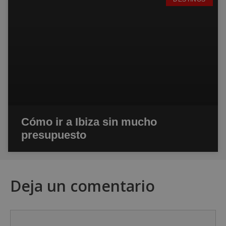
Cómo ir a Ibiza sin mucho
presupuesto
Deja un comentario