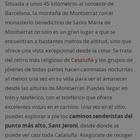
Situada a unos 45 kilómetros al noroeste de
Barcelona, la montaña de Montserrat con el
monasterio benedictino de Santa María de
Montserrat no solo es un gran lugar a que se
encuentran a bastantes metros de altitud, sino que
ofrece una vista excepcional desde la cima. Se trata
del retiro más religioso de
Cataluña
y los grupos de
jóvenes de todas partes hacen caminatas nocturnas
al menos una vez en su vida para ver el amanecer
desde las alturas de Montserrat. Puedes llegar en
tren y teleférico, con el teleférico que ofrece
excelentes vistas en el camino. Una vez en el sitio,
puedes explorar a pie los
caminos senderistas del
punto más alto, Sant Jeroni
, desde donde se
puede ver casi toda Cataluña. Asegúrate de recoger