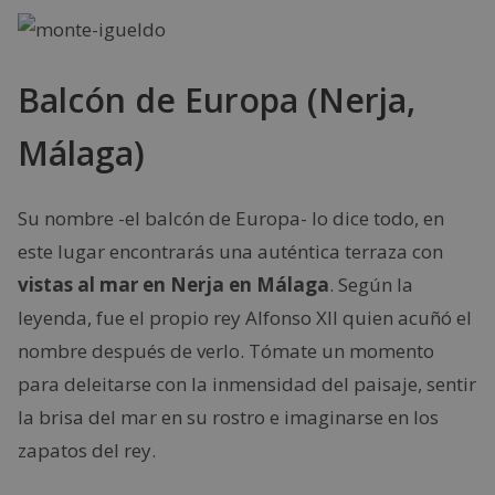
Balcón de Europa (Nerja,
Málaga)
Su nombre -el balcón de Europa- lo dice todo, en
este lugar encontrarás una auténtica terraza con
vistas al mar en Nerja en Málaga
. Según la
leyenda, fue el propio rey Alfonso XII quien acuñó el
nombre después de verlo. Tómate un momento
para deleitarse con la inmensidad del paisaje, sentir
la brisa del mar en su rostro e imaginarse en los
zapatos del rey.