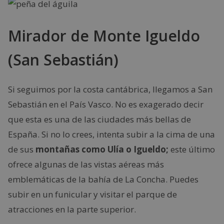
Mirador de Monte Igueldo
(San Sebastián)
Si seguimos por la costa cantábrica, llegamos a San
Sebastián en el País Vasco. No es exagerado decir
que esta es una de las ciudades más bellas de
España. Si no lo crees, intenta subir a la cima de una
de sus
montañas como Ulía o Igueldo;
este último
ofrece algunas de las vistas aéreas más
emblemáticas de la bahía de La Concha. Puedes
subir en un funicular y visitar el parque de
atracciones en la parte superior.