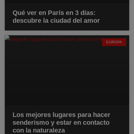
Qué ver en París en 3 días:
descubre la ciudad del amor
EUROPA
Los mejores lugares para hacer
senderismo y estar en contacto
con la naturaleza