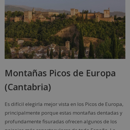
Montañas Picos de Europa
(Cantabria)
Es difícil elegirla mejor vista en los Picos de Europa,
principalmente porque estas montañas dentadas y
profundamente fisuradas ofrecen algunos de los