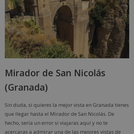
Mirador de San Nicolás
(Granada)
Sin duda, si quieres la mejor vista en Granada tienes
que llegar hasta el Mirador de San Nicolás. De
hecho, sería un error si viajaras aquí y no te
acercaras a admirar una de las mejores vistas de