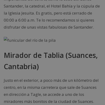
Santander, la catedral, el Hotel Bahía y la cúpula de
la Iglesia Jesuita. Es gratis, pero está cerrado de
00:00 a 6:00 a.m. Te lo recomendamos si quieres
disfrutar de unas vistas fabulosas de Santander.
Mirador de Tablia (Suances,
Cantabria)
Justo en el exterior, a poco más de un kilómetro del
centro, en la misma carretera que sale de Suances
en dirección a Tagle, se accede a uno de los
miradores más bonitos de la ciudad de Suances.