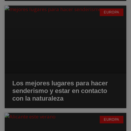
EUROPA
Los mejores lugares para hacer
senderismo y estar en contacto
con la naturaleza
EUROPA