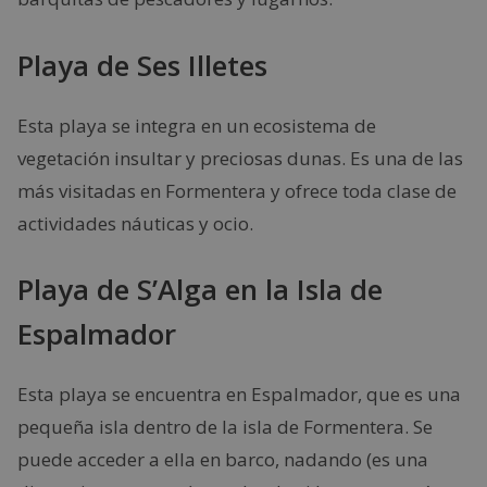
Playa de Ses Illetes
Esta playa se integra en un ecosistema de
vegetación insultar y preciosas dunas. Es una de las
más visitadas en Formentera y ofrece toda clase de
actividades náuticas y ocio.
Playa de S’Alga en la Isla de
Espalmador
Esta playa se encuentra en Espalmador, que es una
pequeña isla dentro de la isla de Formentera. Se
puede acceder a ella en barco, nadando (es una