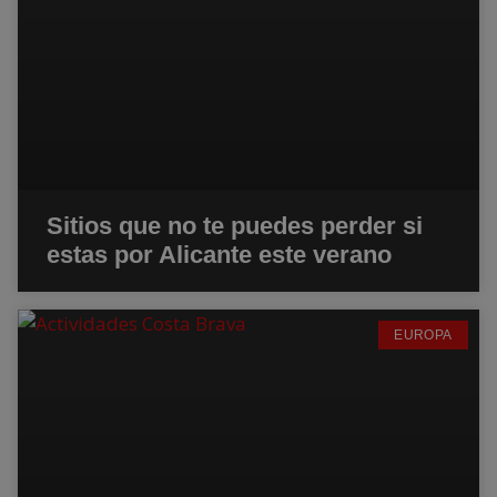
Sitios que no te puedes perder si
estas por Alicante este verano
EUROPA