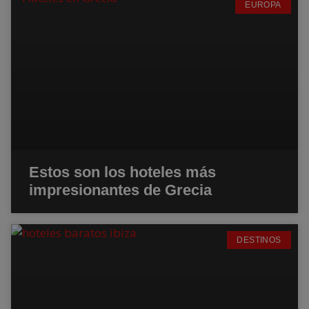
EUROPA
Estos son los hoteles más
impresionantes de Grecia
DESTINOS