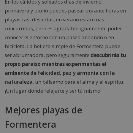
En los cálidos y soleados días de invierno,
primavera y otoño puedes pasear durante horas en
playas casi desiertas, en verano están más
concurridas, pero es agradable igualmente poder
conocer el entorno con un paseo andando o en
bicicleta. La belleza simple de Formentera puede
ser abrumadora, pero seguramente
descubrirás tu
propio paraíso mientras experimentas el
ambiente de felicidad, paz y armonía con la
naturaleza
, un bálsamo para el alma y el espíritu.
¡Un lugar donde relajarte y ser tú mismo!
Mejores playas de
Formentera