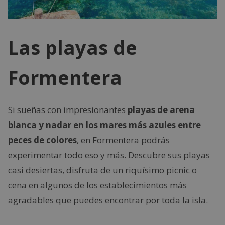
Las playas de
Formentera
Si sueñas con impresionantes
playas de arena
blanca y nadar en los mares más azules entre
peces de colores
, en Formentera podrás
experimentar todo eso y más. Descubre sus playas
casi desiertas, disfruta de un riquísimo picnic o
cena en algunos de los establecimientos más
agradables que puedes encontrar por toda la isla.