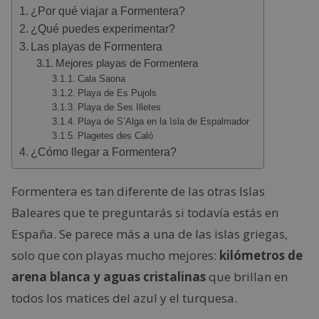
¿Por qué viajar a Formentera?
¿Qué puedes experimentar?
Las playas de Formentera
Mejores playas de Formentera
Cala Saona
Playa de Es Pujols
Playa de Ses Illetes
Playa de S’Alga en la Isla de Espalmador
Plagetes des Caló
¿Cómo llegar a Formentera?
Formentera es tan diferente de las otras Islas
Baleares que te preguntarás si todavía estás en
España. Se parece más a una de las islas griegas,
solo que con playas mucho mejores:
kilómetros de
arena blanca y aguas cristalinas
que brillan en
todos los matices del azul y el turquesa.