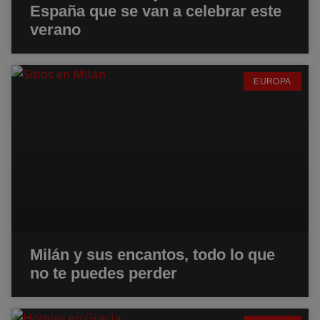
España que se van a celebrar este
verano
EUROPA
Milán y sus encantos, todo lo que
no te puedes perder