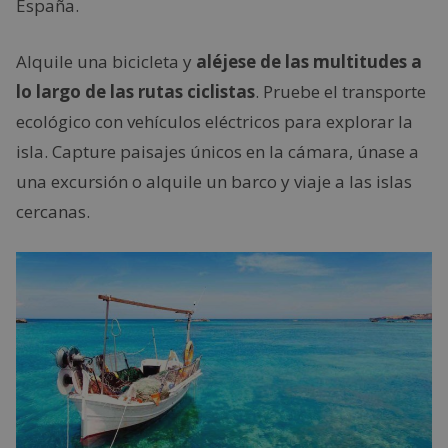
España.
Alquile una bicicleta y
aléjese de las multitudes a
lo largo de las rutas ciclistas
. Pruebe el transporte
ecológico con vehículos eléctricos para explorar la
isla. Capture paisajes únicos en la cámara, únase a
una excursión o alquile un barco y viaje a las islas
cercanas.