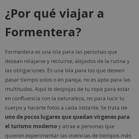
¿Por qué viajar a
Formentera?
Formentera es una isla para las personas que
desean relajarse y recluirse, alejados de la rutina y
las obligaciones. Es una isla para los que deseen
pasar tiempo solos o en pareja, no es apta para las
multitudes. Aquí te despojas de tu ropa para estar
en confluencia con la naturaleza, no para lucir tu
cuerpo y hacerte fotos a cada instante. Se trata de
uno de pocos lugares que quedan vírgenes para
el turismo moderno
y atrae a personas que
quieren experimentar las vivencias de tiempos más