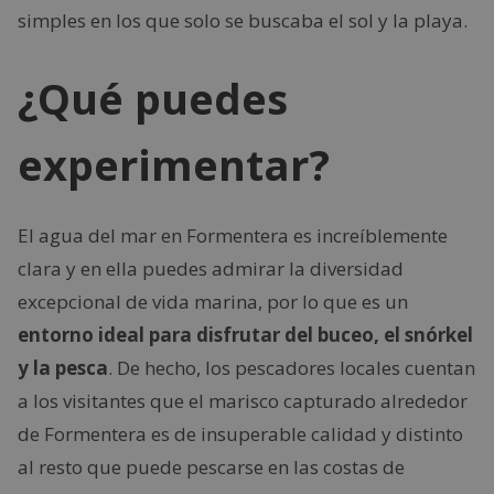
simples en los que solo se buscaba el sol y la playa.
¿Qué puedes
experimentar?
El agua del mar en Formentera es increíblemente
clara y en ella puedes admirar la diversidad
excepcional de vida marina, por lo que es un
entorno ideal para disfrutar del buceo, el snórkel
y la pesca
. De hecho, los pescadores locales cuentan
a los visitantes que el marisco capturado alrededor
de Formentera es de insuperable calidad y distinto
al resto que puede pescarse en las costas de