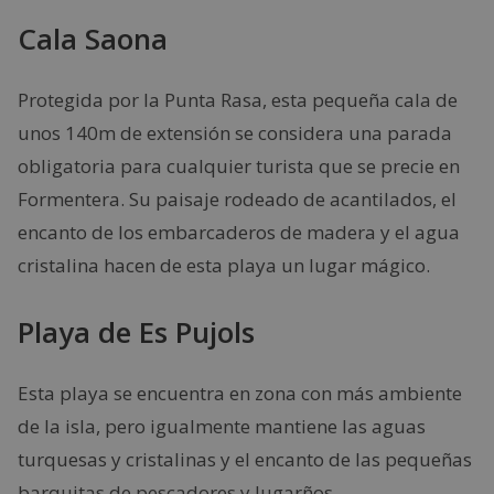
Cala Saona
Protegida por la Punta Rasa, esta pequeña cala de
unos 140m de extensión se considera una parada
obligatoria para cualquier turista que se precie en
Formentera. Su paisaje rodeado de acantilados, el
encanto de los embarcaderos de madera y el agua
cristalina hacen de esta playa un lugar mágico.
Playa de Es Pujols
Esta playa se encuentra en zona con más ambiente
de la isla, pero igualmente mantiene las aguas
turquesas y cristalinas y el encanto de las pequeñas
barquitas de pescadores y lugarños.