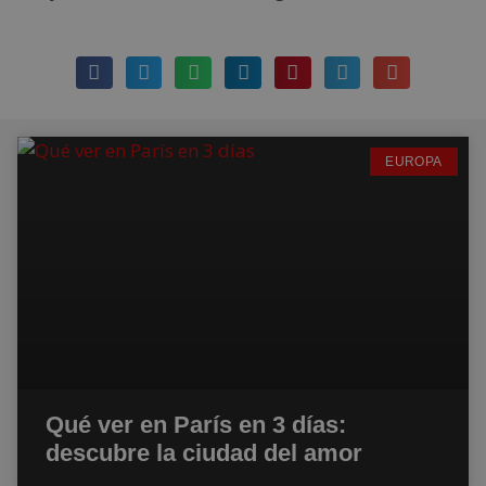
EUROPA
Qué ver en París en 3 días:
descubre la ciudad del amor