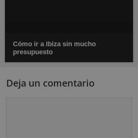
Cómo ir a Ibiza sin mucho
presupuesto
Deja un comentario