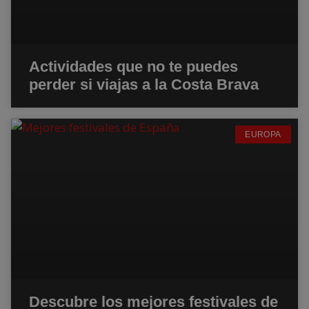
Actividades que no te puedes
perder si viajas a la Costa Brava
EUROPA
Descubre los mejores festivales de