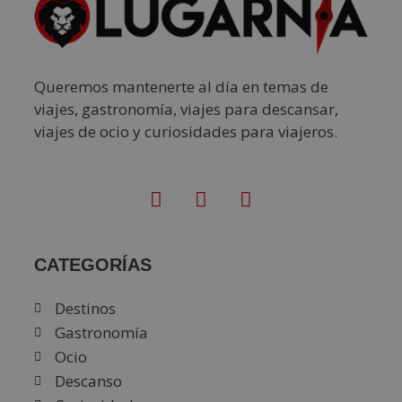
Queremos mantenerte al día en temas de
viajes, gastronomía, viajes para descansar,
viajes de ocio y curiosidades para viajeros.
CATEGORÍAS
Destinos
Gastronomía
Ocio
Descanso