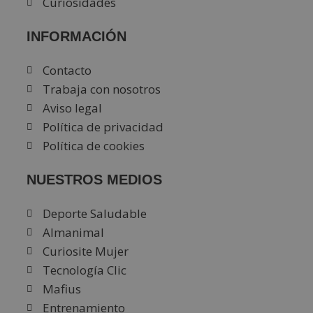
Curiosidades
INFORMACIÓN
Contacto
Trabaja con nosotros
Aviso legal
Política de privacidad
Política de cookies
NUESTROS MEDIOS
Deporte Saludable
Almanimal
Curiosite Mujer
Tecnología Clic
Mafius
Entrenamiento