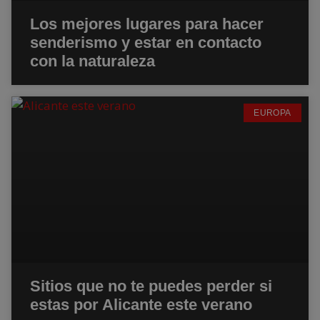
Los mejores lugares para hacer
senderismo y estar en contacto
con la naturaleza
EUROPA
Sitios que no te puedes perder si
estas por Alicante este verano