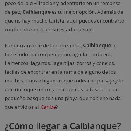
poco de la civilización y adentrarte en un remanso
de paz,
Calblanque
es tu mejor opción. Además de
que no hay mucho turista, aquí puedes encontrarte
con la naturaleza en su estado salvaje.
Para un amante de la naturaleza,
Calblanque
lo
tiene todo: halcón peregrino, águila perdicera,
flamencos, lagartos, lagartijas, zorros y conejos,
fáciles de encontrar en la rama de alguno de los
muchos pinos e higueras que rodean el paisaje y le
dan un toque único. ¿Te imaginas la fusión de un
pequeño bosque con una playa que no tiene nada
que envidiar al
Caribe
?
¿Cómo llegar a Calblanque?