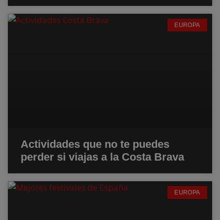
EUROPA
Actividades que no te puedes
perder si viajas a la Costa Brava
EUROPA