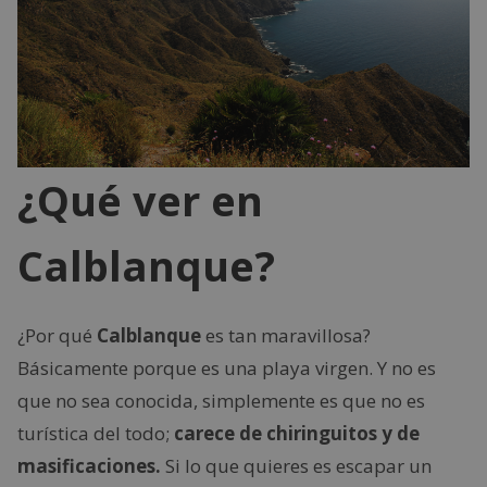
¿Qué ver en
Calblanque?
¿Por qué
Calblanque
es tan maravillosa?
Básicamente porque es una playa virgen. Y no es
que no sea conocida, simplemente es que no es
turística del todo;
carece de chiringuitos y de
masificaciones.
Si lo que quieres es escapar un