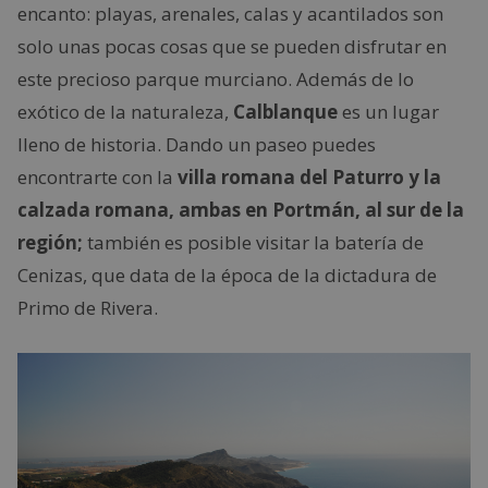
encanto: playas, arenales, calas y acantilados son
solo unas pocas cosas que se pueden disfrutar en
este precioso parque murciano. Además de lo
exótico de la naturaleza,
Calblanque
es un lugar
lleno de historia. Dando un paseo puedes
encontrarte con la
villa romana del Paturro y la
calzada romana, ambas en Portmán, al sur de la
región;
también es posible visitar la batería de
Cenizas, que data de la época de la dictadura de
Primo de Rivera.