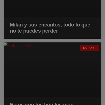
Milán y sus encantos, todo lo que
no te puedes perder
EUROPA
Estos son los hoteles más