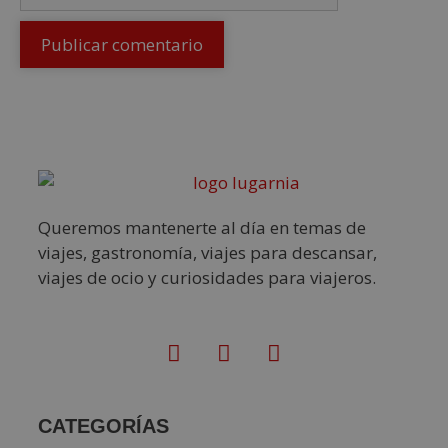
Queremos mantenerte al día en temas de
viajes, gastronomía, viajes para descansar,
viajes de ocio y curiosidades para viajeros.
CATEGORÍAS