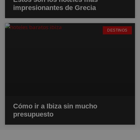
impresionantes de Grecia
DESTINOS
Cómo ir a Ibiza sin mucho
presupuesto