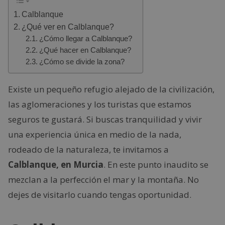
Calblanque
¿Qué ver en Calblanque?
¿Cómo llegar a Calblanque?
¿Qué hacer en Calblanque?
¿Cómo se divide la zona?
Existe un pequeño refugio alejado de la civilización,
las aglomeraciones y los turistas que estamos
seguros te gustará. Si buscas tranquilidad y vivir
una experiencia única en medio de la nada,
rodeado de la naturaleza, te invitamos a
Calblanque, en Murcia
. En este punto inaudito se
mezclan a la perfección el mar y la montaña. No
dejes de visitarlo cuando tengas oportunidad.