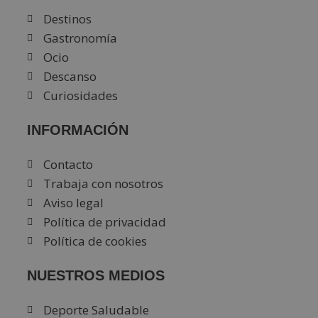
Destinos
Gastronomía
Ocio
Descanso
Curiosidades
INFORMACIÓN
Contacto
Trabaja con nosotros
Aviso legal
Política de privacidad
Política de cookies
NUESTROS MEDIOS
Deporte Saludable