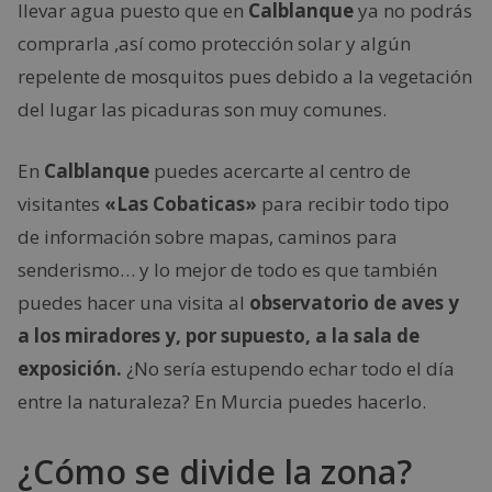
llevar agua puesto que en
Calblanque
ya no podrás
comprarla ,así como protección solar y algún
repelente de mosquitos pues debido a la vegetación
del lugar las picaduras son muy comunes.
En
Calblanque
puedes acercarte al centro de
visitantes
«Las Cobaticas»
para recibir todo tipo
de información sobre mapas, caminos para
senderismo… y lo mejor de todo es que también
puedes hacer una visita al
observatorio de aves y
a los miradores y, por supuesto, a la sala de
exposición.
¿No sería estupendo echar todo el día
entre la naturaleza? En Murcia puedes hacerlo.
¿Cómo se divide la zona?