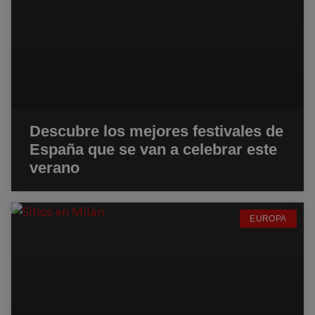
Descubre los mejores festivales de
España que se van a celebrar este
verano
EUROPA