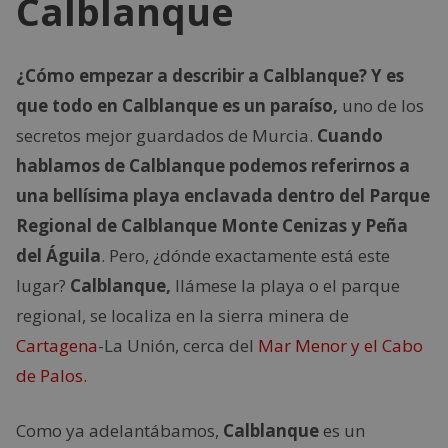
Calblanque
¿Cómo empezar a describir a Calblanque? Y es
que todo en Calblanque es un paraíso,
uno de los
secretos mejor guardados de Murcia.
Cuando
hablamos de Calblanque podemos referirnos a
una bellísima playa enclavada dentro del Parque
Regional de Calblanque Monte Cenizas y Peña
del Águila
. Pero, ¿dónde exactamente está este
lugar?
Calblanque,
llámese la playa o el parque
regional, se localiza en la sierra minera de
Cartagena
-La Unión, cerca del
Mar Menor y el Cabo
de Palos.
Como ya adelantábamos,
Calblanque
es un