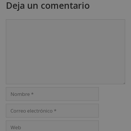
Deja un comentario