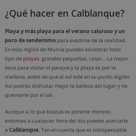
¿Qué hacer en Calblanque?
Playa y más playa para el verano caluroso y un
poco de senderismo
para evadirse de la realidad.
En esta región de Murcia puedes encontrar todo
tipo de
playas
: grandes pequeñas, calas… La mejor
hora para visitar el parque y la playa es por la
mañana, antes de que el sol esté en su punto álgido.
Así podrás disfrutar mejor la belleza del lugar y no
quemarte por el sol.
Aunque si lo que buscas es ponerte moreno,
entonces a cualquier hora del día puedes acercarte
a
Calblanque.
Ten en cuenta que es indispensable