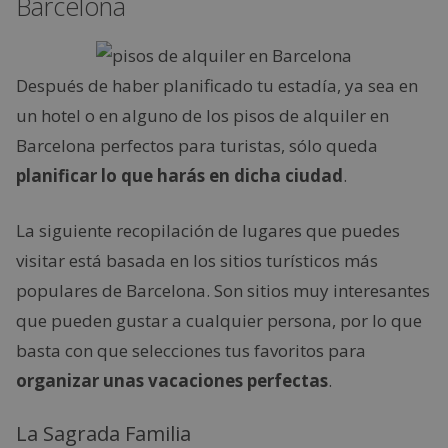
Barcelona
Después de haber planificado tu estadía, ya sea en
un hotel o en alguno de los pisos de alquiler en
Barcelona perfectos para turistas, sólo queda
planificar lo que harás en dicha ciudad
.
La siguiente recopilación de lugares que puedes
visitar está basada en los sitios turísticos más
populares de Barcelona. Son sitios muy interesantes
que pueden gustar a cualquier persona, por lo que
basta con que selecciones tus favoritos para
organizar unas vacaciones perfectas
.
La Sagrada Familia