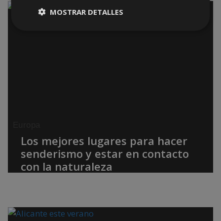
MOSTRAR DETALLES
Europa
Los mejores lugares para hacer
senderismo y estar en contacto
con la naturaleza