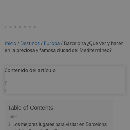
Inicio
/
Destinos
/
Europa
/
Barcelona ¿Qué ver y hacer
en la preciosa y famosa ciudad del Mediterráneo?
Contenido del artículo
Table of Contents
Los mejores lugares para visitar en Barcelona