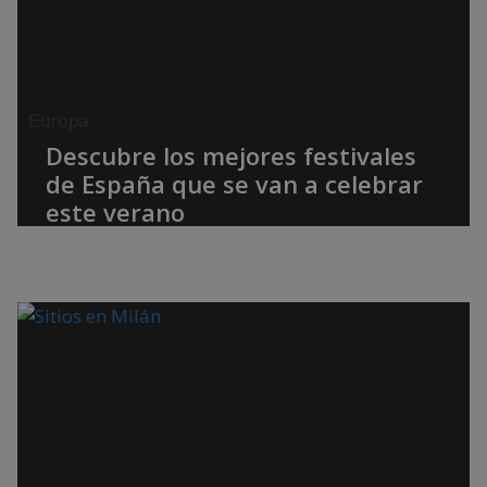
Europa
Descubre los mejores festivales
de España que se van a celebrar
este verano