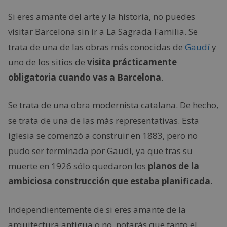
Si eres amante del arte y la historia, no puedes
visitar Barcelona sin ir a La Sagrada Familia. Se
trata de una de las obras más conocidas de
Gaudí
y
uno de los sitios de
visita prácticamente
obligatoria cuando vas a Barcelona
.
Se trata de una obra modernista catalana. De hecho,
se trata de una de las más representativas. Esta
iglesia se comenzó a construir en 1883, pero no
pudo ser terminada por Gaudí, ya que tras su
muerte en 1926 sólo quedaron los
planos de la
ambiciosa construcción que estaba planificada
.
Independientemente de si eres amante de la
arquitectura antigua o no, notarás que tanto el