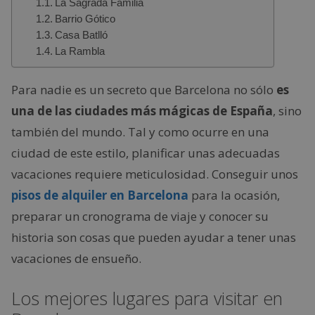
La Sagrada Familia
Barrio Gótico
Casa Batlló
La Rambla
Para nadie es un secreto que Barcelona no sólo
es
una de las ciudades más mágicas de España
, sino
también del mundo. Tal y como ocurre en una
ciudad de este estilo, planificar unas adecuadas
vacaciones requiere meticulosidad. Conseguir unos
pisos de alquiler en Barcelona
para la ocasión,
preparar un cronograma de viaje y conocer su
historia son cosas que pueden ayudar a tener unas
vacaciones de ensueño.
Los mejores lugares para visitar en