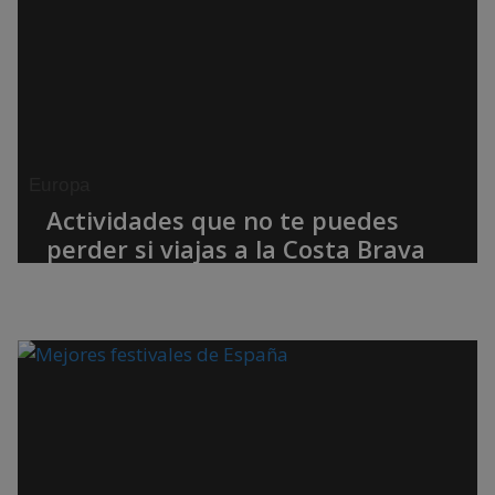
Europa
Actividades que no te puedes
perder si viajas a la Costa Brava