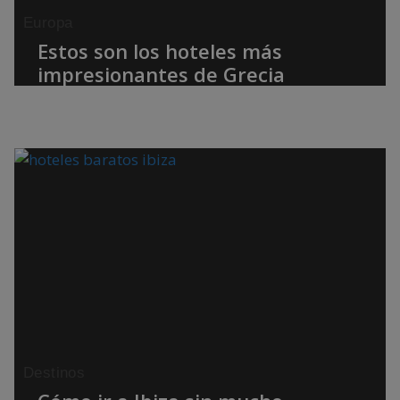
Europa
Estos son los hoteles más
impresionantes de Grecia
Destinos