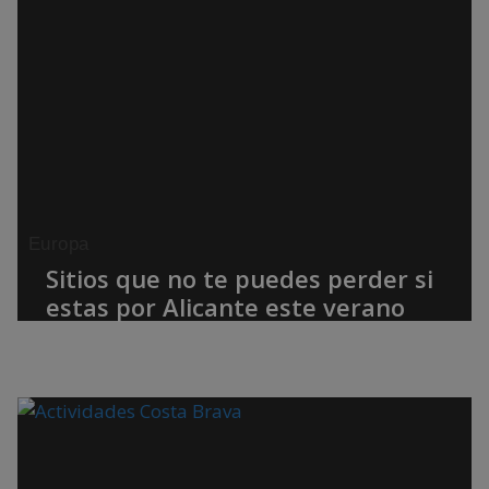
Europa
Sitios que no te puedes perder si
estas por Alicante este verano