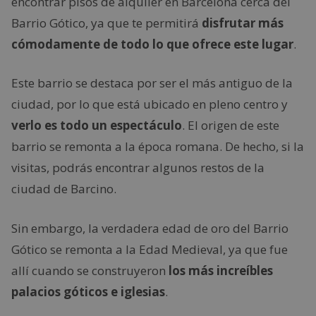
encontrar pisos de alquiler en Barcelona cerca del
Barrio Gótico, ya que te permitirá
disfrutar más
cómodamente de todo lo que ofrece este lugar
.
Este barrio se destaca por ser el más antiguo de la
ciudad, por lo que está ubicado en pleno centro y
verlo es todo un espectáculo
. El origen de este
barrio se remonta a la época romana. De hecho, si la
visitas, podrás encontrar algunos restos de la
ciudad de Barcino.
Sin embargo, la verdadera edad de oro del Barrio
Gótico se remonta a la Edad Medieval, ya que fue
allí cuando se construyeron
los más increíbles
palacios góticos e iglesias
.