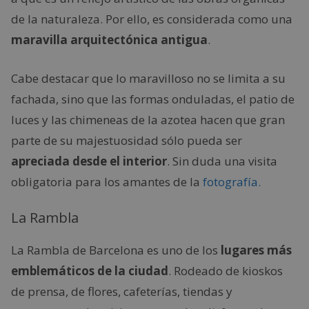
de la naturaleza. Por ello, es considerada como una
maravilla arquitectónica antigua
.
Cabe destacar que lo maravilloso no se limita a su
fachada, sino que las formas onduladas, el patio de
luces y las chimeneas de la azotea hacen que gran
parte de su majestuosidad sólo pueda ser
apreciada desde el interior
. Sin duda una visita
obligatoria para los amantes de la
fotografía.
La Rambla
La Rambla de Barcelona es uno de los
lugares más
emblemáticos de la ciudad
. Rodeado de kioskos
de prensa, de flores, cafeterías, tiendas y