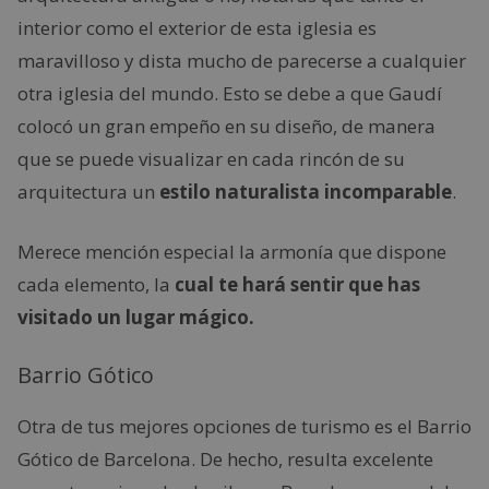
interior como el exterior de esta iglesia es
maravilloso y dista mucho de parecerse a cualquier
otra iglesia del mundo. Esto se debe a que Gaudí
colocó un gran empeño en su diseño, de manera
que se puede visualizar en cada rincón de su
arquitectura un
estilo naturalista incomparable
.
Merece mención especial la armonía que dispone
cada elemento, la
cual te hará sentir que has
visitado un lugar mágico.
Barrio Gótico
Otra de tus mejores opciones de turismo es el Barrio
Gótico de Barcelona. De hecho, resulta excelente