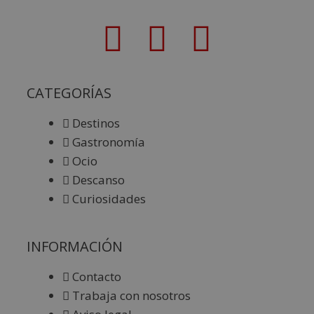
CATEGORÍAS
Destinos
Gastronomía
Ocio
Descanso
Curiosidades
INFORMACIÓN
Contacto
Trabaja con nosotros