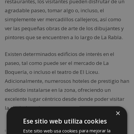
restaurantes, los visitantes pueden disfrutar de un
agradable paseo, tomar algo o, incluso, el
simplemente ver mercadillos callejeros, así como
ver las pequeñas obras de arte de los dibujantes y
pintores que se encuentren a lo largo de La Rabla.
Existen determinados edificios de interés en el
paseo, tal como puede ser el mercado de La
Boquería, o incluso el teatro de El Liceu.
Adicionalmente, numerosos hoteles de prestigio han
decidido instalarse en la zona, ofreciendo un
excelente lugar céntrico desde donde poder visitar
la ciudad catalana.
×
Ese sitio web utiliza cookies
Este sitio web usa cookies para mejorar la