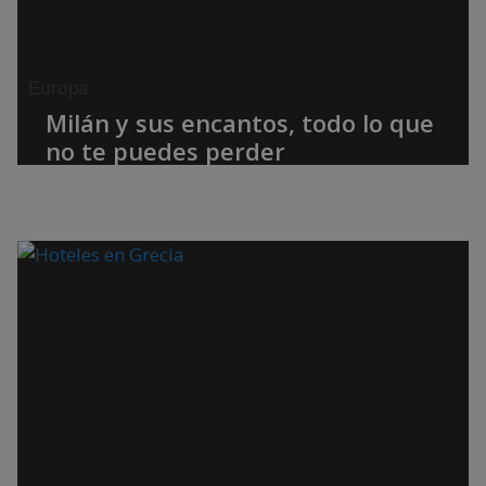
Europa
Milán y sus encantos, todo lo que
no te puedes perder