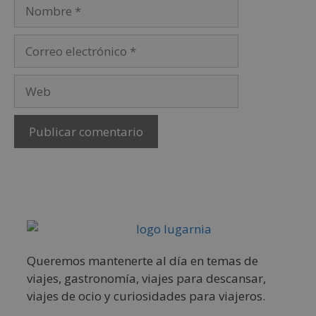
Queremos mantenerte al día en temas de
viajes, gastronomía, viajes para descansar,
viajes de ocio y curiosidades para viajeros.