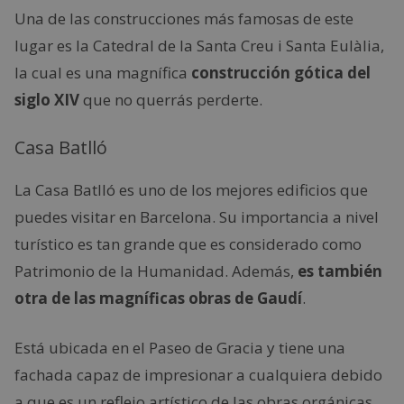
Una de las construcciones más famosas de este
lugar es la Catedral de la Santa Creu i Santa Eulàlia,
la cual es una magnífica
construcción gótica del
siglo XIV
que no querrás perderte.
Casa Batlló
La Casa Batlló es uno de los mejores edificios que
puedes visitar en Barcelona. Su importancia a nivel
turístico es tan grande que es considerado como
Patrimonio de la Humanidad. Además,
es también
otra de las magníficas obras de Gaudí
.
Está ubicada en el Paseo de Gracia y tiene una
fachada capaz de impresionar a cualquiera debido
a que es un reflejo artístico de las obras orgánicas