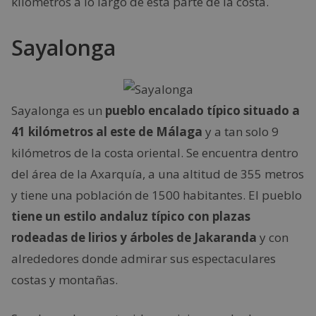
kilómetros a lo largo de esta parte de la costa.
Sayalonga
Sayalonga es un
pueblo encalado típico situado a
41 kilómetros al este de Málaga
y a tan solo 9
kilómetros de la costa oriental. Se encuentra dentro
del área de la Axarquía, a una altitud de 355 metros
y tiene una población de 1500 habitantes. El pueblo
tiene un estilo andaluz típico con plazas
rodeadas de lirios y árboles de Jakaranda
y con
alrededores donde admirar sus espectaculares
costas y montañas.