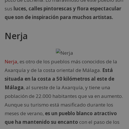
sus
luces, calles pintorescas y flora espectacular
que son de inspiración para muchos artistas.
Nerja
Nerja
, es otro de los pueblos más conocidos de la
Axarquía y de la costa oriental de Málaga.
Está
situada en la costa a 50 kilómetros al este de
Málaga
, al sureste de la Axarquía, y tiene una
población de 22.000 habitantes que va en aumento.
Aunque su turismo está masificado durante los
meses de verano,
es un pueblo blanco atractivo
que ha mantenido su encanto
con el paso de los