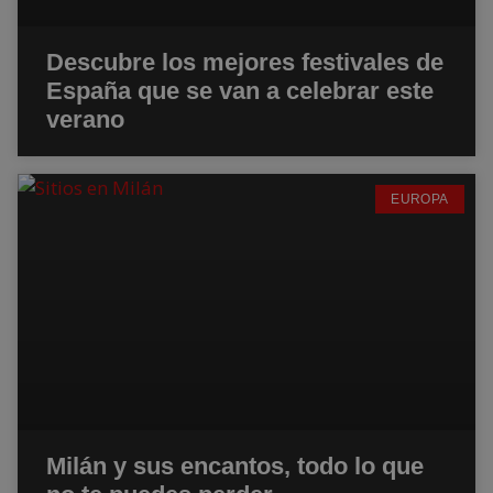
Descubre los mejores festivales de
España que se van a celebrar este
verano
EUROPA
Milán y sus encantos, todo lo que