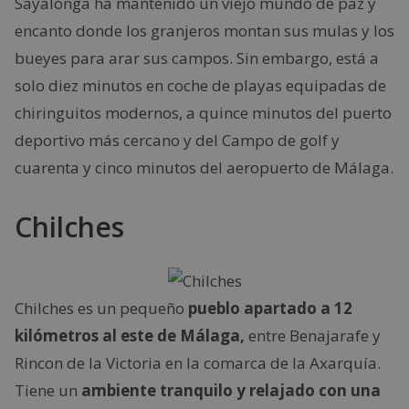
Sayalonga ha mantenido un viejo mundo de paz y
encanto donde los granjeros montan sus mulas y los
bueyes para arar sus campos. Sin embargo, está a
solo diez minutos en coche de playas equipadas de
chiringuitos modernos, a quince minutos del puerto
deportivo más cercano y del Campo de golf y
cuarenta y cinco minutos del aeropuerto de Málaga.
Chilches
Chilches es un pequeño
pueblo apartado a 12
kilómetros al este de Málaga,
entre Benajarafe y
Rincon de la Victoria en la comarca de la Axarquía.
Tiene un
ambiente tranquilo y relajado con una