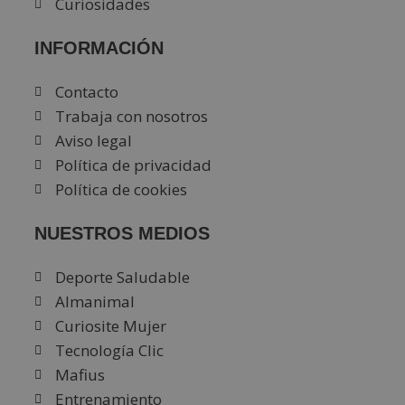
Curiosidades
INFORMACIÓN
Contacto
Trabaja con nosotros
Aviso legal
Política de privacidad
Política de cookies
NUESTROS MEDIOS
Deporte Saludable
Almanimal
Curiosite Mujer
Tecnología Clic
Mafius
Entrenamiento