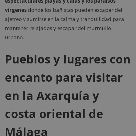
espectaculares playas y calas y los paraísos
vírgenes
donde los bañistas pueden escapar del
ajetreo y sumirse en la calma y tranquilidad para
mantener relajados y escapar del murmullo
urbano.
Pueblos y lugares con
encanto para visitar
en la Axarquía y
costa oriental de
Málaga