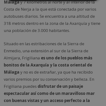
Málaga
y 7 kilómetros al norte y al interior de la
Costa de Nerja a la que está conectada por varios
autobuses diarios. Se encuentra a una altitud de
318 metros dentro en la zona de la Axarquía y tiene
una población de 3.000 habitantes.
Situado en las estribaciones de la Sierra de
Enmedio, una extensión al sur de la Sierra de
Almijara, Frigiliana
es uno de los pueblos más
bonitos de la Axarquía y la costa oriental de
Málaga
y no es de extrañar, ya que ha recibido
varios premios por su conservación y belleza. En
Frigiliana puedes
disfrutar de un paisaje
espectacular así como de un maravilloso mar
con buenas vistas y un acceso perfecto a la