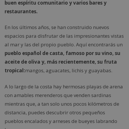
buen espíritu comunitario y varios bares y
restaurantes.
En los últimos años, se han construido nuevos
espacios para disfrutar de las impresionantes vistas
al mar y las del propio pueblo. Aquí encontrarás un
pueblo español de casta, famoso por su vino, su
aceite de oliva y, más recientemente, su fruta
tropical:
mangos, aguacates, lichis y guayabas.
A lo largo de la costa hay hermosas playas de arena
con amables merenderos que venden sardinas
mientras que, a tan solo unos pocos kilómetros de
distancia, puedes descubrir otros pequeños
pueblos encalados y arneses de bueyes labrando