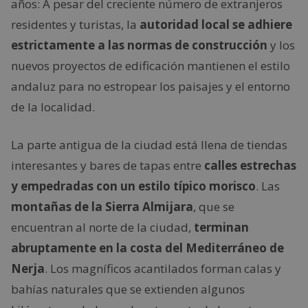
años: A pesar del creciente número de extranjeros
residentes y turistas, la
autoridad local se adhiere
estrictamente a las normas de construcción
y los
nuevos proyectos de edificación mantienen el estilo
andaluz para no estropear los paisajes y el entorno
de la localidad.
La parte antigua de la ciudad está llena de tiendas
interesantes y bares de tapas entre
calles estrechas
y empedradas con un estilo típico morisco
. Las
montañas de la Sierra Almijara
, que se
encuentran al norte de la ciudad,
terminan
abruptamente en la costa del Mediterráneo de
Nerja
. Los magníficos acantilados forman calas y
bahías naturales que se extienden algunos