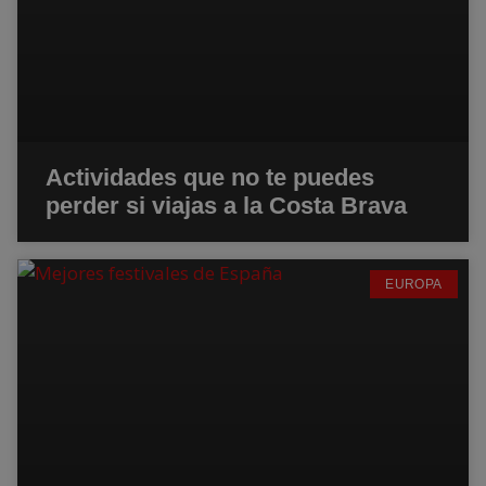
Actividades que no te puedes
perder si viajas a la Costa Brava
EUROPA