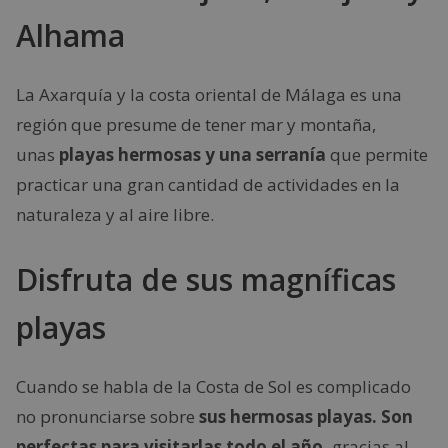
Alhama
La Axarquía y la costa oriental de Málaga es una
región que presume de tener mar y montaña,
unas
playas hermosas y una serranía
que permite
practicar una gran cantidad de actividades en la
naturaleza y al aire libre.
Disfruta de sus magníficas
playas
Cuando se habla de la Costa de Sol es complicado
no pronunciarse sobre
sus hermosas playas. Son
perfectas para visitarlas todo el año,
gracias al