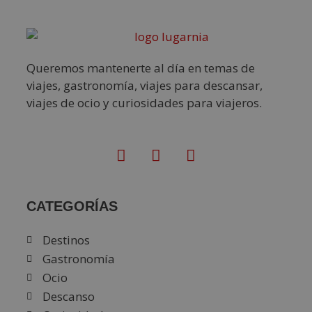
Queremos mantenerte al día en temas de
viajes, gastronomía, viajes para descansar,
viajes de ocio y curiosidades para viajeros.
CATEGORÍAS
Destinos
Gastronomía
Ocio
Descanso