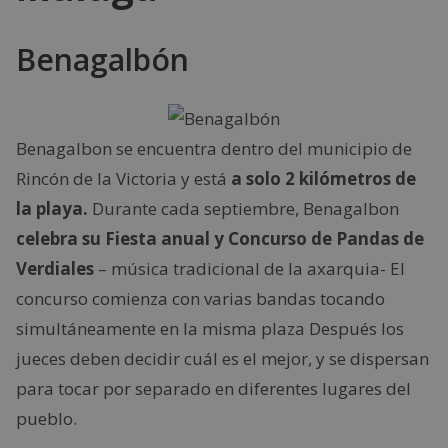
Benagalbón
Benagalbon se encuentra dentro del municipio de
Rincón de la Victoria y está
a solo 2 kilómetros de
la playa.
Durante cada septiembre, Benagalbon
celebra su Fiesta anual y Concurso de Pandas de
Verdiales
– música tradicional de la axarquia- El
concurso comienza con varias bandas tocando
simultáneamente en la misma plaza Después los
jueces deben decidir cuál es el mejor, y se dispersan
para tocar por separado en diferentes lugares del
pueblo.