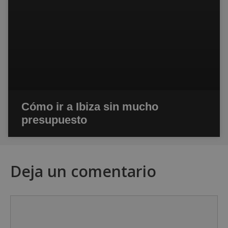
Cómo ir a Ibiza sin mucho
presupuesto
Deja un comentario