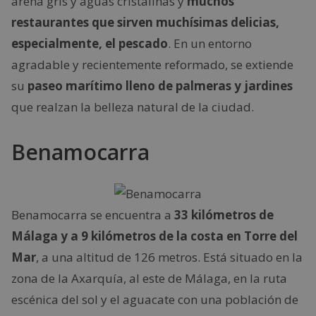
arena gris y aguas cristalinas y
muchos
restaurantes que sirven muchísimas delicias,
especialmente, el pescado
. En un entorno
agradable y recientemente reformado, se extiende
su
paseo marítimo lleno de palmeras y jardines
que realzan la belleza natural de la ciudad.
Benamocarra
Benamocarra se encuentra a
33 kilómetros de
Málaga y a 9 kilómetros de la costa en Torre del
Mar
, a una altitud de 126 metros. Está situado en la
zona de la Axarquía, al este de Málaga, en la ruta
escénica del sol y el aguacate con una población de