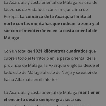
La Axarquía y costa oriental de Málaga, es una de
las zonas de Andalucía con el mejor clima de
Europa.
La comarca de la Axarquía limita al
norte con las montañas que rodean la zona y al
sur con el mediterráneo en la costa oriental de
Málaga.
Con un total de
1021 kilómetros cuadrados
que
cubren todo el territorio en la parte oriental de la
provincia de Málaga, la Axarquía engloba desde el
lado este de Málaga al este de Nerja y se extiende
hasta Alfarnate en el interior.
La Axarquía y costa oriental de Málaga
mantienen
el encanto desde siempre gracias a sus