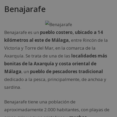
Benajarafe
Benajarafe es un
pueblo costero, ubicado a 14
kilómetros al este de Málaga,
entre Rincón de la
Victoria y Torre del Mar, en la comarca de la
Axarquía. Se trata de una de las
localidades más
bonitas de la Axarquía y costa oriental de
Málaga
, un
pueblo de pescadores tradicional
dedicado a la pesca, principalmente, de anchoa y
sardina.
Benajarafe tiene una población de
aproximadamente 2.000 habitantes, con playas de