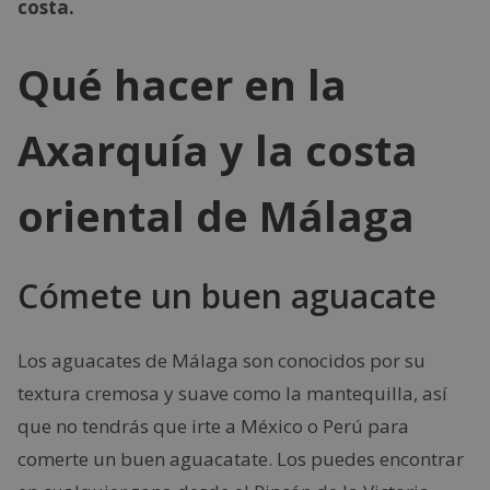
costa.
Qué hacer en la
Axarquía y la costa
oriental de Málaga
Cómete un buen aguacate
Los aguacates de Málaga son conocidos por su
textura cremosa y suave como la mantequilla, así
que no tendrás que irte a México o Perú para
comerte un buen aguacatate. Los puedes encontrar