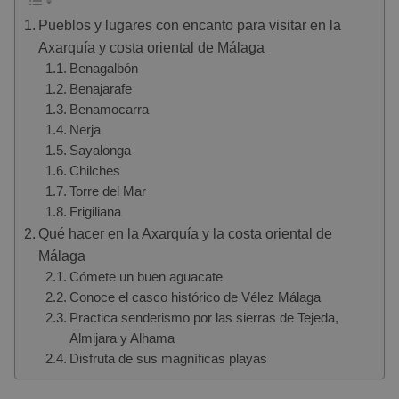
Pueblos y lugares con encanto para visitar en la
Axarquía y costa oriental de Málaga
Benagalbón
Benajarafe
Benamocarra
Nerja
Sayalonga
Chilches
Torre del Mar
Frigiliana
Qué hacer en la Axarquía y la costa oriental de
Málaga
Cómete un buen aguacate
Conoce el casco histórico de Vélez Málaga
Practica senderismo por las sierras de Tejeda,
Almijara y Alhama
Disfruta de sus magníficas playas