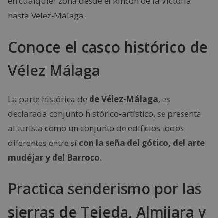
en cualquier zona desde el Rincón de la Victoria
hasta Vélez-Málaga.
Conoce el casco histórico de
Vélez Málaga
La parte histórica de
de Vélez-Málaga
, es
declarada conjunto histórico-artístico, se presenta
al turista como un conjunto de edificios todos
diferentes entre sí
con la seña del gótico, del arte
mudéjar y del Barroco.
Practica senderismo por las
sierras de Tejeda, Almijara y