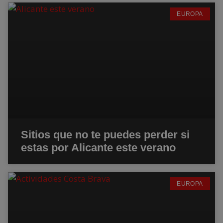
EUROPA
Sitios que no te puedes perder si
estas por Alicante este verano
EUROPA