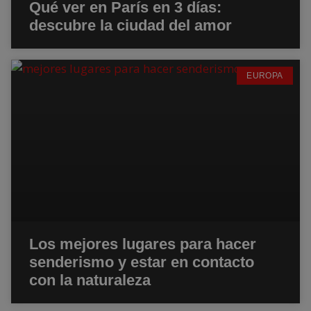
Qué ver en París en 3 días:
descubre la ciudad del amor
EUROPA
Los mejores lugares para hacer
senderismo y estar en contacto
con la naturaleza