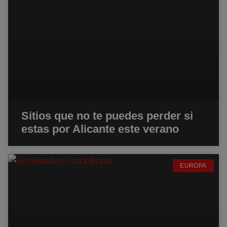
Sitios que no te puedes perder si
estas por Alicante este verano
EUROPA