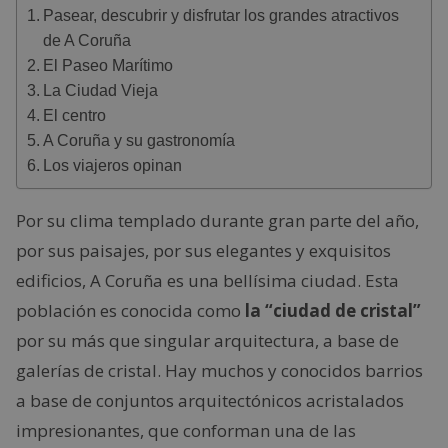
Pasear, descubrir y disfrutar los grandes atractivos
de A Coruña
El Paseo Marítimo
La Ciudad Vieja
El centro
A Coruña y su gastronomía
Los viajeros opinan
Por su clima templado durante gran parte del año,
por sus paisajes, por sus elegantes y exquisitos
edificios, A Coruña es una bellísima ciudad. Esta
población es conocida como
la “ciudad de cristal”
por su más que singular arquitectura, a base de
galerías de cristal. Hay muchos y conocidos barrios
a base de conjuntos arquitectónicos acristalados
impresionantes, que conforman una de las