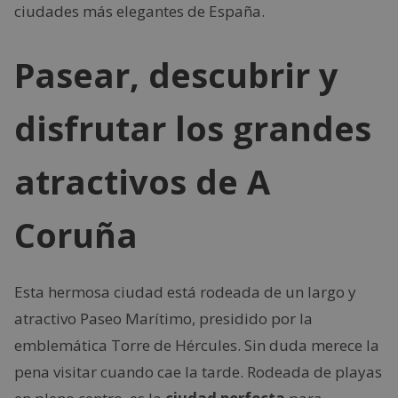
ciudades más elegantes de España.
Pasear, descubrir y
disfrutar los grandes
atractivos de A
Coruña
Esta hermosa ciudad está rodeada de un largo y
atractivo Paseo Marítimo, presidido por la
emblemática Torre de Hércules. Sin duda merece la
pena visitar cuando cae la tarde. Rodeada de playas