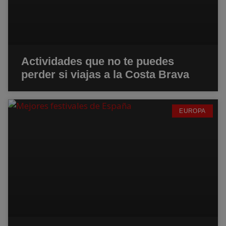
Actividades que no te puedes
perder si viajas a la Costa Brava
EUROPA