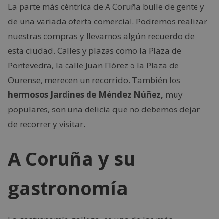
La parte más céntrica de A Coruña bulle de gente y
de una variada oferta comercial. Podremos realizar
nuestras compras y llevarnos algún recuerdo de
esta ciudad. Calles y plazas como la Plaza de
Pontevedra, la calle Juan Flórez o la Plaza de
Ourense, merecen un recorrido. También los
hermosos Jardines de Méndez Núñez,
muy
populares, son una delicia que no debemos dejar
de recorrer y visitar.
A Coruña y su
gastronomía