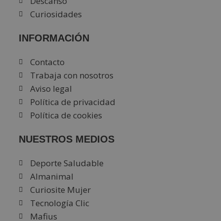
Descanso
Curiosidades
INFORMACIÓN
Contacto
Trabaja con nosotros
Aviso legal
Política de privacidad
Política de cookies
NUESTROS MEDIOS
Deporte Saludable
Almanimal
Curiosite Mujer
Tecnología Clic
Mafius