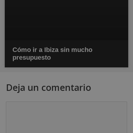
Cómo ir a Ibiza sin mucho
presupuesto
Deja un comentario