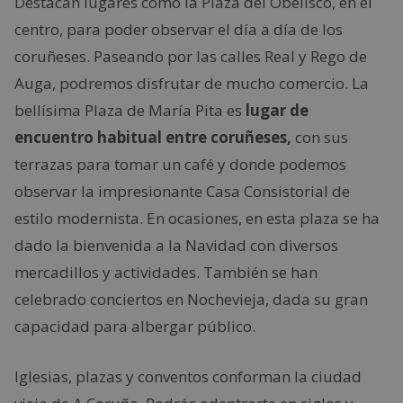
Destacan lugares como la Plaza del Obelisco, en el
centro, para poder observar el día a día de los
coruñeses. Paseando por las calles Real y Rego de
Auga, podremos disfrutar de mucho comercio. La
bellísima Plaza de María Pita es
lugar de
encuentro habitual entre coruñeses,
con sus
terrazas para tomar un café y donde podemos
observar la impresionante Casa Consistorial de
estilo modernista. En ocasiones, en esta plaza se ha
dado la bienvenida a la Navidad con diversos
mercadillos y actividades. También se han
celebrado conciertos en Nochevieja, dada su gran
capacidad para albergar público.
Iglesias, plazas y conventos conforman la ciudad