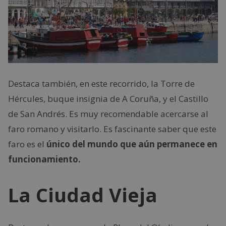
Destaca también, en este recorrido, la Torre de
Hércules, buque insignia de A Coruña, y el Castillo
de San Andrés. Es muy recomendable acercarse al
faro romano y visitarlo. Es fascinante saber que este
faro es el
único del mundo que aún permanece en
funcionamiento.
La Ciudad Vieja