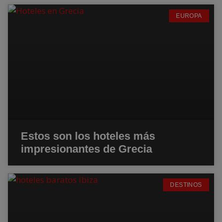
EUROPA
Estos son los hoteles más
impresionantes de Grecia
DESTINOS