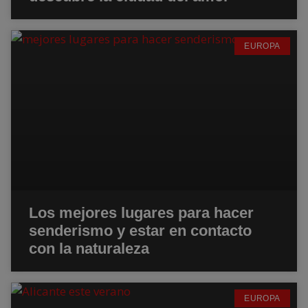
EUROPA
Los mejores lugares para hacer
senderismo y estar en contacto
con la naturaleza
EUROPA