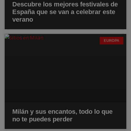
Descubre los mejores festivales de
España que se van a celebrar este
verano
EUROPA
Milán y sus encantos, todo lo que
no te puedes perder