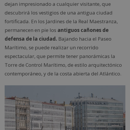
dejan impresionado a cualquier visitante, que
descubrirá los vestigios de una antigua ciudad
fortificada. En los Jardines de la Real Maestranza,
permanecen en pie los
antiguos cañones de
defensa de la ciudad.
Bajando hacia el Paseo
Marítimo, se puede realizar un recorrido
espectacular, que permite tener panorámicas la
Torre de Control Marítimo, de estilo arquitectónico
contemporáneo, y de la costa abierta del Atlántico.