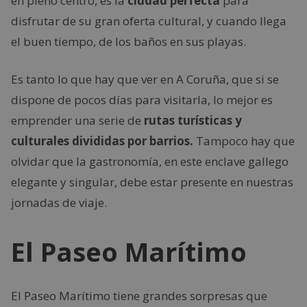
en pleno centro, es la
ciudad perfecta
para
disfrutar de su gran oferta cultural, y cuando llega
el buen tiempo, de los baños en sus playas.
Es tanto lo que hay que ver en A Coruña, que si se
dispone de pocos días para visitarla, lo mejor es
emprender una serie de
rutas turísticas y
culturales divididas por barrios.
Tampoco hay que
olvidar que la gastronomía, en este enclave gallego
elegante y singular, debe estar presente en nuestras
jornadas de viaje.
El Paseo Marítimo
El Paseo Marítimo tiene grandes sorpresas que