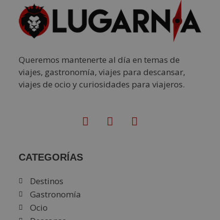
Queremos mantenerte al día en temas de
viajes, gastronomía, viajes para descansar,
viajes de ocio y curiosidades para viajeros.
CATEGORÍAS
Destinos
Gastronomía
Ocio