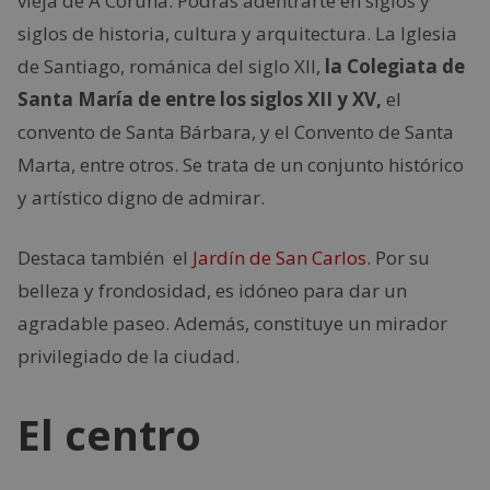
vieja de A Coruña. Podrás adentrarte en siglos y
siglos de historia, cultura y arquitectura. La Iglesia
de Santiago, románica del siglo XII,
la Colegiata de
Santa María de entre los siglos XII y XV,
el
convento de Santa Bárbara, y el Convento de Santa
Marta, entre otros. Se trata de un conjunto histórico
y artístico digno de admirar.
Destaca también el
Jardín de San Carlos
. Por su
belleza y frondosidad, es idóneo para dar un
agradable paseo. Además, constituye un mirador
privilegiado de la ciudad.
El centro