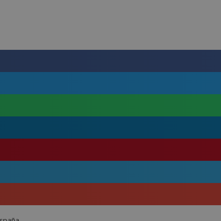
España