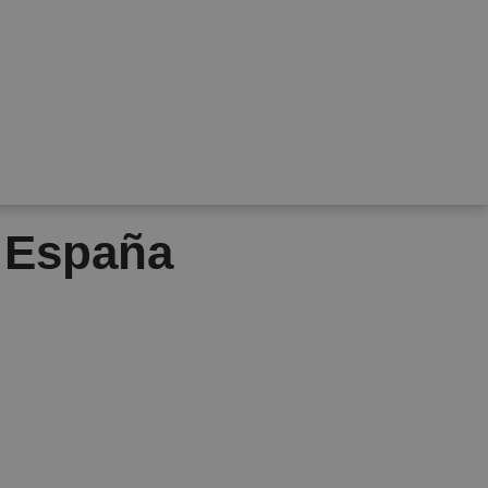
n España