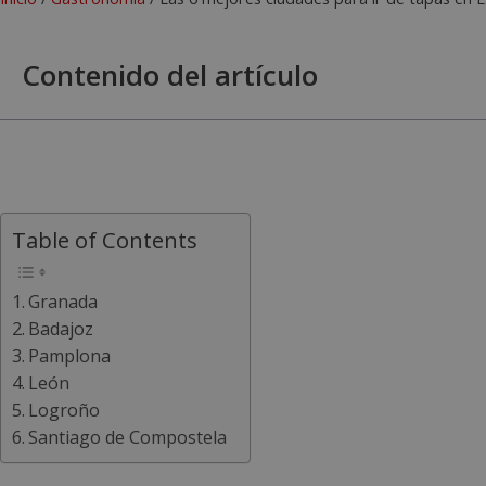
Contenido del artículo
Table of Contents
Granada
Badajoz
Pamplona
León
Logroño
Santiago de Compostela