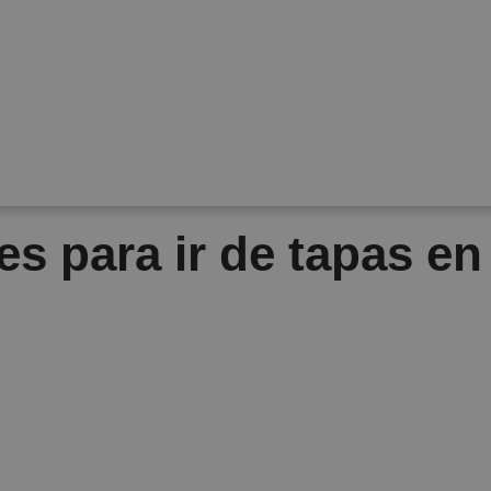
es para ir de tapas e