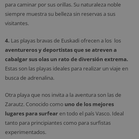
para caminar por sus orillas. Su naturaleza noble
siempre muestra su belleza sin reservas a sus
visitantes.
4.
Las playas bravas de Euskadi ofrecen a los los
aventureros y deportistas que se atreven a
cabalgar sus olas un rato de diversión extrema.
Estas son las playas ideales para realizar un viaje en
busca de adrenalina.
Otra playa que nos invita a la aventura son las de
Zarautz. Conocido como
uno de los mejores
lugares para surfear
en todo el país Vasco. Ideal
tanto para principiantes como para surfistas
experimentados.