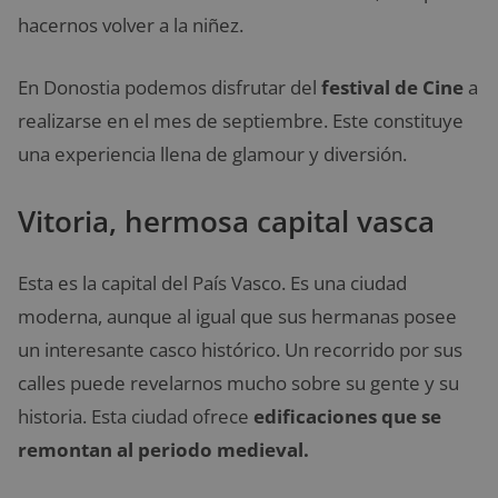
hacernos volver a la niñez.
En Donostia podemos disfrutar del
festival de Cine
a
realizarse en el mes de septiembre. Este constituye
una experiencia llena de glamour y diversión.
Vitoria, hermosa capital vasca
Esta es la capital del País Vasco. Es una ciudad
moderna, aunque al igual que sus hermanas posee
un interesante casco histórico. Un recorrido por sus
calles puede revelarnos mucho sobre su gente y su
historia. Esta ciudad ofrece
edificaciones que se
remontan al periodo medieval.