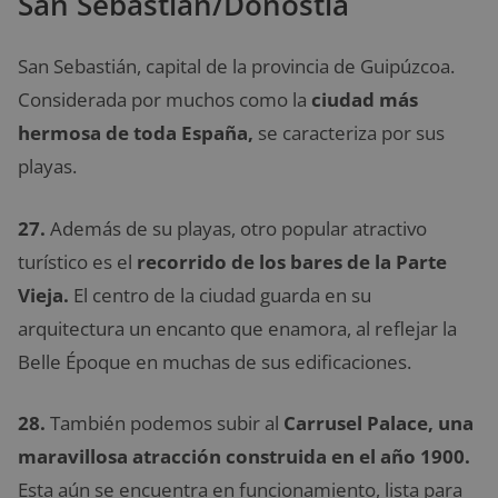
San Sebastián/Donostia
San Sebastián, capital de la provincia de Guipúzcoa.
Considerada por muchos como la
ciudad más
hermosa de toda España,
se caracteriza por sus
playas.
27.
Además de su playas, otro popular atractivo
turístico es el
recorrido de los bares de la Parte
Vieja.
El centro de la ciudad guarda en su
arquitectura un encanto que enamora, al reflejar la
Belle Époque en muchas de sus edificaciones.
28.
También podemos subir al
Carrusel Palace, una
maravillosa atracción construida en el año 1900.
Esta aún se encuentra en funcionamiento, lista para