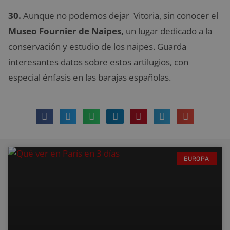
30.
Aunque no podemos dejar Vitoria, sin conocer el
Museo Fournier de Naipes,
un lugar dedicado a la
conservación y estudio de los naipes. Guarda
interesantes datos sobre estos artilugios, con
especial énfasis en las barajas españolas.
EUROPA