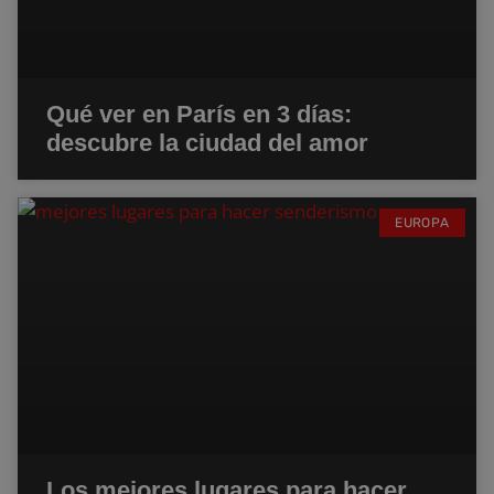
Qué ver en París en 3 días:
descubre la ciudad del amor
EUROPA
Los mejores lugares para hacer