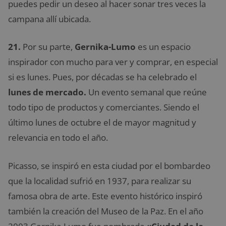
puedes pedir un deseo al hacer sonar tres veces la
campana allí ubicada.
21.
Por su parte,
Gernika-Lumo
es un espacio
inspirador con mucho para ver y comprar, en especial
si es lunes. Pues, por décadas se ha celebrado el
lunes de mercado.
Un evento semanal que reúne
todo tipo de productos y comerciantes. Siendo el
último lunes de octubre el de mayor magnitud y
relevancia en todo el año.
Picasso, se inspiró en esta ciudad por el bombardeo
que la localidad sufrió en 1937, para realizar su
famosa obra de arte. Este evento histórico inspiró
también la creación del Museo de la Paz. En el año