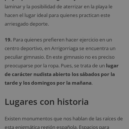
laminar y la posibilidad de aterrizar en la playa le
hacen el lugar ideal para quienes practican este
arriesgado deporte.
19.
Para quienes prefieren hacer ejercicio en un
centro deportivo, en Arrigorriaga se encuentra un
peculiar gimnasio. En este gimnasio no es preciso
preocuparse por la ropa. Pues, se trata de un
lugar
de carácter nudista abierto los sábados por la
tarde y los domingos por la mañana
.
Lugares con historia
Existen monumentos que nos hablan de las raíces de
esta enigmática región española. Espacios para