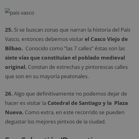
25.
Si se buscan zonas que narran la historia del País
Vasco, entonces debemos visitar
el Casco Viejo de
Bilbao.
Conocido como ”las 7 calles” éstas son las
siete vías que constituían el poblado medieval
original.
Constan de estrechas y pintorescas calles
que son en su mayoría peatonales.
26.
Algo que definitivamente no podemos dejar de
hacer es visitar la
Catedral de Santiago y la Plaza
Nueva.
Como extra, en este recorrido se pueden
degustar los mejores pintxos de la ciudad.