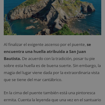
Al finalizar el exigente ascenso por el puente,
se
encuentra una huella atribuida a San Juan
Bautista.
De acuerdo con la tradición, posar tu pie
sobre esta huella es de buena suerte. Sin embargo, la
magia del lugar viene dada por la extraordinaria vista
que se tiene del mar cantábrico.
En la cima del puente también está una pintoresca
ermita. Cuenta la leyenda que una vez en el santuario