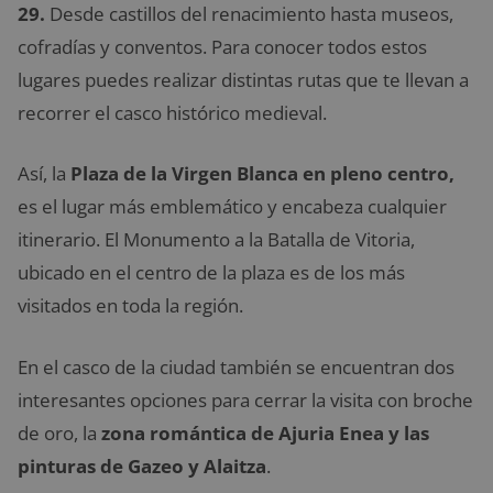
29.
Desde castillos del renacimiento hasta museos,
cofradías y conventos. Para conocer todos estos
lugares puedes realizar distintas rutas que te llevan a
recorrer el casco histórico medieval.
Así, la
Plaza de la Virgen Blanca en pleno centro,
es el lugar más emblemático y encabeza cualquier
itinerario. El Monumento a la Batalla de Vitoria,
ubicado en el centro de la plaza es de los más
visitados en toda la región.
En el casco de la ciudad también se encuentran dos
interesantes opciones para cerrar la visita con broche
de oro, la
zona romántica de Ajuria Enea y las
pinturas de Gazeo y Alaitza
.