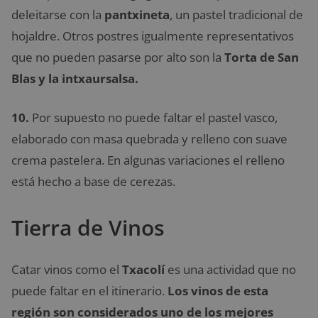
deleitarse con la
pantxineta
, un pastel tradicional de
hojaldre. Otros postres igualmente representativos
que no pueden pasarse por alto son la
Torta de San
Blas y la intxaursalsa.
10.
Por supuesto no puede faltar el pastel vasco,
elaborado con masa quebrada y relleno con suave
crema pastelera. En algunas variaciones el relleno
está hecho a base de cerezas.
Tierra de Vinos
Catar vinos como el
Txacolí
es una actividad que no
puede faltar en el itinerario.
Los vinos de esta
región son considerados uno de los mejores