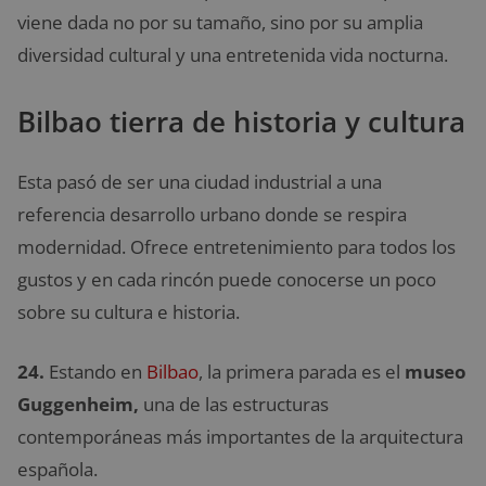
viene dada no por su tamaño, sino por su amplia
diversidad cultural y una entretenida vida nocturna.
Bilbao tierra de historia y cultura
Esta pasó de ser una ciudad industrial a una
referencia desarrollo urbano donde se respira
modernidad. Ofrece entretenimiento para todos los
gustos y en cada rincón puede conocerse un poco
sobre su cultura e historia.
24.
Estando en
Bilbao
, la primera parada es el
museo
Guggenheim,
una de las estructuras
contemporáneas más importantes de la arquitectura
española.