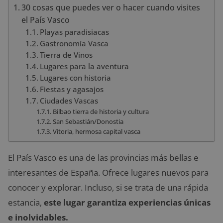
30 cosas que puedes ver o hacer cuando visites
el País Vasco
Playas paradisiacas
Gastronomía Vasca
Tierra de Vinos
Lugares para la aventura
Lugares con historia
Fiestas y agasajos
Ciudades Vascas
Bilbao tierra de historia y cultura
San Sebastián/Donostia
Vitoria, hermosa capital vasca
El País Vasco es una de las provincias más bellas e
interesantes de España. Ofrece lugares nuevos para
conocer y explorar. Incluso, si se trata de una rápida
estancia,
este lugar garantiza experiencias únicas
e inolvidables.