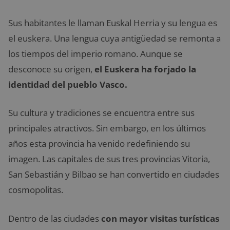
Sus habitantes le llaman Euskal Herria y su lengua es
el euskera. Una lengua cuya antigüedad se remonta a
los tiempos del imperio romano. Aunque se
desconoce su origen,
el Euskera ha forjado la
identidad del pueblo Vasco.
Su cultura y tradiciones se encuentra entre sus
principales atractivos. Sin embargo, en los últimos
años esta provincia ha venido redefiniendo su
imagen. Las capitales de sus tres provincias Vitoria,
San Sebastián y Bilbao se han convertido en ciudades
cosmopolitas.
Dentro de las ciudades
con mayor visitas turísticas