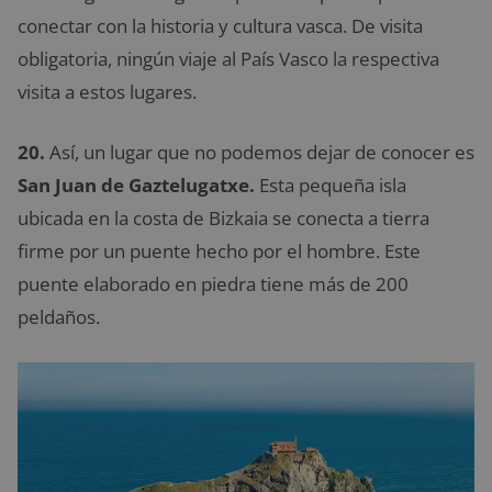
conectar con la historia y cultura vasca. De visita
obligatoria, ningún viaje al País Vasco la respectiva
visita a estos lugares.
20.
Así, un lugar que no podemos dejar de conocer es
San Juan de Gaztelugatxe.
Esta pequeña isla
ubicada en la costa de Bizkaia se conecta a tierra
firme por un puente hecho por el hombre. Este
puente elaborado en piedra tiene más de 200
peldaños.