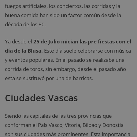
fuegos artificiales, los conciertos, las corridas y la
buena comida han sido un factor común desde la
década de los 80.
Ya desde el
25 de Julio inician las pre fiestas con el
día de la Blusa.
Este día suele celebrarse con música
y eventos populares. En el pasado se realizaba una
corrida de toros, sin embargo, desde el pasado año
esta se sustituyó por una de barricas.
Ciudades Vascas
Siendo las capitales de las tres provincias que
conforman el País Vasco; Vitoria, Bilbao y Donostia
son sus ciudades más prominentes. Esta importancia