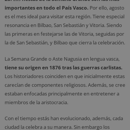
importantes en todo el País Vasco.
Por ello, agosto
es el mes ideal para visitar esta región. Tiene especial
resonancia en Bilbao, San Sebastián y Vitoria. Siendo
las primeras en festejarse las de Vitoria, seguidas por
la de San Sebastián, y Bilbao que cierra la celebración.
La Semana Grande o Aste Nagusia en lengua vasca,
tiene su origen en 1876 tras las guerras carlistas.
Los historiadores coinciden en que inicialmente estas
carecían de componentes religiosos. Además, se cree
estaban enfocadas principalmente en entretener a
miembros de la aristocracia.
Con el tiempo estás han evolucionado, además, cada
ciudad la celebra a su manera. Sin embargo los