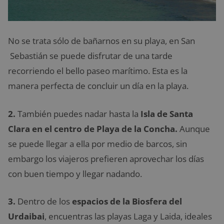
No se trata sólo de bañarnos en su playa, en San
Sebastián se puede disfrutar de una tarde
recorriendo el bello paseo marítimo. Esta es la
manera perfecta de concluir un día en la playa.
2.
También puedes nadar hasta la
Isla de Santa
Clara en el centro de Playa de la Concha.
Aunque
se puede llegar a ella por medio de barcos, sin
embargo los viajeros prefieren aprovechar los días
con buen tiempo y llegar nadando.
3.
Dentro de los
espacios de la Biosfera del
Urdaibai
, encuentras las playas Laga y Laida, ideales