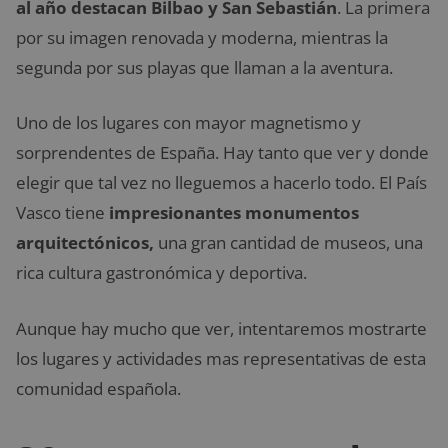
al año destacan Bilbao y San Sebastián
. La primera
por su imagen renovada y moderna, mientras la
segunda por sus playas que llaman a la aventura.
Uno de los lugares con mayor magnetismo y
sorprendentes de España. Hay tanto que ver y donde
elegir que tal vez no lleguemos a hacerlo todo. El País
Vasco tiene
impresionantes monumentos
arquitectónicos,
una gran cantidad de museos, una
rica cultura gastronómica y deportiva.
Aunque hay mucho que ver, intentaremos mostrarte
los lugares y actividades mas representativas de esta
comunidad española.