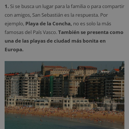
1.
Si se busca un lugar para la familia o para compartir
con amigos, San Sebastián es la respuesta. Por
ejemplo,
Playa de la Concha,
no es solo la más
famosas del País Vasco.
También se presenta como
una de las playas de ciudad más bonita en
Europa.