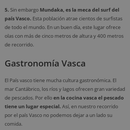
5.
Sin embargo
Mundaka, es la meca del surf del
país Vasco.
Esta población atrae cientos de surfistas
de todo el mundo. En un buen día, este lugar ofrece
olas con más de cinco metros de altura y 400 metros
de recorrido.
Gastronomía Vasca
El País vasco tiene mucha cultura gastronómica. El
mar Cantábrico, los ríos y lagos ofrecen gran variedad
de pescados. Por ello
en la cocina vasca el pescado
tiene un lugar especial.
Así, en nuestro recorrido
por el país Vasco no podemos dejar a un lado su
comida.