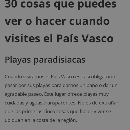
30 cosas que puedes
ver o hacer cuando
visites el País Vasco
Playas paradisiacas
Cuando visitamos el País Vasco es casi obligatorio
pasar por sus playas para darnos un baño o dar un
agradable paseo. Este lugar ofrece playas muy
cuidadas y aguas transparentes. No es de extrañar
que las primeras cinco cosas que hacer y ver se
ubiquen en la costa de la región.