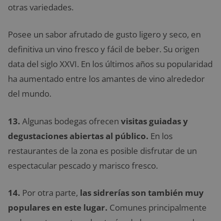
otras variedades.
Posee un sabor afrutado de gusto ligero y seco, en
definitiva un vino fresco y fácil de beber. Su origen
data del siglo XXVI. En los últimos años su popularidad
ha aumentado entre los amantes de vino alrededor
del mundo.
13.
Algunas bodegas ofrecen
visitas guiadas y
degustaciones abiertas al público.
En los
restaurantes de la zona es posible disfrutar de un
espectacular pescado y marisco fresco.
14.
Por otra parte,
las sidrerías son también muy
populares en este lugar.
Comunes principalmente