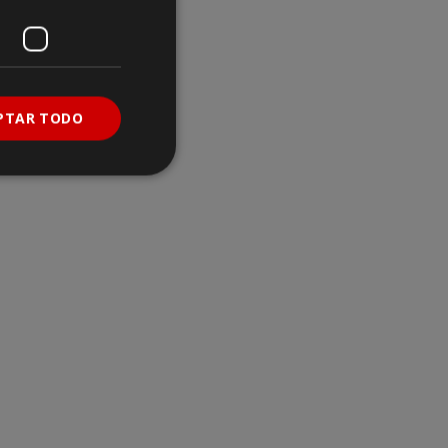
PTAR TODO