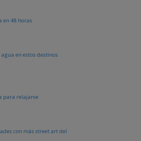
ca en 48 horas
 agua en estos destinos
 para relajarse
ades con más street art del