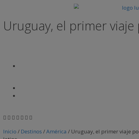
Uruguay, el primer viaje 
Inicio
/
Destinos
/
América
/
Uruguay, el primer viaje po