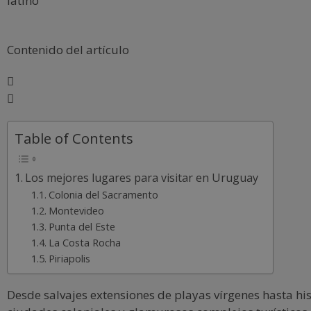
latino
Contenido del artículo
Table of Contents
Los mejores lugares para visitar en Uruguay
Colonia del Sacramento
Montevideo
Punta del Este
La Costa Rocha
Piriapolis
Desde salvajes extensiones de playas vírgenes hasta his