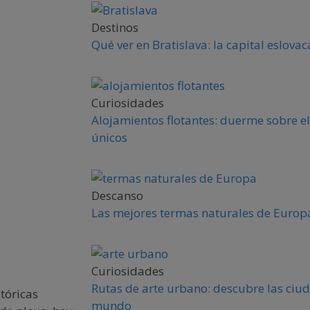
Destinos
Qué ver en Bratislava: la capital eslova
Curiosidades
Alojamientos flotantes: duerme sobre el
únicos
Descanso
Las mejores termas naturales de Europa
Curiosidades
Rutas de arte urbano: descubre las ciud
tóricas
mundo