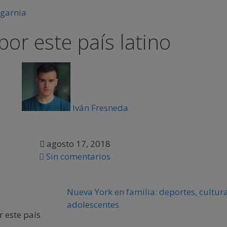
por este país latino
Iván Fresneda
agosto 17, 2018
Sin comentarios
Nueva York en familia: deportes, cultura
adolescentes
r este país