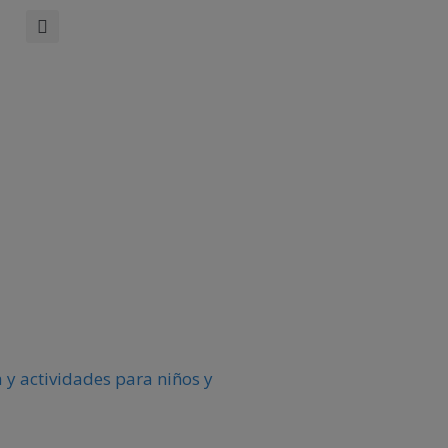
 y actividades para niños y