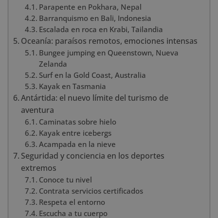
Parapente en Pokhara, Nepal
Barranquismo en Bali, Indonesia
Escalada en roca en Krabi, Tailandia
Oceanía: paraísos remotos, emociones intensas
Bungee jumping en Queenstown, Nueva
Zelanda
Surf en la Gold Coast, Australia
Kayak en Tasmania
Antártida: el nuevo límite del turismo de
aventura
Caminatas sobre hielo
Kayak entre icebergs
Acampada en la nieve
Seguridad y conciencia en los deportes
extremos
Conoce tu nivel
Contrata servicios certificados
Respeta el entorno
Escucha a tu cuerpo