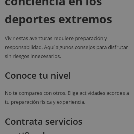
conciencia en los
deportes extremos
Vivir estas aventuras requiere preparación y
responsabilidad. Aquí algunos consejos para disfrutar
sin riesgos innecesarios.
Conoce tu nivel
No te compares con otros. Elige actividades acordes a
tu preparación física y experiencia.
Contrata servicios