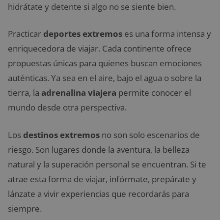
hidrátate y detente si algo no se siente bien.
Practicar
deportes extremos
es una forma intensa y
enriquecedora de viajar. Cada continente ofrece
propuestas únicas para quienes buscan emociones
auténticas. Ya sea en el aire, bajo el agua o sobre la
tierra, la
adrenalina viajera
permite conocer el
mundo desde otra perspectiva.
Los
destinos extremos
no son solo escenarios de
riesgo. Son lugares donde la aventura, la belleza
natural y la superación personal se encuentran. Si te
atrae esta forma de viajar, infórmate, prepárate y
lánzate a vivir experiencias que recordarás para
siempre.