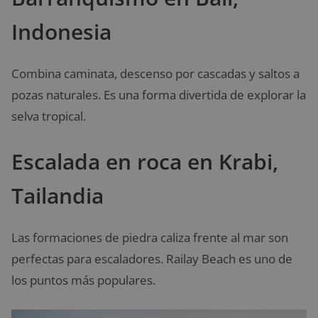
Indonesia
Combina caminata, descenso por cascadas y saltos a
pozas naturales. Es una forma divertida de explorar la
selva tropical.
Escalada en roca en Krabi,
Tailandia
Las formaciones de piedra caliza frente al mar son
perfectas para escaladores. Railay Beach es uno de
los puntos más populares.