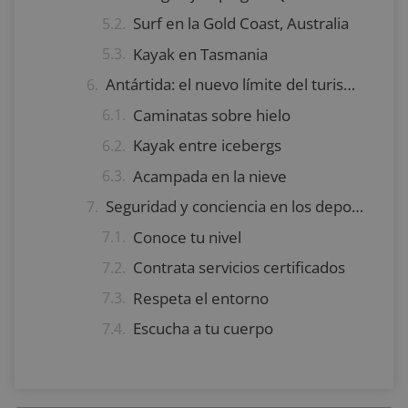
Surf en la Gold Coast, Australia
Kayak en Tasmania
Antártida: el nuevo límite del turismo de aventura
Caminatas sobre hielo
Kayak entre icebergs
Acampada en la nieve
Seguridad y conciencia en los deportes extremos
Conoce tu nivel
Contrata servicios certificados
Respeta el entorno
Escucha a tu cuerpo