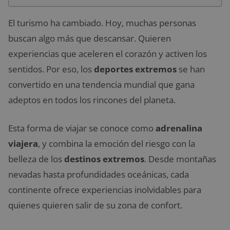
El turismo ha cambiado. Hoy, muchas personas
buscan algo más que descansar. Quieren
experiencias que aceleren el corazón y activen los
sentidos. Por eso, los
deportes extremos
se han
convertido en una tendencia mundial que gana
adeptos en todos los rincones del planeta.
Esta forma de viajar se conoce como
adrenalina
viajera
, y combina la emoción del riesgo con la
belleza de los
destinos extremos
. Desde montañas
nevadas hasta profundidades oceánicas, cada
continente ofrece experiencias inolvidables para
quienes quieren salir de su zona de confort.