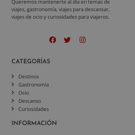
Queremos mantenerte al día en temas de
viajes, gastronomía, viajes para descansar,
viajes de ocio y curiosidades para viajeros.
CATEGORÍAS
Destinos
Gastronomía
Ocio
Descanso
Curiosidades
INFORMACIÓN