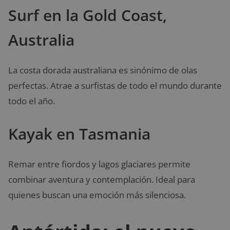
Surf en la Gold Coast,
Australia
La costa dorada australiana es sinónimo de olas
perfectas. Atrae a surfistas de todo el mundo durante
todo el año.
Kayak en Tasmania
Remar entre fiordos y lagos glaciares permite
combinar aventura y contemplación. Ideal para
quienes buscan una emoción más silenciosa.