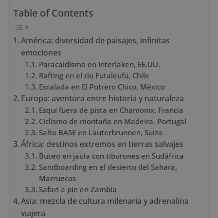
Table of Contents
América: diversidad de paisajes, infinitas
emociones
Paracaidismo en Interlaken, EE.UU.
Rafting en el río Futaleufú, Chile
Escalada en El Potrero Chico, México
Europa: aventura entre historia y naturaleza
Esquí fuera de pista en Chamonix, Francia
Ciclismo de montaña en Madeira, Portugal
Salto BASE en Lauterbrunnen, Suiza
África: destinos extremos en tierras salvajes
Buceo en jaula con tiburones en Sudáfrica
Sandboarding en el desierto del Sahara,
Marruecos
Safari a pie en Zambia
Asia: mezcla de cultura milenaria y adrenalina
viajera