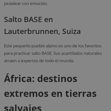
pedalear con emoción.
Salto BASE en
Lauterbrunnen, Suiza
Este pequeño pueblo alpino es uno de los favoritos
para practicar salto BASE. Sus acantilados naturales
atraen a expertos de todo el mundo.
África: destinos
extremos en tierras
salvajes