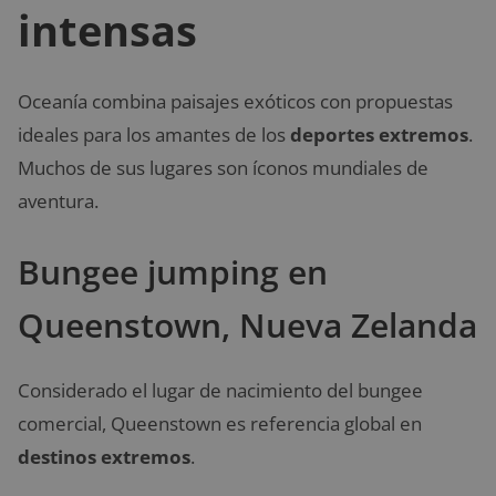
intensas
Oceanía combina paisajes exóticos con propuestas
ideales para los amantes de los
deportes extremos
.
Muchos de sus lugares son íconos mundiales de
aventura.
Bungee jumping en
Queenstown, Nueva Zelanda
Considerado el lugar de nacimiento del bungee
comercial, Queenstown es referencia global en
destinos extremos
.