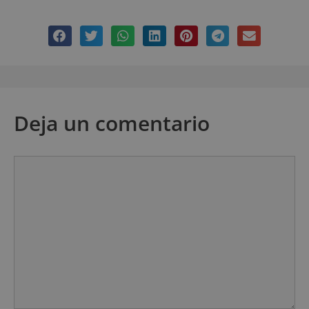
Deja un comentario