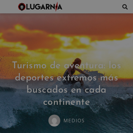
Turismo de aventura: los
deportes extremos más
buscados en cada
continente
MEDIOS