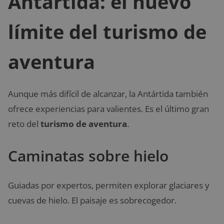
Antártida: el nuevo
límite del turismo de
aventura
Aunque más difícil de alcanzar, la Antártida también
ofrece experiencias para valientes. Es el último gran
reto del
turismo de aventura
.
Caminatas sobre hielo
Guiadas por expertos, permiten explorar glaciares y
cuevas de hielo. El paisaje es sobrecogedor.