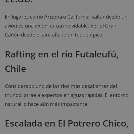
En lugares como Arizona o California, saltar desde un
avión es una experiencia inolvidable. Ver el Gran
Cañón desde el aire añade un toque épico.
Rafting en el río Futaleufú,
Chile
Considerado uno de los ríos más desafiantes del
mundo, atrae a expertos en aguas rápidas. El entorno
natural lo hace aún más impactante.
Escalada en El Potrero Chico,