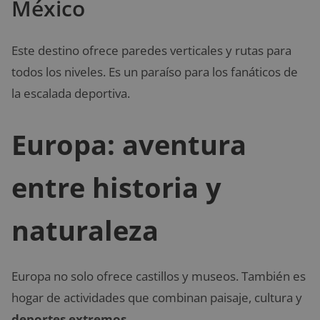
México
Este destino ofrece paredes verticales y rutas para
todos los niveles. Es un paraíso para los fanáticos de
la escalada deportiva.
Europa: aventura
entre historia y
naturaleza
Europa no solo ofrece castillos y museos. También es
hogar de actividades que combinan paisaje, cultura y
deportes extremos
.