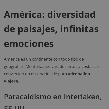
América: diversidad
de paisajes, infinitas
emociones
América es un continente con todo tipo de
geografías. Montañas, selvas, desiertos y costas se
convierten en escenarios de pura
adrenalina
viajera
.
Paracaidismo en Interlaken,
EE.UU.