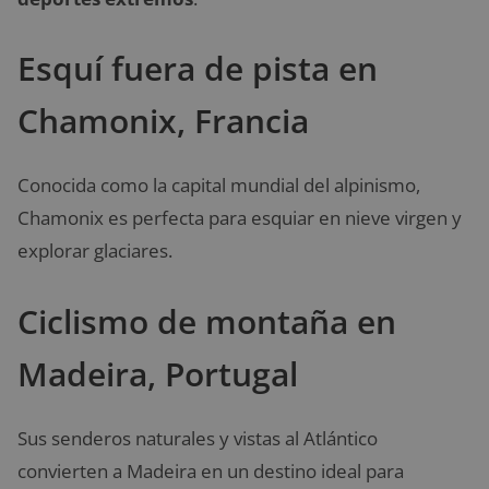
Esquí fuera de pista en
Chamonix, Francia
Conocida como la capital mundial del alpinismo,
Chamonix es perfecta para esquiar en nieve virgen y
explorar glaciares.
Ciclismo de montaña en
Madeira, Portugal
Sus senderos naturales y vistas al Atlántico
convierten a Madeira en un destino ideal para