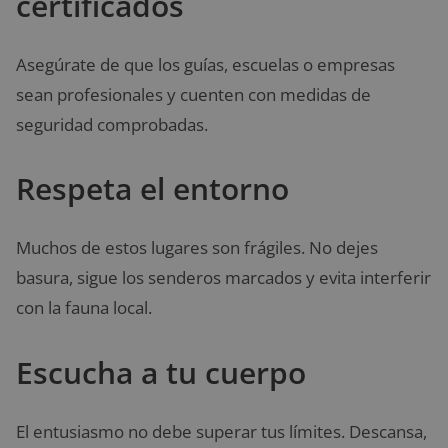
certificados
Asegúrate de que los guías, escuelas o empresas
sean profesionales y cuenten con medidas de
seguridad comprobadas.
Respeta el entorno
Muchos de estos lugares son frágiles. No dejes
basura, sigue los senderos marcados y evita interferir
con la fauna local.
Escucha a tu cuerpo
El entusiasmo no debe superar tus límites. Descansa,