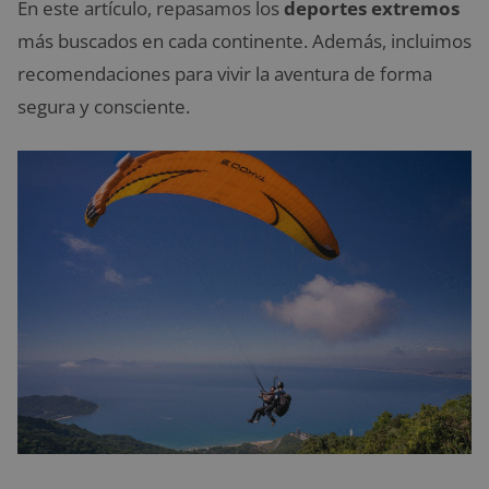
En este artículo, repasamos los
deportes extremos
más buscados en cada continente. Además, incluimos
recomendaciones para vivir la aventura de forma
segura y consciente.