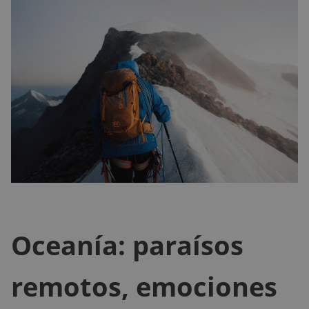
Oceanía: paraísos
remotos, emociones