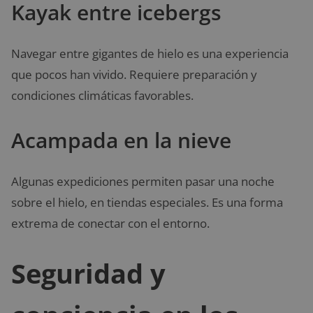
Kayak entre icebergs
Navegar entre gigantes de hielo es una experiencia
que pocos han vivido. Requiere preparación y
condiciones climáticas favorables.
Acampada en la nieve
Algunas expediciones permiten pasar una noche
sobre el hielo, en tiendas especiales. Es una forma
extrema de conectar con el entorno.
Seguridad y