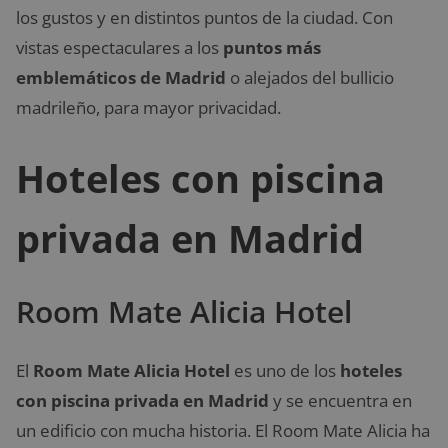
los gustos y en distintos puntos de la ciudad. Con
vistas espectaculares a los
puntos más
emblemáticos de Madrid
o alejados del bullicio
madrileño, para mayor privacidad.
Hoteles con piscina
privada en Madrid
Room Mate Alicia Hotel
El
Room Mate Alicia Hotel
es uno de los
hoteles
con piscina privada en Madrid
y se encuentra en
un edificio con mucha historia. El Room Mate Alicia ha