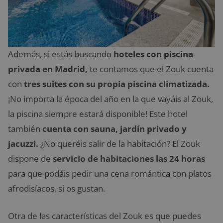
Además, si estás buscando
hoteles con piscina
privada en Madrid,
te contamos que el Zouk cuenta
con
tres suites con su propia piscina climatizada.
¡No importa la época del año en la que vayáis al Zouk,
la piscina siempre estará disponible! Este hotel
también
cuenta con sauna, jardín privado y
jacuzzi.
¿No queréis salir de la habitación? El Zouk
dispone de
servicio de habitaciones las 24 horas
para que podáis pedir una cena romántica con platos
afrodisíacos, si os gustan.
Otra de las características del Zouk es que puedes