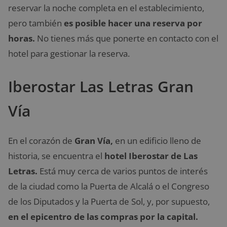
reservar la noche completa en el establecimiento,
pero también
es posible hacer una reserva por
horas.
No tienes más que ponerte en contacto con el
hotel para gestionar la reserva.
Iberostar Las Letras Gran
Vía
En el corazón de
Gran Vía,
en un edificio lleno de
historia, se encuentra el
hotel Iberostar de Las
Letras.
Está muy cerca de varios puntos de interés
de la ciudad como la Puerta de Alcalá o el Congreso
de los Diputados y la Puerta de Sol, y, por supuesto,
en el epicentro de las compras por la capital.