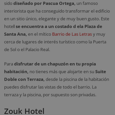
sido
diseñado por Pascua Ortega,
un famoso
interiorista que ha conseguido transformar el edificio
en un sitio único, elegante y de muy buen gusto. Este
hote
l se encuentra a un costado d ela Plaza de
Santa Ana,
en el mítico
Barrio de Las Letras
y muy
cerca de lugares de interés turístico como la Puerta
de Sol o el Palacio Real.
Para
disfrutar de un chapuzón en tu propia
habitación,
no tienes más que alojarte en su
Suite
Doble con Terraza,
desde la piscina de la habitación
puedes disfrutar las vistas de todo el barrio. La
terraza y la piscina, por supuesto son privadas.
Zouk Hotel