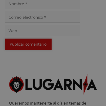
Queremos mantenerte al día en temas de