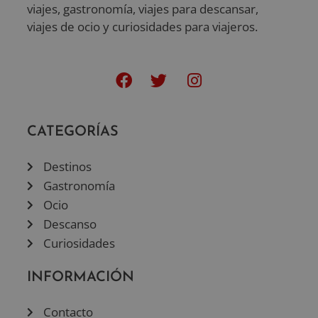
viajes, gastronomía, viajes para descansar,
viajes de ocio y curiosidades para viajeros.
CATEGORÍAS
Destinos
Gastronomía
Ocio
Descanso
Curiosidades
INFORMACIÓN
Contacto