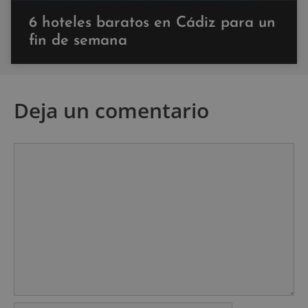
6 hoteles baratos en Cádiz para un
fin de semana
Deja un comentario