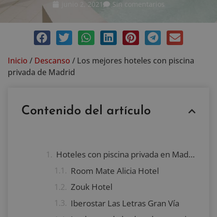
junio 2, 2021
Sin comentarios
Inicio
/
Descanso
/
Los mejores hoteles con piscina
privada de Madrid
Contenido del artículo
Hoteles con piscina privada en Madrid
Room Mate Alicia Hotel
Zouk Hotel
Iberostar Las Letras Gran Vía