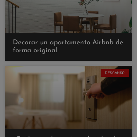
Decorar un apartamento Airbnb de
forma original
DESCANSO