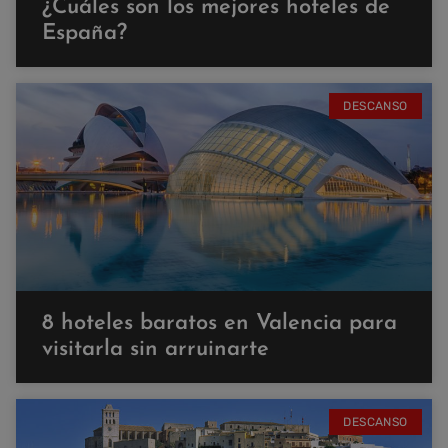
¿Cuáles son los mejores hoteles de
España?
DESCANSO
8 hoteles baratos en Valencia para
visitarla sin arruinarte
DESCANSO