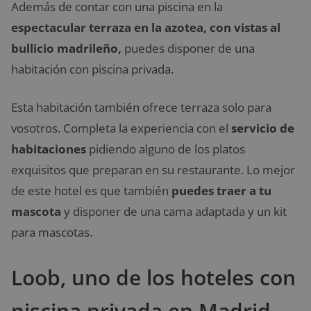
Además de contar con una piscina en la
espectacular terraza en la azotea, con vistas al
bullicio madrileño,
puedes disponer de una
habitación con piscina privada.
Esta habitación también ofrece terraza solo para
vosotros. Completa la experiencia con el
servicio de
habitaciones
pidiendo alguno de los platos
exquisitos que preparan en su restaurante. Lo mejor
de este hotel es que también
puedes traer a tu
mascota
y disponer de una cama adaptada y un kit
para mascotas.
Loob, uno de los hoteles con
piscina privada en Madrid