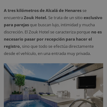
A tres kilómetros de Alcalá de Henares
se
encuentra
Zouk Hotel.
Se trata de un sitio
exclusivo
para parejas
que buscan lujo, intimidad y mucha
discreción. El Zouk Hotel se caracteriza porque
no es
necesario pasar por recepción para hacer el
registro,
sino que todo se efectúa directamente
desde el vehículo, en una entrada muy privada.