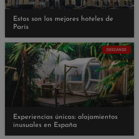
Estos son los mejores hoteles de
París
DESCANSO
Experiencias únicas: alojamientos
inusuales en España