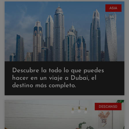
ASIA
Descubre la todo lo que puedes
hacer en un viaje a Dubai, el
destino más completo.
DESCANSO