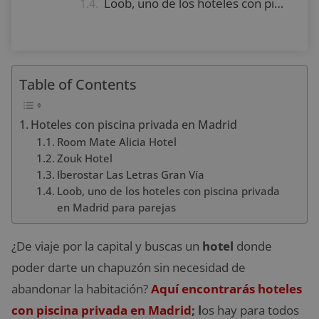
Loob, uno de los hoteles con piscina privada en Madrid para parejas
Table of Contents
Hoteles con piscina privada en Madrid
Room Mate Alicia Hotel
Zouk Hotel
Iberostar Las Letras Gran Vía
Loob, uno de los hoteles con piscina privada
en Madrid para parejas
¿De viaje por la capital y buscas un
hotel
donde
poder darte un chapuzón sin necesidad de
abandonar la habitación?
Aquí encontrarás hoteles
con piscina privada en Madrid
; l
os hay para todos