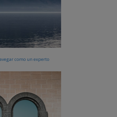
 navegar como un experto