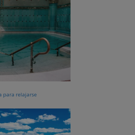
 para relajarse