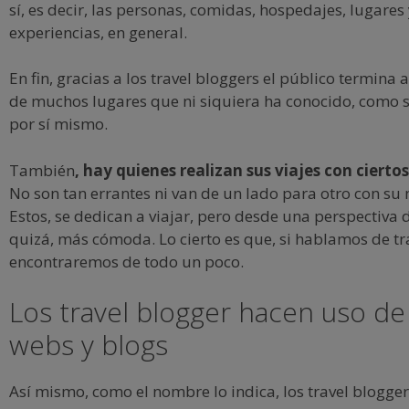
sí, es decir, las personas, comidas, hospedajes, lugares
experiencias, en general.
En fin, gracias a los travel bloggers el público termina
de muchos lugares que ni siquiera ha conocido, como si
por sí mismo.
También
, hay quienes realizan sus viajes con ciert
No son tan errantes ni van de un lado para otro con su 
Estos, se dedican a viajar, pero desde una perspectiva d
quizá, más cómoda. Lo cierto es que, si hablamos de tr
encontraremos de todo un poco.
Los travel blogger hacen uso de 
webs y blogs
Así mismo, como el nombre lo indica, los travel blogge