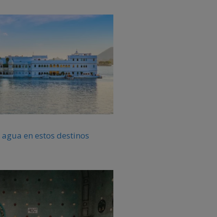
 agua en estos destinos