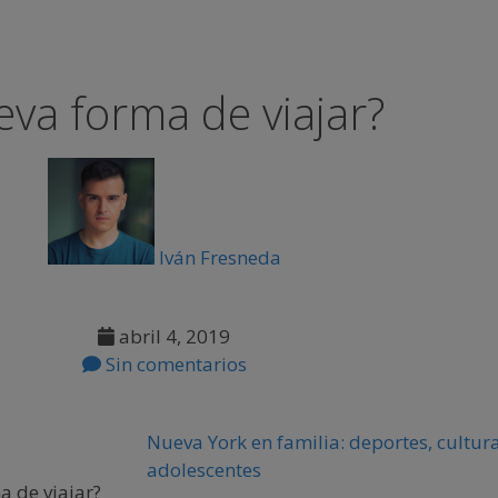
va forma de viajar?
Iván Fresneda
abril 4, 2019
Sin comentarios
Nueva York en familia: deportes, cultura
adolescentes
a de viajar?