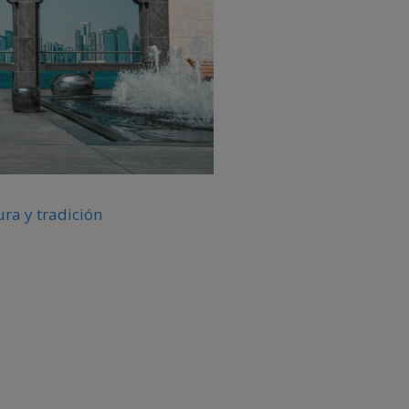
ura y tradición