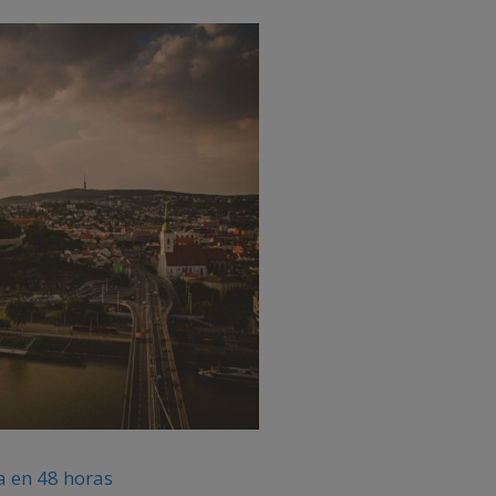
ca en 48 horas