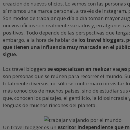
creación de nuevos oficios. Lo vemos con las personas 
sí mismos una marca personal, a través de Instagram, 
Son modos de trabajar que día a día toman mayor aug
nuevos oficios son realmente variados y, en algunos c
positivos. Todo depende de las perspectivas que tengas
embargo, a la hora de hablar de
los travel bloggers,
que tienen una influencia muy marcada en el públic
sigue.
Los travel bloggers
se especializan en realizar viajes 
son personas que se reúnen para recorrer el mundo. Su
totalmente diversos, no sólo se conforman con visitar lo
más conocidos de muchos países, sino de estudiar sus c
que, conocen los paisajes, el gentilicio, la idiosincrasia 
lenguas de muchos rincones del planeta.
Un travel blogger es un
escritor independiente que m