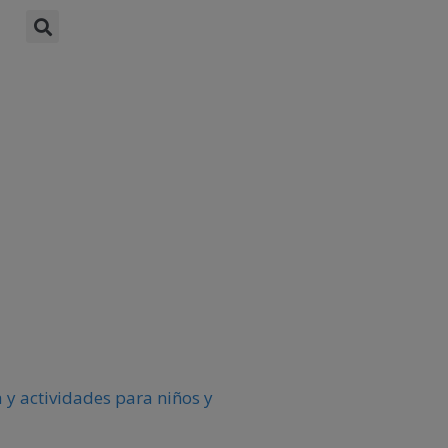
 y actividades para niños y