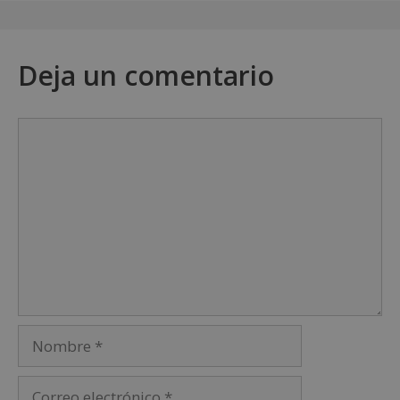
Deja un comentario