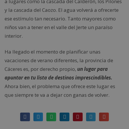
a lugares como la cascada del Calderón, los Pilones
y la cascada del Caozo. El agua volverá a ofrecerte
ese estímulo tan necesario. Tanto mayores como
niños van a tener en el valle del Jerte un paraíso
interior.
Ha llegado el momento de planificar unas
vacaciones de verano diferentes, la provincia de
Cáceres es, por derecho propio,
un lugar para
apuntar en tu lista de destinos imprescindibles.
Ahora bien, el problema que ofrece este lugar es
que siempre te va a dejar con ganas de volver.