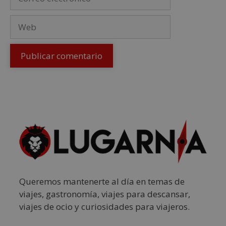
Queremos mantenerte al día en temas de
viajes, gastronomía, viajes para descansar,
viajes de ocio y curiosidades para viajeros.