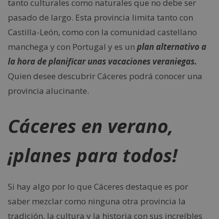
tanto culturales como naturales que no debe ser
pasado de largo. Esta provincia limita tanto con
Castilla-León, como con la comunidad castellano
manchega y con Portugal y es un
plan alternativo a
la hora de planificar unas vacaciones veraniegas.
Quien desee descubrir Cáceres podrá conocer una
provincia alucinante.
Cáceres en verano,
¡planes para todos!
Si hay algo por lo que Cáceres destaque es por
saber mezclar como ninguna otra provincia la
tradición, la cultura y la historia con sus increíbles