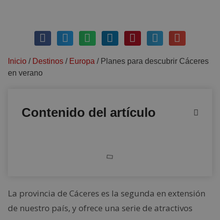
abril 13, 2022
Sin comentarios
Inicio
/
Destinos
/
Europa
/
Planes para descubrir Cáceres
en verano
Contenido del artículo
La provincia de Cáceres es la segunda en extensión
de nuestro país, y ofrece una serie de atractivos