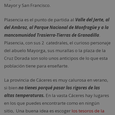
Mayor y San Francisco.
Plasencia es el punto de partida al
Valle del Jerte, al
del Ambroz, al Parque Nacional de Monfragüe y a la
mancomunidad Trasierra-Tierras de Granadilla
.
Plasencia, con sus 2 catedrales, el curioso personaje
del abuelo Mayorga, sus murallas o la plaza de la
Cruz Dorada son solo unos anticipos de lo que esta
población tiene para enseñarte.
La provincia de Cáceres es muy calurosa en verano,
si bien
no tienes porqué pasar los rigores de las
altas temperaturas.
En la vasta Cáceres hay lugares
en los que puedes encontrarte como en ningún
sitio, Una buena idea es escoger
los tesoros de la