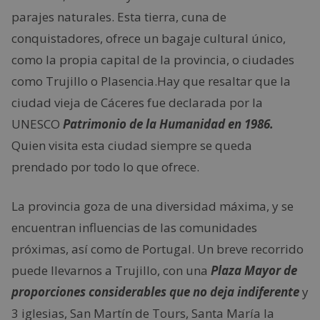
parajes naturales. Esta tierra, cuna de
conquistadores, ofrece un bagaje cultural único,
como la propia capital de la provincia, o ciudades
como Trujillo o Plasencia.Hay que resaltar que la
ciudad vieja de Cáceres fue declarada por la
UNESCO
Patrimonio de la Humanidad en 1986.
Quien visita esta ciudad siempre se queda
prendado por todo lo que ofrece.
La provincia goza de una diversidad máxima, y se
encuentran influencias de las comunidades
próximas, así como de Portugal. Un breve recorrido
puede llevarnos a Trujillo, con una
Plaza Mayor de
proporciones considerables que no deja indiferente
y
3 iglesias, San Martín de Tours, Santa María la