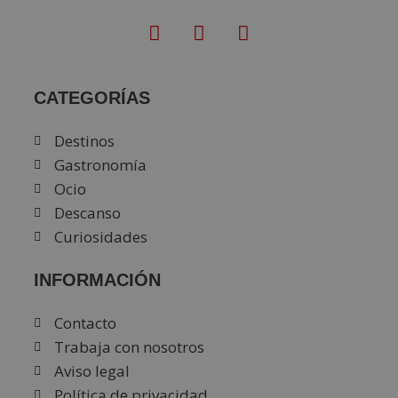
CATEGORÍAS
Destinos
Gastronomía
Ocio
Descanso
Curiosidades
INFORMACIÓN
Contacto
Trabaja con nosotros
Aviso legal
Política de privacidad