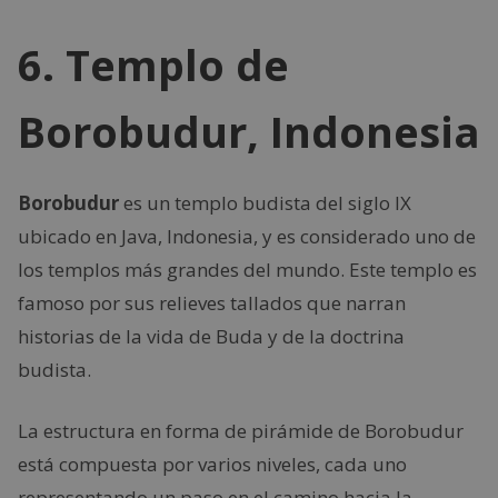
6. Templo de
Borobudur, Indonesia
Borobudur
es un templo budista del siglo IX
ubicado en Java, Indonesia, y es considerado uno de
los templos más grandes del mundo. Este templo es
famoso por sus relieves tallados que narran
historias de la vida de Buda y de la doctrina
budista.
La estructura en forma de pirámide de Borobudur
está compuesta por varios niveles, cada uno
representando un paso en el camino hacia la