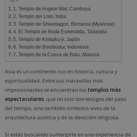
1. Templo de Angkor Wat, Camboya
2. Templo del Loto, India
3. Templo de Shwedagon, Birmania (Myanmar)
4. El Templo de Buda Esmeralda, Tailandia
5. Templo de Kinkaku-ji, Japón
6. Templo de Borobudur, Indonesia
7. Templo de la Cueva de Batu, Malasia
Asia es un continente rico en historia, cultura y
espiritualidad. Entre sus maravillas más
impresionantes se encuentran los
templos más
espectaculares
, que no solo son testigos del paso
del tiempo, sino también símbolos vivos de la
arquitectura asiática y de la devoción religiosa.
Si estás buscando sumergirte en una experiencia de