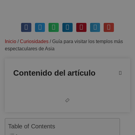
julio 7, 2025
Sin comentarios
Inicio
/
Curiosidades
/
Guía para visitar los templos más
espectaculares de Asia
Contenido del artículo
Table of Contents