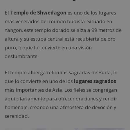
El
Templo de Shwedagon
es uno de los lugares
más venerados del mundo budista. Situado en
Yangon, este templo dorado se alza a 99 metros de
altura y su estupa central está recubierta de oro
puro, lo que lo convierte en una visión
deslumbrante.
El templo alberga reliquias sagradas de Buda, lo
que lo convierte en uno de los
lugares sagrados
más importantes de Asia. Los fieles se congregan
aquí diariamente para ofrecer oraciones y rendir
homenaje, creando una atmósfera de devoción y
serenidad.