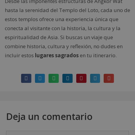
Desde las imponentes estructuras de Angkor Wat
hasta la serenidad del Templo del Loto, cada uno de
estos templos ofrece una experiencia única que
conecta al visitante con la historia, la cultura y la
espiritualidad de Asia. Si buscas un viaje que
combine historia, cultura y reflexión, no dudes en
incluir estos
lugares sagrados
en tu itinerario.
Deja un comentario