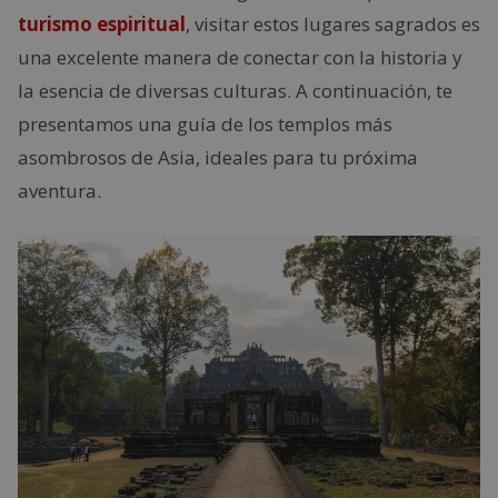
turismo espiritual
, visitar estos lugares sagrados es
una excelente manera de conectar con la historia y
la esencia de diversas culturas. A continuación, te
presentamos una guía de los templos más
asombrosos de Asia, ideales para tu próxima
aventura.