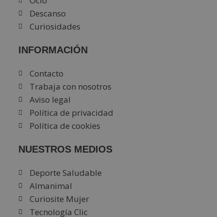
Ocio
Descanso
Curiosidades
INFORMACIÓN
Contacto
Trabaja con nosotros
Aviso legal
Política de privacidad
Política de cookies
NUESTROS MEDIOS
Deporte Saludable
Almanimal
Curiosite Mujer
Tecnología Clic