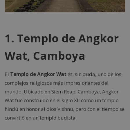
1. Templo de Angkor
Wat, Camboya
El
Templo de Angkor Wat
es, sin duda, uno de los
complejos religiosos más impresionantes del
mundo. Ubicado en Siem Reap, Camboya, Angkor
Wat fue construido en el siglo XII como un templo
hindú en honor al dios Vishnu, pero con el tiempo se
convirtió en un templo budista.