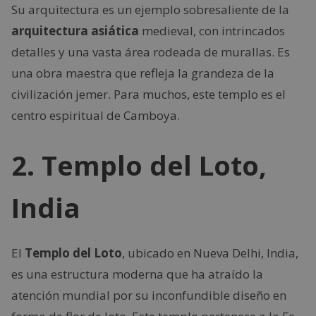
Su arquitectura es un ejemplo sobresaliente de la
arquitectura asiática
medieval, con intrincados
detalles y una vasta área rodeada de murallas. Es
una obra maestra que refleja la grandeza de la
civilización jemer. Para muchos, este templo es el
centro espiritual de Camboya.
2. Templo del Loto,
India
El
Templo del Loto
, ubicado en Nueva Delhi, India,
es una estructura moderna que ha atraído la
atención mundial por su inconfundible diseño en