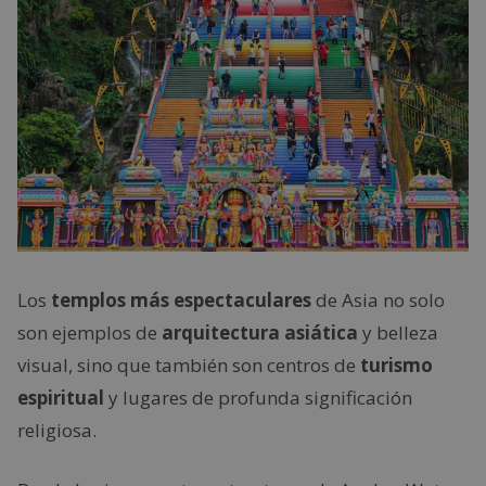
Los
templos más espectaculares
de Asia no solo
son ejemplos de
arquitectura asiática
y belleza
visual, sino que también son centros de
turismo
espiritual
y lugares de profunda significación
religiosa.