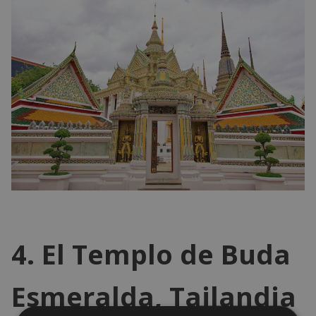
4. El Templo de Buda
Esmeralda, Tailandia