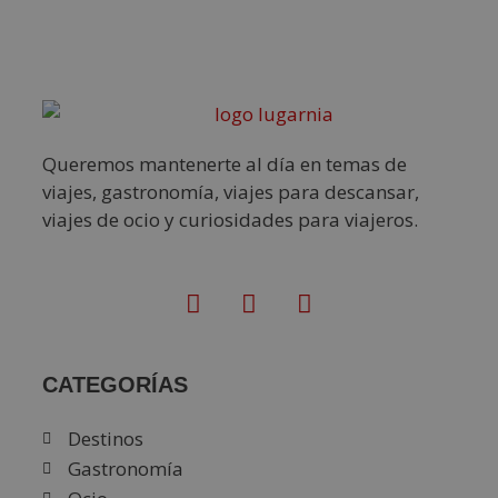
Queremos mantenerte al día en temas de
viajes, gastronomía, viajes para descansar,
viajes de ocio y curiosidades para viajeros.
CATEGORÍAS
Destinos
Gastronomía