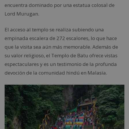
encuentra dominado por una estatua colosal de
Lord Murugan.
El acceso al templo se realiza subiendo una
empinada escalera de 272 escalones, lo que hace
que la visita sea aún más memorable. Además de
su valor religioso, el Templo de Batu ofrece vistas
espectaculares y es un testimonio de la profunda
devoción de la comunidad hindú en Malasia.