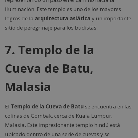
iluminación. Este templo es uno de los mayores
logros de la
arquitectura asiática
y un importante
sitio de peregrinaje para los budistas.
7. Templo de la
Cueva de Batu,
Malasia
El
Templo de la Cueva de Batu
se encuentra en las
colinas de Gombak, cerca de Kuala Lumpur,
Malasia. Este impresionante templo hindú está
ubicado dentro de una serie de cuevas y se