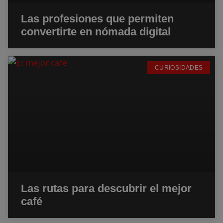
Las profesiones que permiten
convertirte en nómada digital
CURIOSIDADES
Las rutas para descubrir el mejor
café