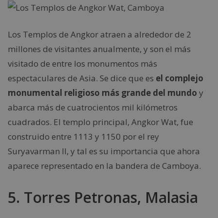
Los Templos de Angkor atraen a alrededor de 2
millones de visitantes anualmente, y son el más
visitado de entre los monumentos más
espectaculares de Asia. Se dice que es
el complejo
monumental religioso más grande del mundo
y
abarca más de cuatrocientos mil kilómetros
cuadrados. El templo principal, Angkor Wat, fue
construido entre 1113 y 1150 por el rey
Suryavarman II, y tal es su importancia que ahora
aparece representado en la bandera de Camboya.
5. Torres Petronas, Malasia