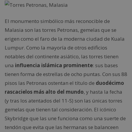
El monumento simbólico más reconocible de
Malasia son las torres Petronas, gemelas que se
erigen como el faro de la moderna ciudad de Kuala
Lumpur. Como la mayoría de otros edificios
notables del continente asiático, las torres tienen
una
influencia islámica prominente
: sus bases
tienen forma de estrellas de ocho puntas. Con sus 88
pisos las Petronas ostentan el título de
duodécimo
rascacielos más alto del mundo
, y hasta la fecha
(y tras los atentados del 11-S) son las únicas torres
gemelas que tienen tal consideración. El icónico
Skybridge que las une funciona como una suerte de
tendón que evita que las hermanas se balanceen