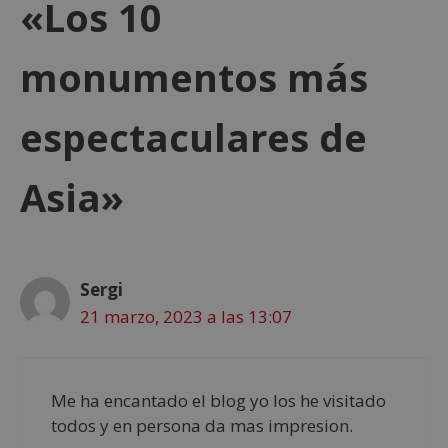
«Los 10
monumentos más
espectaculares de
Asia»
Sergi
21 marzo, 2023 a las 13:07
Me ha encantado el blog yo los he visitado
todos y en persona da mas impresion.