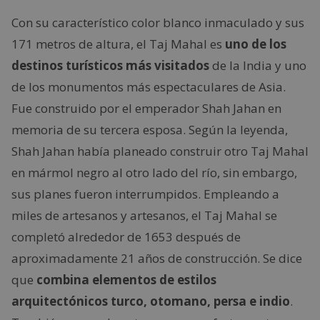
Con su característico color blanco inmaculado y sus
171 metros de altura, el Taj Mahal es
uno de los
destinos turísticos más visitados
de la India y uno
de los monumentos más espectaculares de Asia.
Fue construido por el emperador Shah Jahan en
memoria de su tercera esposa. Según la leyenda,
Shah Jahan había planeado construir otro Taj Mahal
en mármol negro al otro lado del río, sin embargo,
sus planes fueron interrumpidos. Empleando a
miles de artesanos y artesanos, el Taj Mahal se
completó alrededor de 1653 después de
aproximadamente 21 años de construcción. Se dice
que
combina elementos de estilos
arquitectónicos turco, otomano, persa e indio
.