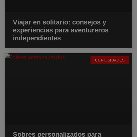
Viajar en solitario: consejos y
experiencias para aventureros
independientes
CURIOSIDADES
Sobres personalizados para