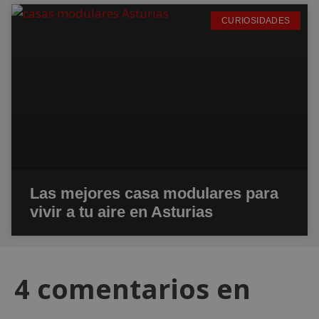
CURIOSIDADES
Las mejores casa modulares para
vivir a tu aire en Asturias
4 comentarios en