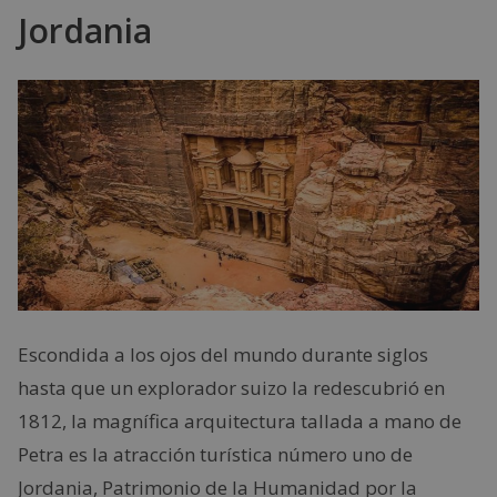
Jordania
Escondida a los ojos del mundo durante siglos
hasta que un explorador suizo la redescubrió en
1812, la magnífica arquitectura tallada a mano de
Petra es la atracción turística número uno de
Jordania, Patrimonio de la Humanidad por la