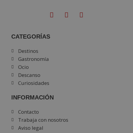
CATEGORÍAS
Destinos
Gastronomía
Ocio
Descanso
Curiosidades
INFORMACIÓN
Contacto
Trabaja con nosotros
Aviso legal