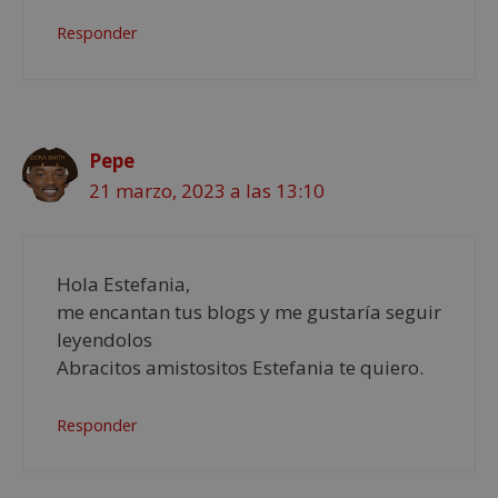
Responder
Pepe
21 marzo, 2023 a las 13:10
Hola Estefania,
me encantan tus blogs y me gustaría seguir
leyendolos
Abracitos amistositos Estefania te quiero.
Responder