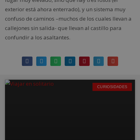
exterior está ahora enterrado), y un sistema muy
confuso de caminos –muchos de los cuales llevan a
callejones sin salida- que llevan al castillo para
confundir a los asaltantes.
CURIOSIDADES