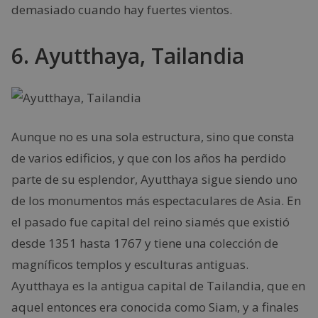
demasiado cuando hay fuertes vientos.
6. Ayutthaya, Tailandia
Aunque no es una sola estructura, sino que consta
de varios edificios, y que con los años ha perdido
parte de su esplendor, Ayutthaya sigue siendo uno
de los monumentos más espectaculares de Asia. En
el pasado fue capital del reino siamés que existió
desde 1351 hasta 1767 y tiene una colección de
magníficos templos y esculturas antiguas.
Ayutthaya es la antigua capital de Tailandia, que en
aquel entonces era conocida como Siam, y a finales