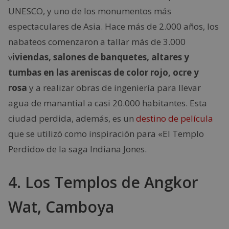
UNESCO, y uno de los monumentos más
espectaculares de Asia. Hace más de 2.000 años, los
nabateos comenzaron a tallar más de 3.000
v
iviendas, salones de banquetes, altares y
tumbas en las areniscas de color rojo, ocre y
rosa
y a realizar obras de ingeniería para llevar
agua de manantial a casi 20.000 habitantes. Esta
ciudad perdida, además, es un
destino de película
que se utilizó como inspiración para «El Templo
Perdido» de la saga Indiana Jones.
4. Los Templos de Angkor
Wat, Camboya