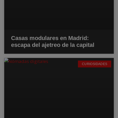
Casas modulares en Madrid:
escapa del ajetreo de la capital
CURIOSIDADES