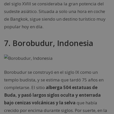
del siglo XVIII se consideraba la gran potencia del
sudeste asiático. Situada a solo una hora en coche
de Bangkok, sigue siendo un destino turístico muy
popular hoy en día.
7. Borobudur, Indonesia
Borobudur se construyó en el siglo IX como un
templo budista, y se estima que tardó 75 años en
completarse. El sitio
alberga 504 estatuas de
Buda, y pasó largos siglos oculta y enterrada
bajo cenizas volcánicas y la selva
que había
crecido por encima durante siglos. Por suerte, en la