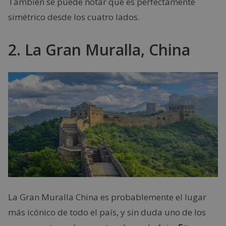
También se puede notar que es perfectamente
simétrico desde los cuatro lados.
2. La Gran Muralla, China
La Gran Muralla China es probablemente el lugar
más icónico de todo el país, y sin duda uno de los