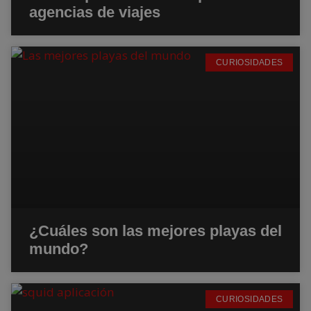
agencias de viajes
CURIOSIDADES
¿Cuáles son las mejores playas del
mundo?
CURIOSIDADES