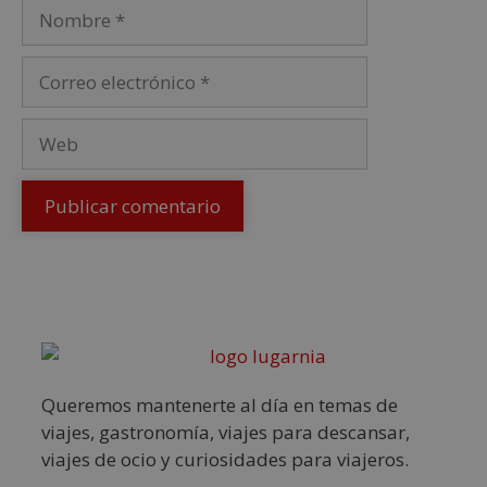
Queremos mantenerte al día en temas de
viajes, gastronomía, viajes para descansar,
viajes de ocio y curiosidades para viajeros.