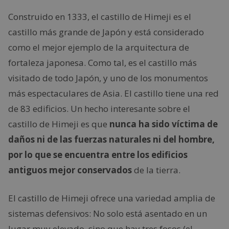
Construido en 1333, el castillo de Himeji es el
castillo más grande de Japón y está considerado
como el mejor ejemplo de la arquitectura de
fortaleza japonesa. Como tal, es el castillo más
visitado de todo Japón, y uno de los monumentos
más espectaculares de Asia. El castillo tiene una red
de 83 edificios. Un hecho interesante sobre el
castillo de Himeji es que
nunca ha sido víctima de
daños ni de las fuerzas naturales ni del hombre,
por lo que se encuentra entre los edificios
antiguos mejor conservados
de la tierra.
El castillo de Himeji ofrece una variedad amplia de
sistemas defensivos: No solo está asentado en un
lugar muy elevado, sino que hay tres fosos (el