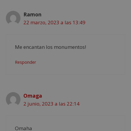
Ramon
22 marzo, 2023 a las 13:49
Me encantan los monumentos!
Responder
Omaga
2 junio, 2023 a las 22:14
Omaha