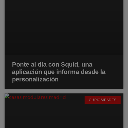
Ponte al día con Squid, una
aplicación que informa desde la
personalización
CURIOSIDADES