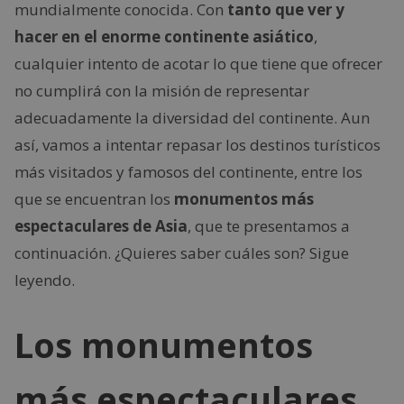
mundialmente conocida. Con
tanto que ver y
hacer en el enorme continente asiático
,
cualquier intento de acotar lo que tiene que ofrecer
no cumplirá con la misión de representar
adecuadamente la diversidad del continente. Aun
así, vamos a intentar repasar los destinos turísticos
más visitados y famosos del continente, entre los
que se encuentran los
monumentos más
espectaculares de Asia
, que te presentamos a
continuación. ¿Quieres saber cuáles son? Sigue
leyendo.
Los monumentos
más espectaculares