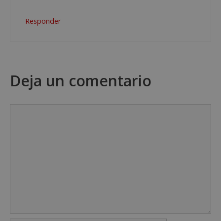
Responder
Deja un comentario