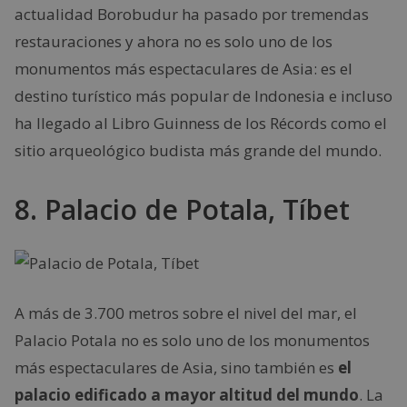
actualidad Borobudur ha pasado por tremendas
restauraciones y ahora no es solo uno de los
monumentos más espectaculares de Asia: es el
destino turístico más popular de Indonesia e incluso
ha llegado al Libro Guinness de los Récords como el
sitio arqueológico budista más grande del mundo.
8. Palacio de Potala, Tíbet
A más de 3.700 metros sobre el nivel del mar, el
Palacio Potala no es solo uno de los monumentos
más espectaculares de Asia, sino también es
el
palacio edificado a mayor altitud del mundo
. La