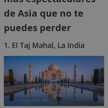
de Asia que no te
puedes perder
1. El Taj Mahal, La India