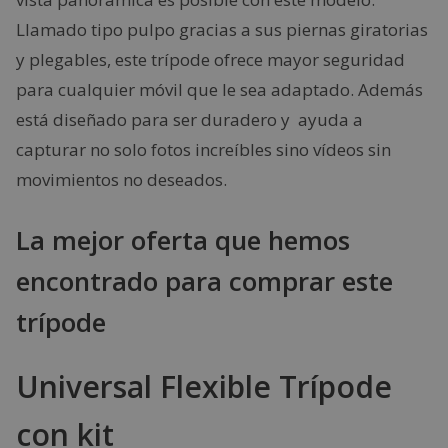
Llamado tipo pulpo gracias a sus piernas giratorias
y plegables, este trípode ofrece mayor seguridad
para cualquier móvil que le sea adaptado. Además
está diseñado para ser duradero y ayuda a
capturar no solo fotos increíbles sino vídeos sin
movimientos no deseados.
La mejor oferta que hemos
encontrado para comprar este
trípode
Universal Flexible Trípode
con kit