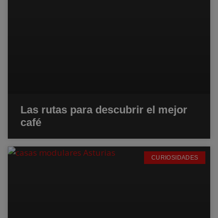
Las rutas para descubrir el mejor
café
CURIOSIDADES