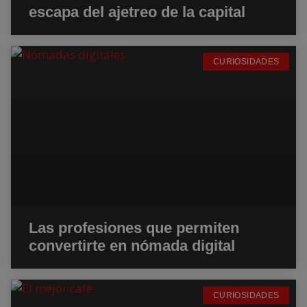
escapa del ajetreo de la capital
CURIOSIDADES
Las profesiones que permiten
convertirte en nómada digital
CURIOSIDADES