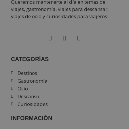
Queremos mantenerte al día en temas de
viajes, gastronomía, viajes para descansar,
viajes de ocio y curiosidades para viajeros.
CATEGORÍAS
Destinos
Gastronomía
Ocio
Descanso
Curiosidades
INFORMACIÓN