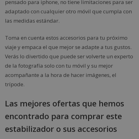
pensado para iphone, no tiene limitaciones para ser
adaptado con cualquier otro móvil que cumpla con
las medidas estándar.
Toma en cuenta estos accesorios para tu próximo
viaje y empaca el que mejor se adapte a tus gustos.
Verás lo divertido que puede ser volverte un experto
de la fotografía solo con tu móvil y su mejor
acompañante a la hora de hacer imágenes, el
trípode.
Las mejores ofertas que hemos
encontrado para comprar este
estabilizador o sus accesorios