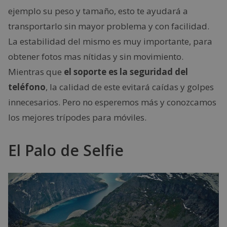
ejemplo su peso y tamaño, esto te ayudará a
transportarlo sin mayor problema y con facilidad.
La estabilidad del mismo es muy importante, para
obtener fotos mas nítidas y sin movimiento.
Mientras que
el soporte es la seguridad del
teléfono
, la calidad de este evitará caídas y golpes
innecesarios. Pero no esperemos más y conozcamos
los mejores trípodes para móviles.
El Palo de Selfie