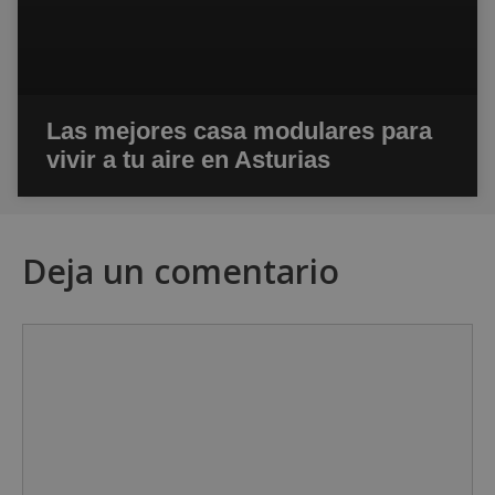
Las mejores casa modulares para
vivir a tu aire en Asturias
Deja un comentario