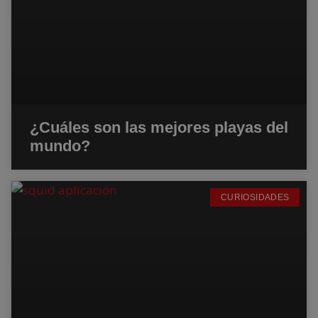
¿Cuáles son las mejores playas del
mundo?
CURIOSIDADES