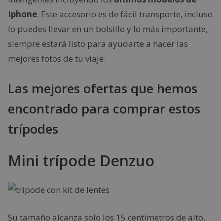
Iphone
. Este accesorio es de fácil transporte, incluso
lo puedes llevar en un bolsillo y lo más importante,
siempre estará listo para ayudarte a hacer las
mejores fotos de tu viaje.
Las mejores ofertas que hemos
encontrado para comprar estos
trípodes
Mini trípode Denzuo
Su tamaño alcanza solo los 15 centímetros de alto,