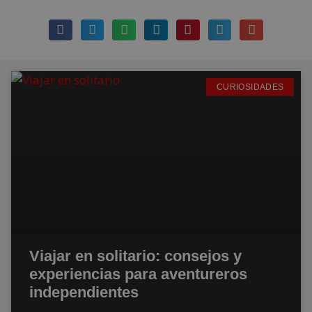
CURIOSIDADES
Viajar en solitario: consejos y
experiencias para aventureros
independientes