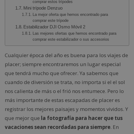
comprar estos trípodes
Mini trípode Denzuo
La mejor oferta que hemos encontrado para
comprar este trípode
Estabilizador DJI Osmo Móvil 2
Las mejores ofertas que hemos encontrado para
comprar este estabilizador o sus accesorios
Cualquier época del año es buena para los viajes de
placer; siempre encontraremos un lugar especial
que tendrá mucho que ofrecer. Ya sabemos que
cuando de diversión se trata, no importa si el el sol
nos calienta de más o el frió nos entumece. Pero lo
más importante de estas escapadas de placer es
registrar los mejores paisajes y momentos vividos. Y
que mejor que
la fotografía para hacer que tus
vacaciones sean recordadas para siempre
. En