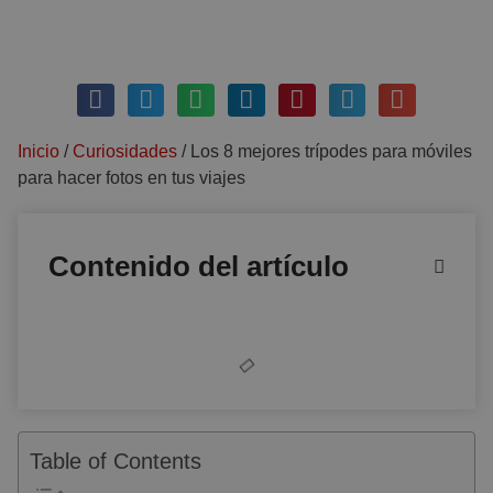
octubre 9, 2018
Sin comentarios
Inicio
/
Curiosidades
/
Los 8 mejores trípodes para móviles
para hacer fotos en tus viajes
Contenido del artículo
Table of Contents