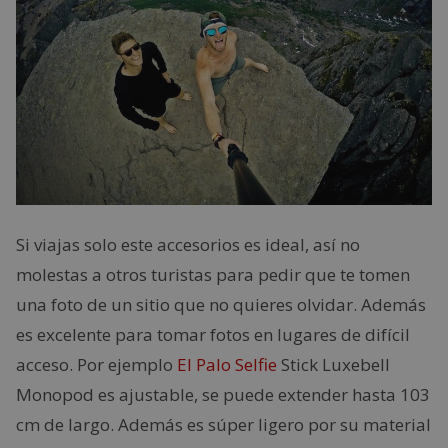
Si viajas solo este accesorios es ideal, así no
molestas a otros turistas para pedir que te tomen
una foto de un sitio que no quieres olvidar. Además
es excelente para tomar fotos en lugares de difícil
acceso. Por ejemplo
El Palo Selfie
Stick Luxebell
Monopod es ajustable, se puede extender hasta 103
cm de largo. Además es súper ligero por su material