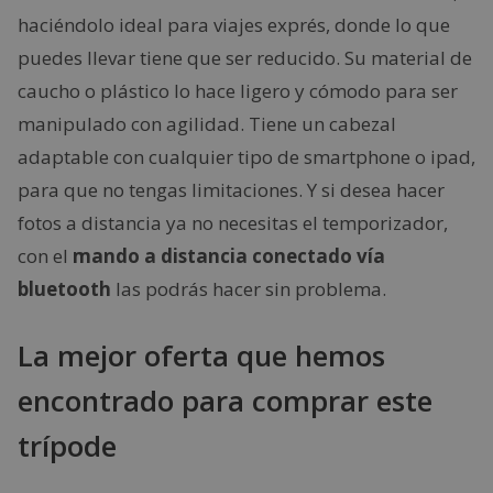
haciéndolo ideal para viajes exprés, donde lo que
puedes llevar tiene que ser reducido. Su material de
caucho o plástico lo hace ligero y cómodo para ser
manipulado con agilidad. Tiene un cabezal
adaptable con cualquier tipo de smartphone o ipad,
para que no tengas limitaciones. Y si desea hacer
fotos a distancia ya no necesitas el temporizador,
con el
mando a distancia conectado vía
bluetooth
las podrás hacer sin problema.
La mejor oferta que hemos
encontrado para comprar este
trípode