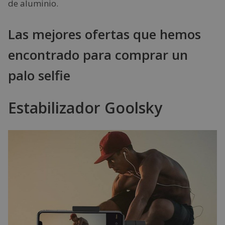
de aluminio.
Las mejores ofertas que hemos
encontrado para comprar un
palo selfie
Estabilizador Goolsky