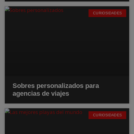
CURIOSIDADES
Sobres personalizados para
agencias de viajes
CURIOSIDADES