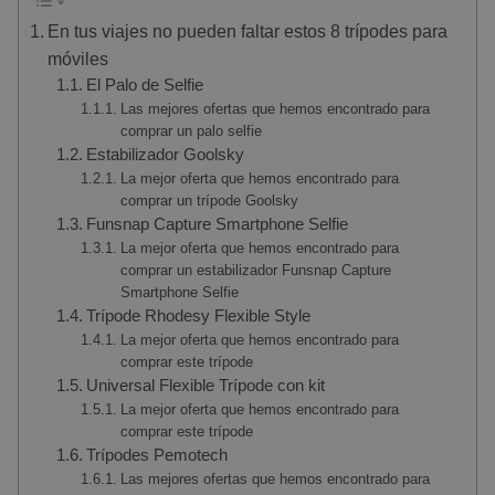
En tus viajes no pueden faltar estos 8 trípodes para
móviles
El Palo de Selfie
Las mejores ofertas que hemos encontrado para
comprar un palo selfie
Estabilizador Goolsky
La mejor oferta que hemos encontrado para
comprar un trípode Goolsky
Funsnap Capture Smartphone Selfie
La mejor oferta que hemos encontrado para
comprar un estabilizador Funsnap Capture
Smartphone Selfie
Trípode Rhodesy Flexible Style
La mejor oferta que hemos encontrado para
comprar este trípode
Universal Flexible Trípode con kit
La mejor oferta que hemos encontrado para
comprar este trípode
Trípodes Pemotech
Las mejores ofertas que hemos encontrado para