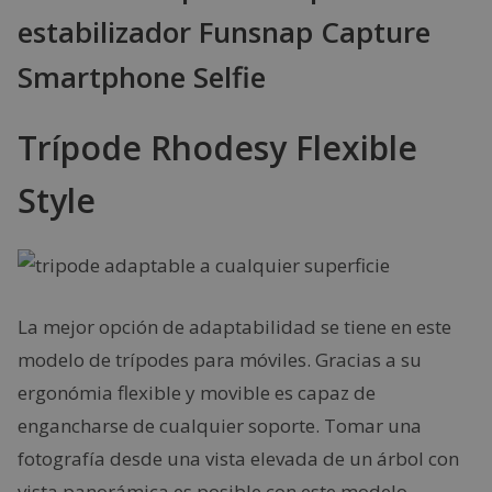
estabilizador Funsnap Capture
Smartphone Selfie
Trípode Rhodesy Flexible
Style
La mejor opción de adaptabilidad se tiene en este
modelo de trípodes para móviles. Gracias a su
ergonómia flexible y movible es capaz de
engancharse de cualquier soporte. Tomar una
fotografía desde una vista elevada de un árbol con
vista panorámica es posible con este modelo.