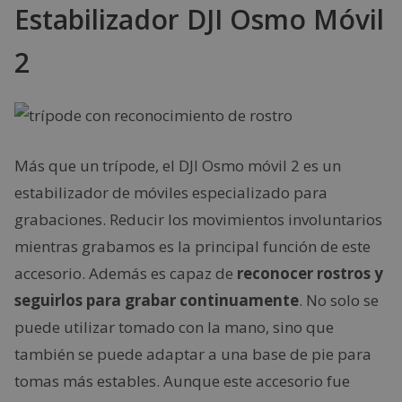
Estabilizador DJI Osmo Móvil
2
Más que un trípode, el DJI Osmo móvil 2 es un
estabilizador de móviles especializado para
grabaciones. Reducir los movimientos involuntarios
mientras grabamos es la principal función de este
accesorio. Además es capaz de
reconocer rostros y
seguirlos para grabar continuamente
. No solo se
puede utilizar tomado con la mano, sino que
también se puede adaptar a una base de pie para
tomas más estables. Aunque este accesorio fue