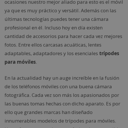
ocasiones nuestro mejor aliado para esto es el móvil
ya que es muy práctico y versátil. Además con las
últimas tecnologías puedes tener una cámara
profesional en él. Incluso hoy en día existen
cantidad de accesorios para hacer cada vez mejores
fotos. Entre ellos carcasas acuáticas, lentes
adaptables, adaptadores y los esenciales
trípodes
para móviles
.
En la actualidad hay un auge increíble en la fusión
de los teléfonos móviles con una buena cámara
fotográfica. Cada vez son más los apasionados por
las buenas tomas hechas con dicho aparato. Es por
ello que grandes marcas han diseñado
innumerables modelos de trípodes para móviles.