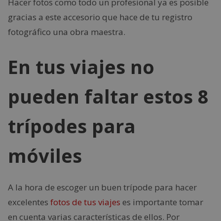
Hacer fotos como todo un profesional ya es posible
gracias a este accesorio que hace de tu registro
fotográfico una obra maestra.
En tus viajes no
pueden faltar estos 8
trípodes para
móviles
A la hora de escoger un buen trípode para hacer
excelentes
fotos de tus viajes
es importante tomar
en cuenta varias características de ellos. Por