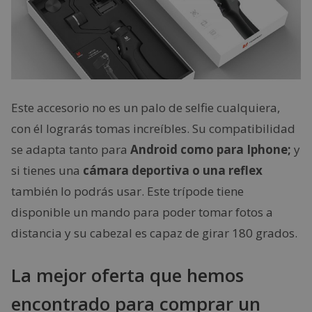
Este accesorio no es un palo de selfie cualquiera,
con él lograrás tomas increíbles. Su compatibilidad
se adapta tanto para
Android como para Iphone;
y
si tienes una
cámara deportiva o una reflex
también lo podrás usar. Este trípode tiene
disponible un mando para poder tomar fotos a
distancia y su cabezal es capaz de girar 180 grados.
La mejor oferta que hemos
encontrado para comprar un