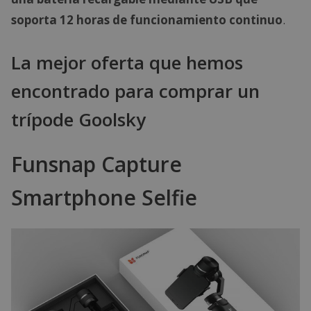
soporta 12 horas de funcionamiento continuo
.
La mejor oferta que hemos
encontrado para comprar un
trípode Goolsky
Funsnap Capture
Smartphone Selfie