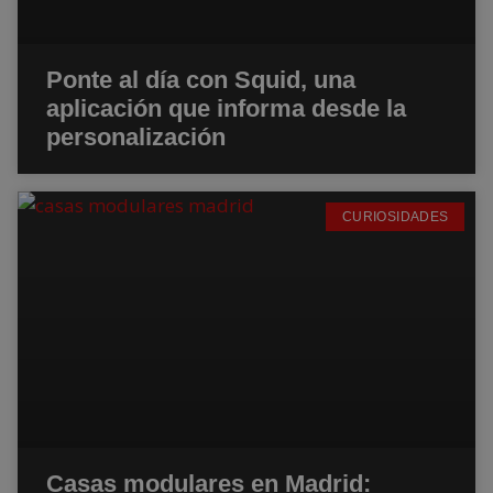
Ponte al día con Squid, una
aplicación que informa desde la
personalización
CURIOSIDADES
Casas modulares en Madrid: