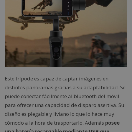
Este trípode es capaz de captar imágenes en
distintos panoramas gracias a su adaptabilidad. Se
puede conectar fácilmente al bluetooth del móvil
para ofrecer una capacidad de disparo asertiva. Su
diseño es plegable y liviano lo que lo hace muy
cómodo a la hora de trasportarlo. Además
posee
una batería recargable mediante USB que