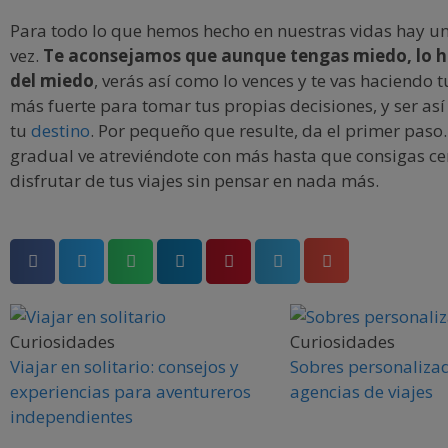
Para todo lo que hemos hecho en nuestras vidas hay u
vez.
Te aconsejamos que aunque tengas miedo, lo h
del miedo
, verás así como lo vences y te vas haciendo 
más fuerte para tomar tus propias decisiones, y ser así
tu
destino
. Por pequeño que resulte, da el primer paso
gradual ve atreviéndote con más hasta que consigas ce
disfrutar de tus viajes sin pensar en nada más.
Curiosidades
Curiosidades
Viajar en solitario: consejos y
Sobres personaliza
experiencias para aventureros
agencias de viajes
independientes