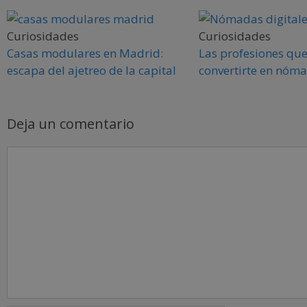
Curiosidades
Curiosidades
Casas modulares en Madrid:
Las profesiones qu
escapa del ajetreo de la capital
convertirte en nóma
Deja un comentario