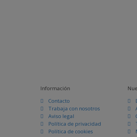
Información
Nue
Contacto
Trabaja con nosotros
Aviso legal
Política de privacidad
Política de cookies