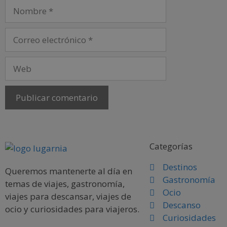
Categorías
Destinos
Queremos mantenerte al día en
Gastronomía
temas de viajes, gastronomía,
Ocio
viajes para descansar, viajes de
Descanso
ocio y curiosidades para viajeros.
Curiosidades