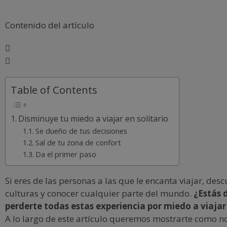
Contenido del artículo
Table of Contents
Disminuye tu miedo a viajar en solitario
Se dueño de tus decisiones
Sal de tu zona de confort
Da el primer paso
Si eres de las personas a las que le encanta viajar, des
culturas y conocer cualquier parte del mundo.
¿Estás 
perderte todas estas experiencia por miedo a viajar 
A lo largo de este artículo queremos mostrarte como n