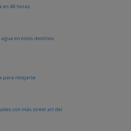
ca en 48 horas
 agua en estos destinos
 para relajarse
ades con más street art del