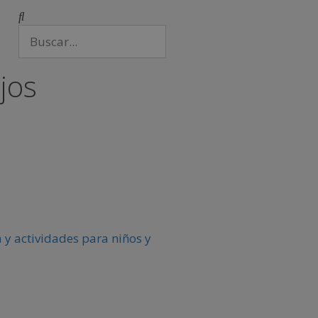
ejos
 y actividades para niños y