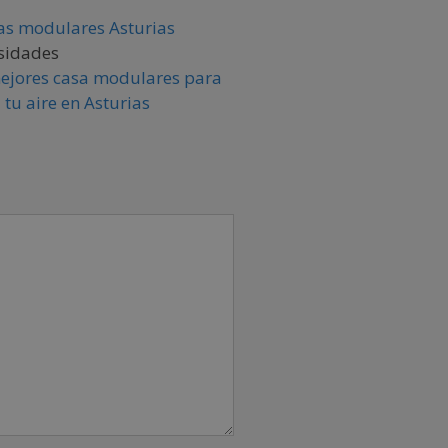
sidades
ejores casa modulares para
a tu aire en Asturias