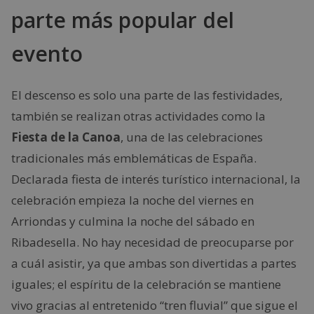
parte más popular del
evento
El descenso es solo una parte de las festividades,
también se realizan otras actividades como la
Fiesta de la Canoa
, una de las celebraciones
tradicionales más emblemáticas de España.
Declarada fiesta de interés turístico internacional, la
celebración empieza la noche del viernes en
Arriondas y culmina la noche del sábado en
Ribadesella. No hay necesidad de preocuparse por
a cuál asistir, ya que ambas son divertidas a partes
iguales; el espíritu de la celebración se mantiene
vivo gracias al entretenido “tren fluvial” que sigue el