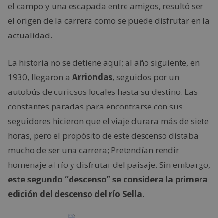
el campo y una escapada entre amigos, resultó ser
el origen de la carrera como se puede disfrutar en la
actualidad.
La historia no se detiene aquí; al año siguiente, en
1930, llegaron a
Arriondas
, seguidos por un
autobús de curiosos locales hasta su destino. Las
constantes paradas para encontrarse con sus
seguidores hicieron que el viaje durara más de siete
horas, pero el propósito de este descenso distaba
mucho de ser una carrera; Pretendían rendir
homenaje al río y disfrutar del paisaje. Sin embargo,
este segundo “descenso” se considera la primera
edición del descenso del río Sella
.