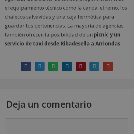
el equipamiento técnico como la canoa, el remo, los
chalecos salvavidas y una caja hermética para
guardar tus pertenencias. La mayoría de agencias
también ofrecen la posibilidad de un
picnic y un
servicio de taxi desde Ribadesella a Arriondas
.
Deja un comentario