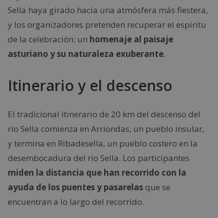
Sella haya girado hacia una atmósfera más fiestera,
y los organizadores pretenden recuperar el espíritu
de la celebración: un
homenaje al paisaje
asturiano y su naturaleza exuberante
.
Itinerario y el descenso
El tradicional itinerario de 20 km del descenso del
río Sella comienza en Arriondas, un pueblo insular,
y termina en Ribadesella, un pueblo costero en la
desembocadura del río Sella. Los participantes
miden la distancia que han recorrido con la
ayuda de los puentes y pasarelas
que se
encuentran a lo largo del recorrido.