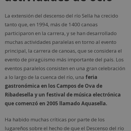
La extensión del descenso del río Sella ha crecido
tanto que, en 1994, más de 1400 canoas
participaron en la carrera, y se han desarrollado
muchas actividades paralelas en torno al evento
principal, la carrera de canoas, que se considera el
evento de piragüismo más importante del país. Los
eventos paralelos consisten en una gran celebración
a lo largo de la cuenca del río, una
feria
gastronómica en los Campos de Ova de
Ribadesella y un festival de música electrónica
que comenzó en 2005 llamado Aquasella.
Ha habido muchas críticas por parte de los
lugareños sobre el hecho de que el Descenso del río