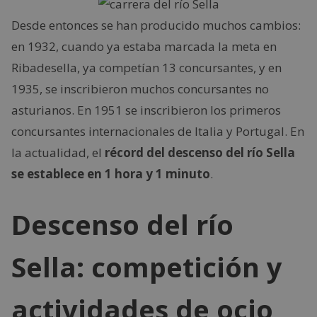
Desde entonces se han producido muchos cambios:
en 1932, cuando ya estaba marcada la meta en
Ribadesella, ya competían 13 concursantes, y en
1935, se inscribieron muchos concursantes no
asturianos. En 1951 se inscribieron los primeros
concursantes internacionales de Italia y Portugal. En
la actualidad, el
récord del descenso del río Sella
se establece en 1 hora y 1 minuto
.
Descenso del río
Sella: competición y
actividades de ocio