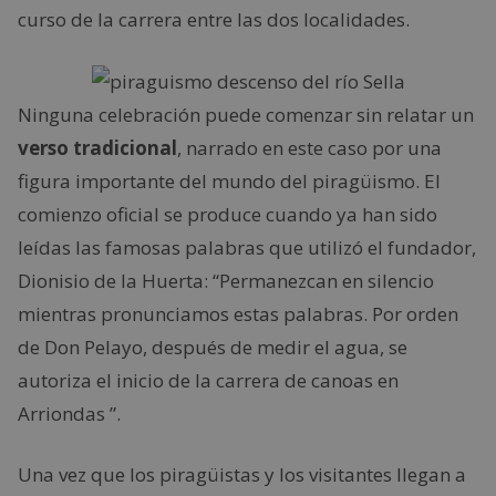
curso de la carrera entre las dos localidades.
Ninguna celebración puede comenzar sin relatar un
verso tradicional
, narrado en este caso por una
figura importante del mundo del piragüismo. El
comienzo oficial se produce cuando ya han sido
leídas las famosas palabras que utilizó el fundador,
Dionisio de la Huerta: “Permanezcan en silencio
mientras pronunciamos estas palabras. Por orden
de Don Pelayo, después de medir el agua, se
autoriza el inicio de la carrera de canoas en
Arriondas ”.
Una vez que los piragüistas y los visitantes llegan a