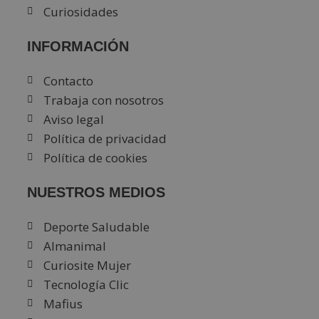
Curiosidades
INFORMACIÓN
Contacto
Trabaja con nosotros
Aviso legal
Política de privacidad
Política de cookies
NUESTROS MEDIOS
Deporte Saludable
Almanimal
Curiosite Mujer
Tecnología Clic
Mafius