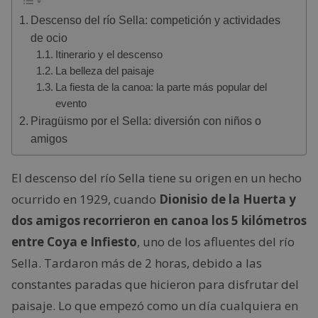
Descenso del río Sella: competición y actividades
de ocio
Itinerario y el descenso
La belleza del paisaje
La fiesta de la canoa: la parte más popular del
evento
Piragüismo por el Sella: diversión con niños o
amigos
El descenso del río Sella tiene su origen en un hecho
ocurrido en 1929, cuando
Dionisio de la Huerta y
dos amigos recorrieron en canoa los 5 kilómetros
entre Coya e Infiesto
, uno de los afluentes del río
Sella. Tardaron más de 2 horas, debido a las
constantes paradas que hicieron para disfrutar del
paisaje. Lo que empezó como un día cualquiera en