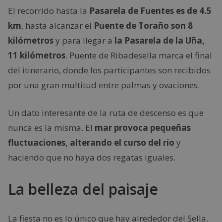
El recorrido hasta la
Pasarela de Fuentes es de 4.5
km
, hasta alcanzar el
Puente de Toraño son 8
kilómetros
y para llegar a
la Pasarela de la Uña,
11 kilómetros
. Puente de Ribadesella marca el final
del itinerario, donde los participantes son recibidos
por una gran multitud entre palmas y ovaciones.
Un dato interesante de la ruta de descenso es que
nunca es la misma. El
mar provoca pequeñas
fluctuaciones, alterando el curso del río
y
haciendo que no haya dos regatas iguales.
La belleza del paisaje
La fiesta no es lo único que hay alrededor del Sella.