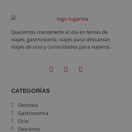
Queremos mantenerte al día en temas de
viajes, gastronomía, viajes para descansar,
viajes de ocio y curiosidades para viajeros.
CATEGORÍAS
Destinos
Gastronomía
Ocio
Descanso