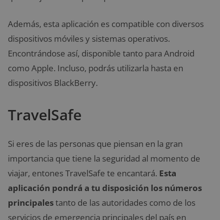
Además, esta aplicación es compatible con diversos
dispositivos móviles y sistemas operativos.
Encontrándose así, disponible tanto para Android
como Apple. Incluso, podrás utilizarla hasta en
dispositivos BlackBerry.
TravelSafe
Si eres de las personas que piensan en la gran
importancia que tiene la seguridad al momento de
viajar, entones TravelSafe te encantará.
Esta
aplicación pondrá a tu disposición los números
principales
tanto de las autoridades como de los
servicios de emergencia principales del país en