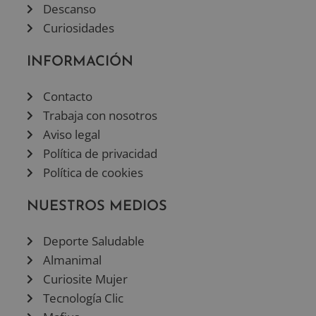
Descanso
Curiosidades
INFORMACIÓN
Contacto
Trabaja con nosotros
Aviso legal
Política de privacidad
Política de cookies
NUESTROS MEDIOS
Deporte Saludable
Almanimal
Curiosite Mujer
Tecnología Clic