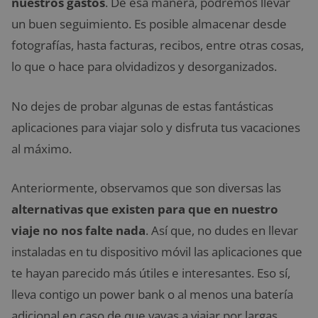
nuestros gastos
. De esa manera, podremos llevar
un buen seguimiento. Es posible almacenar desde
fotografías, hasta facturas, recibos, entre otras cosas,
lo que o hace para olvidadizos y desorganizados.
No dejes de probar algunas de estas fantásticas
aplicaciones para viajar solo y disfruta tus vacaciones
al máximo.
Anteriormente, observamos que son diversas las
alternativas que existen para que en nuestro
viaje no nos falte nada
. Así que, no dudes en llevar
instaladas en tu dispositivo móvil las aplicaciones que
te hayan parecido más útiles e interesantes. Eso sí,
lleva contigo un power bank o al menos una batería
adicional en caso de que vayas a viajar por largas