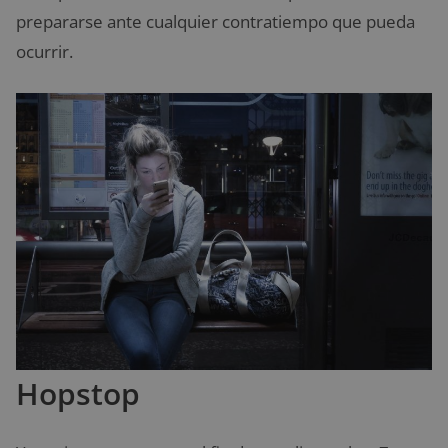
prepararse ante cualquier contratiempo que pueda
ocurrir.
Hopstop