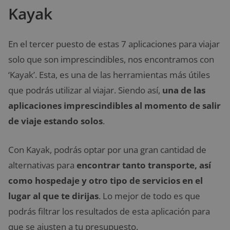
Kayak
En el tercer puesto de estas 7 aplicaciones para viajar
solo que son imprescindibles, nos encontramos con
‘Kayak’. Esta, es una de las herramientas más útiles
que podrás utilizar al viajar. Siendo así,
una de las
aplicaciones imprescindibles al momento de salir
de viaje estando solos
.
Con Kayak, podrás optar por una gran cantidad de
alternativas para
encontrar tanto transporte, así
como hospedaje y otro tipo de servicios en el
lugar al que te dirijas
. Lo mejor de todo es que
podrás filtrar los resultados de esta aplicación para
que se ajusten a tu presupuesto.