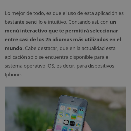
Lo mejor de todo, es que el uso de esta aplicación es
bastante sencillo e intuitivo. Contando así, con
un
menú interactivo que te permitirá seleccionar
entre casi de los 25 idiomas más utilizados en el
mundo
. Cabe destacar, que en la actualidad esta
aplicación solo se encuentra disponible para el
sistema operativo iOS, es decir, para dispositivos
Iphone.