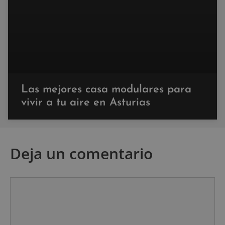
Las mejores casa modulares para
vivir a tu aire en Asturias
Deja un comentario