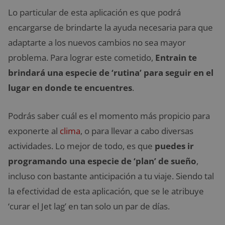
Lo particular de esta aplicación es que podrá
encargarse de brindarte la ayuda necesaria para que
adaptarte a los nuevos cambios no sea mayor
problema. Para lograr este cometido,
Entrain te
brindará una especie de ‘rutina’ para seguir en el
lugar en donde te encuentres
.
Podrás saber cuál es el momento más propicio para
exponerte al
clima
, o para llevar a cabo diversas
actividades. Lo mejor de todo, es que
puedes ir
programando una especie de ‘plan’ de sueño
,
incluso con bastante anticipación a tu viaje. Siendo tal
la efectividad de esta aplicación, que se le atribuye
‘curar el Jet lag’ en tan solo un par de días.