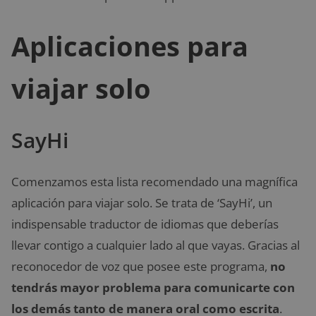
Aplicaciones para
viajar solo
SayHi
Comenzamos esta lista recomendado una magnífica
aplicación para viajar solo. Se trata de ‘SayHi’, un
indispensable traductor de idiomas que deberías
llevar contigo a cualquier lado al que vayas. Gracias al
reconocedor de voz que posee este programa,
no
tendrás mayor problema para comunicarte con
los demás tanto de manera oral como escrita
.