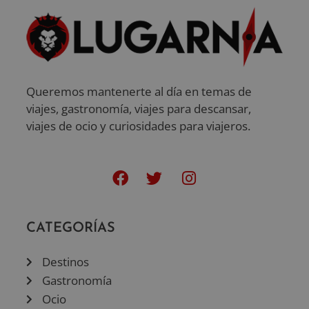
Queremos mantenerte al día en temas de
viajes, gastronomía, viajes para descansar,
viajes de ocio y curiosidades para viajeros.
CATEGORÍAS
Destinos
Gastronomía
Ocio