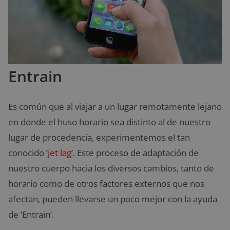
Entrain
Es común que al viajar a un lugar remotamente lejano
en donde el huso horario sea distinto al de nuestro
lugar de procedencia, experimentemos el tan
conocido ‘
jet lag
’. Este proceso de adaptación de
nuestro cuerpo hacia los diversos cambios, tanto de
horario como de otros factores externos que nos
afectan, pueden llevarse un poco mejor con la ayuda
de ‘Entrain’.