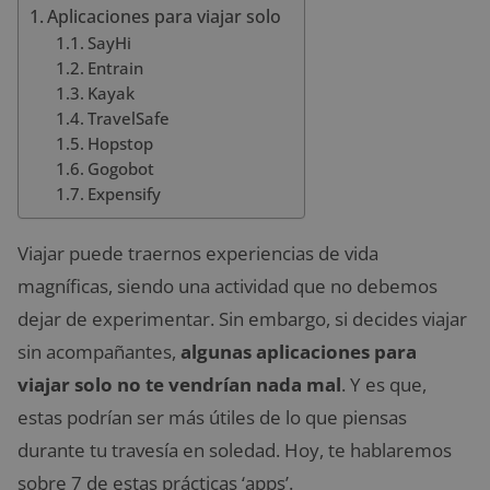
Aplicaciones para viajar solo
SayHi
Entrain
Kayak
TravelSafe
Hopstop
Gogobot
Expensify
Viajar puede traernos experiencias de vida
magníficas, siendo una actividad que no debemos
dejar de experimentar. Sin embargo, si decides viajar
sin acompañantes,
algunas aplicaciones para
viajar solo no te vendrían nada mal
. Y es que,
estas podrían ser más útiles de lo que piensas
durante tu travesía en soledad. Hoy, te hablaremos
sobre 7 de estas prácticas ‘apps’.