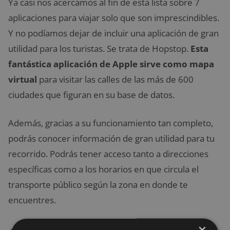
Ya casi nos acercamos al fin de esta lista sobre 7
aplicaciones para viajar solo que son imprescindibles.
Y no podíamos dejar de incluir una aplicación de gran
utilidad para los turistas. Se trata de Hopstop.
Esta
fantástica aplicación de Apple sirve como mapa
virtual
para visitar las calles de las más de 600
ciudades que figuran en su base de datos.
Además, gracias a su funcionamiento tan completo,
podrás conocer información de gran utilidad para tu
recorrido. Podrás tener acceso tanto a direcciones
específicas como a los horarios en que circula el
transporte público según la zona en donde te
encuentres.
×