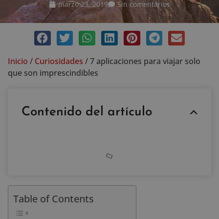
marzo 23, 2019
Sin comentarios
Inicio
/
Curiosidades
/
7 aplicaciones para viajar solo
que son imprescindibles
Contenido del artículo
Table of Contents