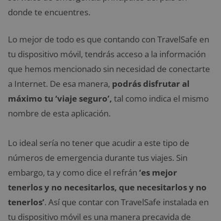
donde te encuentres.
Lo mejor de todo es que contando con TravelSafe en
tu dispositivo móvil, tendrás acceso a la información
que hemos mencionado sin necesidad de conectarte
a Internet. De esa manera,
podrás disfrutar al
máximo tu ‘viaje seguro’,
tal como indica el mismo
nombre de esta aplicación.
Lo ideal sería no tener que acudir a este tipo de
números de emergencia durante tus viajes. Sin
embargo, ta y como dice el refrán
‘es mejor
tenerlos y no necesitarlos, que necesitarlos y no
tenerlos’
. Así que contar con TravelSafe instalada en
tu dispositivo móvil es una manera precavida de