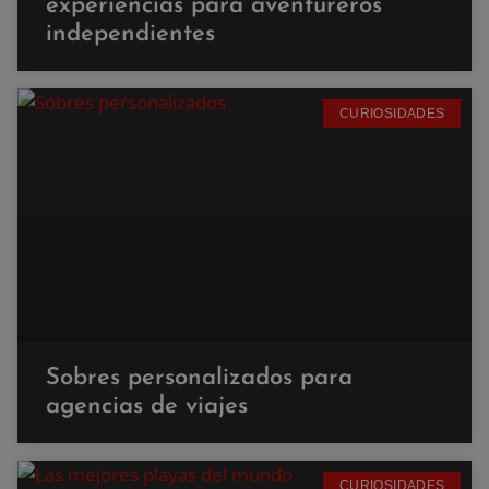
experiencias para aventureros
independientes
CURIOSIDADES
Sobres personalizados para
agencias de viajes
CURIOSIDADES