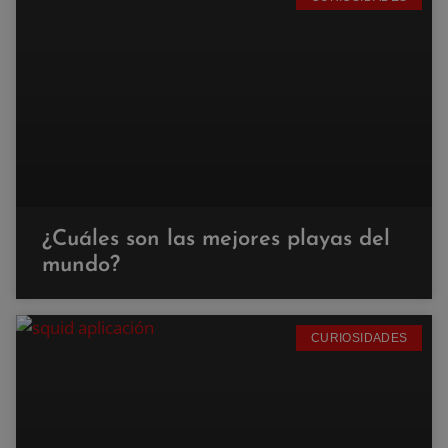
¿Cuáles son las mejores playas del
mundo?
CURIOSIDADES