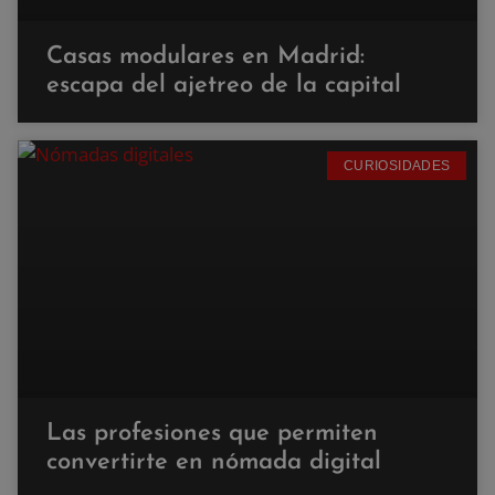
Casas modulares en Madrid:
escapa del ajetreo de la capital
CURIOSIDADES
Las profesiones que permiten
convertirte en nómada digital