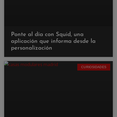
Ponte al día con Squid, una
aplicación que informa desde la
personalización
CURIOSIDADES