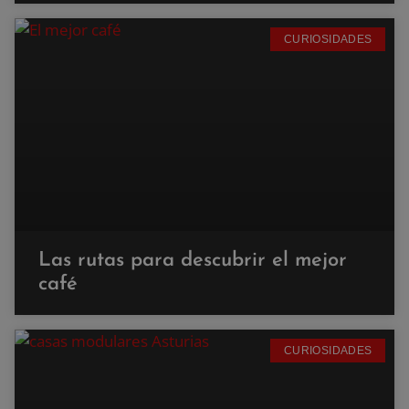
CURIOSIDADES
Las rutas para descubrir el mejor
café
CURIOSIDADES