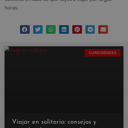
horas.
CURIOSIDADES
Viajar en solitario: consejos y