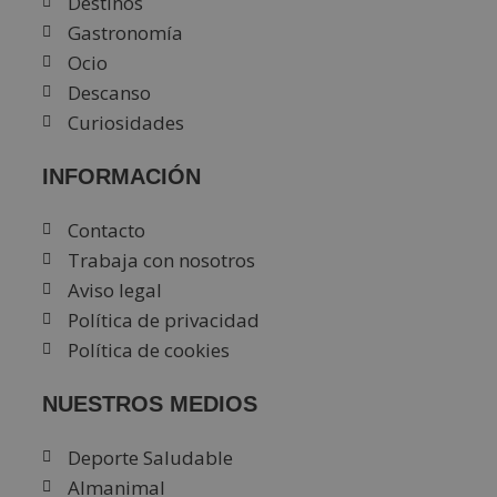
Destinos
Gastronomía
Ocio
Descanso
Curiosidades
INFORMACIÓN
Contacto
Trabaja con nosotros
Aviso legal
Política de privacidad
Política de cookies
NUESTROS MEDIOS
Deporte Saludable
Almanimal