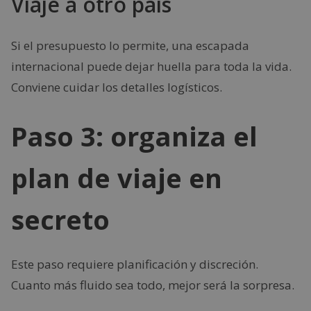
Viaje a otro país
Si el presupuesto lo permite, una escapada
internacional puede dejar huella para toda la vida.
Conviene cuidar los detalles logísticos.
Paso 3: organiza el
plan de viaje en
secreto
Este paso requiere planificación y discreción.
Cuanto más fluido sea todo, mejor será la sorpresa.