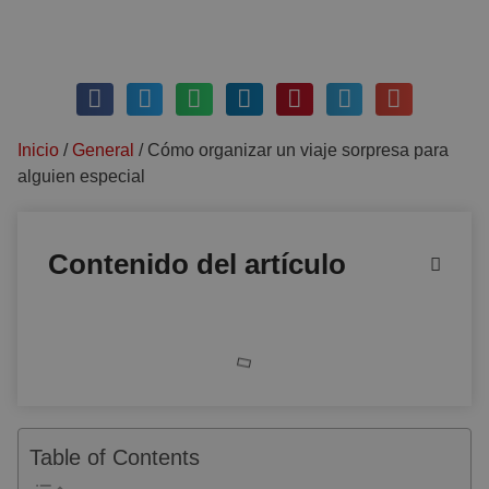
noviembre 7, 2025
Sin comentarios
Inicio
/
General
/
Cómo organizar un viaje sorpresa para
alguien especial
Contenido del artículo
Table of Contents