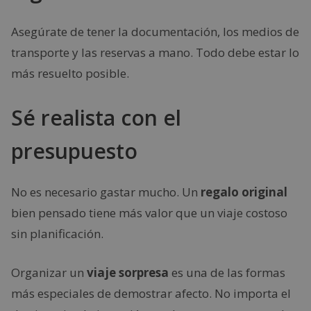
Asegúrate de tener la documentación, los medios de
transporte y las reservas a mano. Todo debe estar lo
más resuelto posible.
Sé realista con el
presupuesto
No es necesario gastar mucho. Un
regalo original
bien pensado tiene más valor que un viaje costoso
sin planificación.
Organizar un
viaje sorpresa
es una de las formas
más especiales de demostrar afecto. No importa el