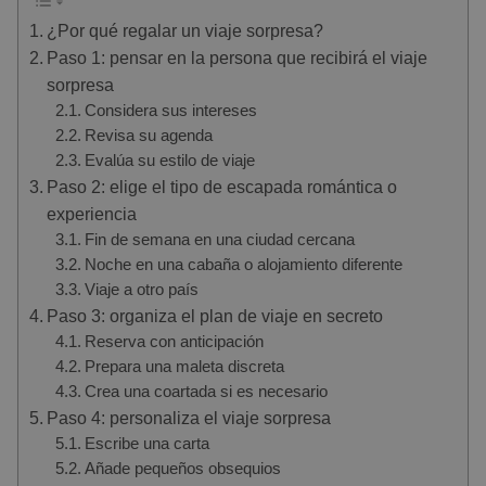
¿Por qué regalar un viaje sorpresa?
Paso 1: pensar en la persona que recibirá el viaje
sorpresa
Considera sus intereses
Revisa su agenda
Evalúa su estilo de viaje
Paso 2: elige el tipo de escapada romántica o
experiencia
Fin de semana en una ciudad cercana
Noche en una cabaña o alojamiento diferente
Viaje a otro país
Paso 3: organiza el plan de viaje en secreto
Reserva con anticipación
Prepara una maleta discreta
Crea una coartada si es necesario
Paso 4: personaliza el viaje sorpresa
Escribe una carta
Añade pequeños obsequios