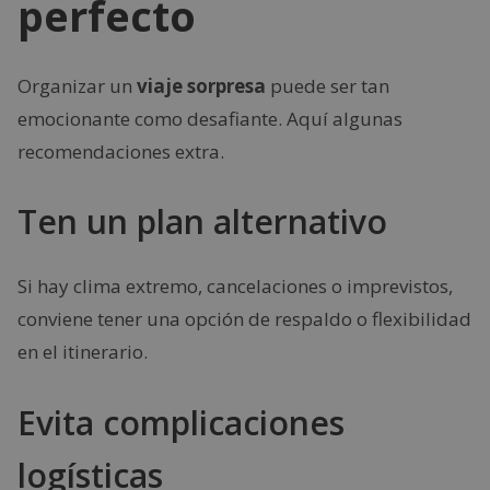
perfecto
Organizar un
viaje sorpresa
puede ser tan
emocionante como desafiante. Aquí algunas
recomendaciones extra.
Ten un plan alternativo
Si hay clima extremo, cancelaciones o imprevistos,
conviene tener una opción de respaldo o flexibilidad
en el itinerario.
Evita complicaciones
logísticas