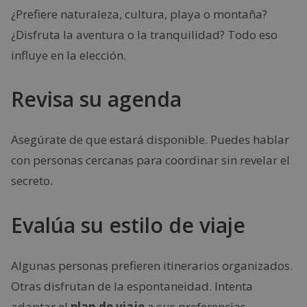
¿Prefiere naturaleza, cultura, playa o montaña?
¿Disfruta la aventura o la tranquilidad? Todo eso
influye en la elección.
Revisa su agenda
Asegúrate de que estará disponible. Puedes hablar
con personas cercanas para coordinar sin revelar el
secreto.
Evalúa su estilo de viaje
Algunas personas prefieren itinerarios organizados.
Otras disfrutan de la espontaneidad. Intenta
adaptar el
plan de viaje
a sus preferencias.