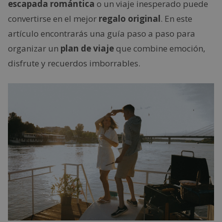
escapada romántica
o un viaje inesperado puede
convertirse en el mejor
regalo original
. En este
artículo encontrarás una guía paso a paso para
organizar un
plan de viaje
que combine emoción,
disfrute y recuerdos imborrables.