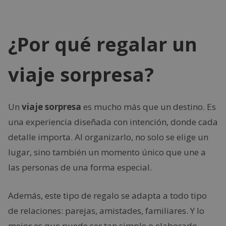
¿Por qué regalar un
viaje sorpresa?
Un
viaje sorpresa
es mucho más que un destino. Es
una experiencia diseñada con intención, donde cada
detalle importa. Al organizarlo, no solo se elige un
lugar, sino también un momento único que une a
las personas de una forma especial.
Además, este tipo de regalo se adapta a todo tipo
de relaciones: parejas, amistades, familiares. Y lo
mejor es que puede ser tan simple o elaborado