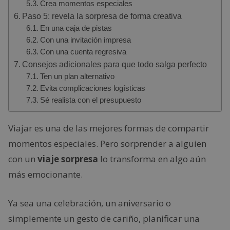
Crea momentos especiales
Paso 5: revela la sorpresa de forma creativa
En una caja de pistas
Con una invitación impresa
Con una cuenta regresiva
Consejos adicionales para que todo salga perfecto
Ten un plan alternativo
Evita complicaciones logísticas
Sé realista con el presupuesto
Viajar es una de las mejores formas de compartir
momentos especiales. Pero sorprender a alguien
con un
viaje sorpresa
lo transforma en algo aún
más emocionante.
Ya sea una celebración, un aniversario o
simplemente un gesto de cariño, planificar una