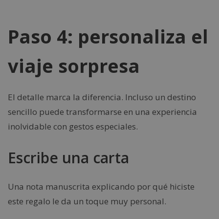
Paso 4: personaliza el
viaje sorpresa
El detalle marca la diferencia. Incluso un destino
sencillo puede transformarse en una experiencia
inolvidable con gestos especiales.
Escribe una carta
Una nota manuscrita explicando por qué hiciste
este regalo le da un toque muy personal.