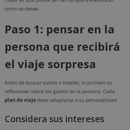
como se desee.
Paso 1: pensar en la
persona que recibirá
el viaje sorpresa
Antes de buscar vuelos o hoteles, lo primero es
reflexionar sobre los gustos de la persona. Cada
plan de viaje
debe adaptarse a su personalidad.
Considera sus intereses