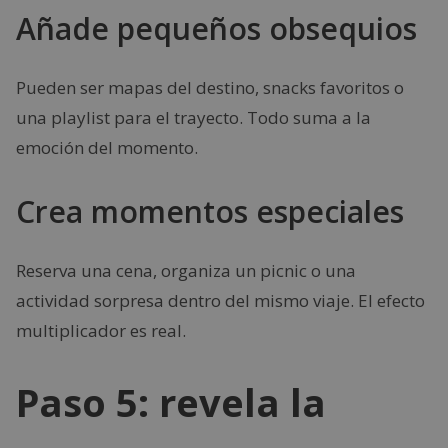
Añade pequeños obsequios
Pueden ser mapas del destino, snacks favoritos o
una playlist para el trayecto. Todo suma a la
emoción del momento.
Crea momentos especiales
Reserva una cena, organiza un picnic o una
actividad sorpresa dentro del mismo viaje. El efecto
multiplicador es real.
Paso 5: revela la