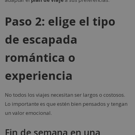
Paso 2: elige el tipo
de escapada
romántica o
experiencia
No todos los viajes necesitan ser largos o costosos.
Lo importante es que estén bien pensados y tengan
un valor emocional.
Fin de semana en una