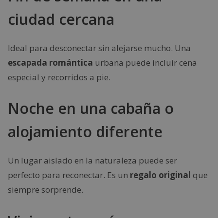
ciudad cercana
Ideal para desconectar sin alejarse mucho. Una
escapada romántica
urbana puede incluir cena
especial y recorridos a pie.
Noche en una cabaña o
alojamiento diferente
Un lugar aislado en la naturaleza puede ser
perfecto para reconectar. Es un
regalo original
que
siempre sorprende.