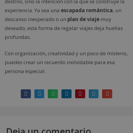
destino, sino la intención con la que se construye la
experiencia. Ya sea una
escapada romántica
, un
descanso inesperado o un
plan de viaje
muy
deseado, esta forma de regalar viajes deja huellas
profundas.
Con organización, creatividad y un poco de misterio,
puedes crear un recuerdo inolvidable para esa
persona especial.
Deja un comentario