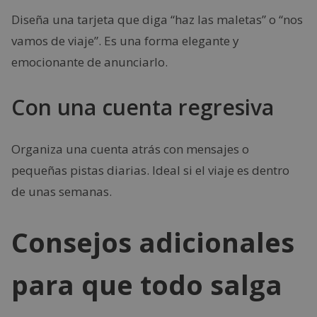
Diseña una tarjeta que diga “haz las maletas” o “nos
vamos de viaje”. Es una forma elegante y
emocionante de anunciarlo.
Con una cuenta regresiva
Organiza una cuenta atrás con mensajes o
pequeñas pistas diarias. Ideal si el viaje es dentro
de unas semanas.
Consejos adicionales
para que todo salga