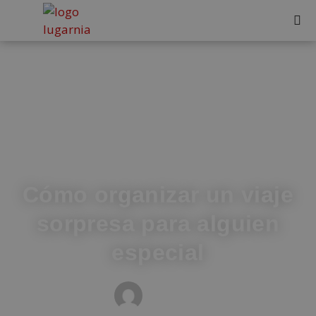
Cómo organizar un viaje
sorpresa para alguien
especial
MEDIOS