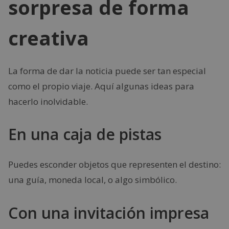
sorpresa de forma
creativa
La forma de dar la noticia puede ser tan especial
como el propio viaje. Aquí algunas ideas para
hacerlo inolvidable.
En una caja de pistas
Puedes esconder objetos que representen el destino:
una guía, moneda local, o algo simbólico.
Con una invitación impresa