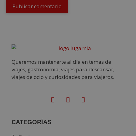
Queremos mantenerte al día en temas de
viajes, gastronomía, viajes para descansar,
viajes de ocio y curiosidades para viajeros.
CATEGORÍAS