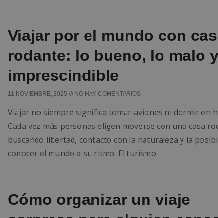
Viajar por el mundo con cas
rodante: lo bueno, lo malo y
imprescindible
11 NOVIEMBRE, 2025
NO HAY COMENTARIOS
Viajar no siempre significa tomar aviones ni dormir en h
Cada vez más personas eligen moverse con una casa ro
buscando libertad, contacto con la naturaleza y la posibi
conocer el mundo a su ritmo. El turismo
Cómo organizar un viaje