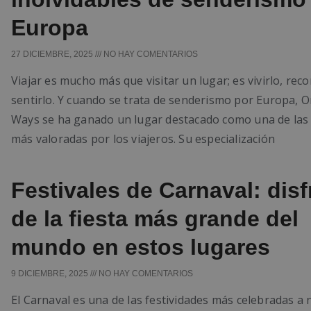
Europa
27 DICIEMBRE, 2025
NO HAY COMENTARIOS
Viajar es mucho más que visitar un lugar; es vivirlo, reco
sentirlo. Y cuando se trata de senderismo por Europa, O
Ways se ha ganado un lugar destacado como una de las
más valoradas por los viajeros. Su especialización
Festivales de Carnaval: disf
de la fiesta más grande del
mundo en estos lugares
9 DICIEMBRE, 2025
NO HAY COMENTARIOS
El Carnaval es una de las festividades más celebradas a n