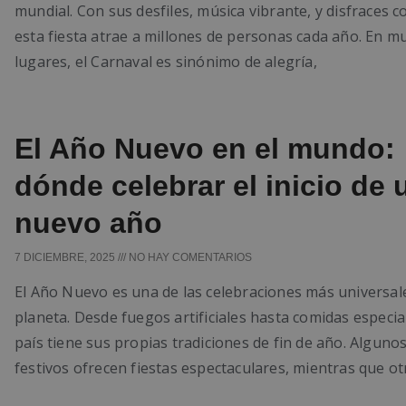
mundial. Con sus desfiles, música vibrante, y disfraces c
esta fiesta atrae a millones de personas cada año. En m
lugares, el Carnaval es sinónimo de alegría,
El Año Nuevo en el mundo:
dónde celebrar el inicio de 
nuevo año
7 DICIEMBRE, 2025
NO HAY COMENTARIOS
El Año Nuevo es una de las celebraciones más universal
planeta. Desde fuegos artificiales hasta comidas especia
país tiene sus propias tradiciones de fin de año. Alguno
festivos ofrecen fiestas espectaculares, mientras que ot