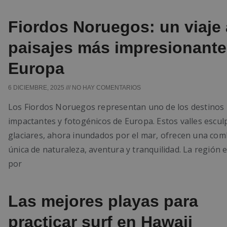
Fiordos Noruegos: un viaje 
paisajes más impresionante
Europa
6 DICIEMBRE, 2025
NO HAY COMENTARIOS
Los Fiordos Noruegos representan uno de los destinos
impactantes y fotogénicos de Europa. Estos valles escul
glaciares, ahora inundados por el mar, ofrecen una com
única de naturaleza, aventura y tranquilidad. La región
por
Las mejores playas para
practicar surf en Hawaii