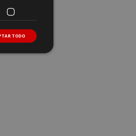
PTAR TODO