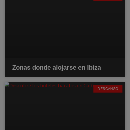
Zonas donde alojarse en Ibiza
DESCANSO