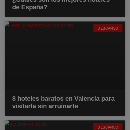
de España?
DESCANSO
8 hoteles baratos en Valencia para
visitarla sin arruinarte
DESCANSO