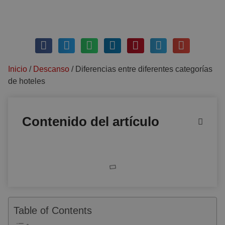
julio 16, 2018
Sin comentarios
Inicio
/
Descanso
/
Diferencias entre diferentes categorías
de hoteles
Contenido del artículo
Table of Contents