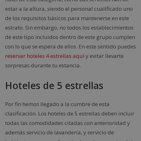
estar a la altura, siendo el personal cualificado uno
de los requisitos básicos para mantenerse en este
estrato. Sin embargo, no todos los establecimientos
de este tipo incluidos dentro de este grupo cumplen
con lo que se espera de ellos. En este sentido puedes
reservar hoteles 4 estrellas aquí
y evitar llevarte
sorpresas durante tu estancia.
Hoteles de 5 estrellas
Por fin hemos llegado a la cumbre de esta
clasificación. Los hoteles de 5 estrellas deben incluir
todas las comodidades citadas con anterioridad y
además servicio de lavandería, y servicio de