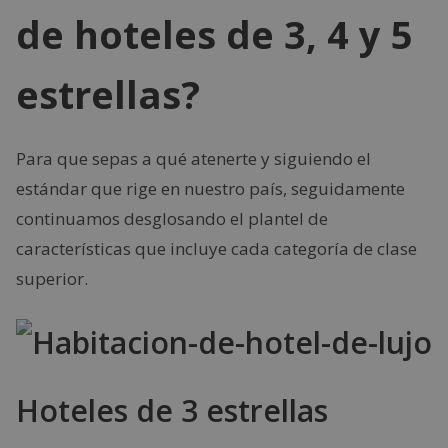
de hoteles de 3, 4 y 5
estrellas?
Para que sepas a qué atenerte y siguiendo el
estándar que rige en nuestro país, seguidamente
continuamos desglosando el plantel de
características que incluye cada categoría de clase
superior.
Hoteles de 3 estrellas