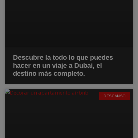
Descubre la todo lo que puedes
hacer en un viaje a Dubai, el
destino más completo.
DESCANSO