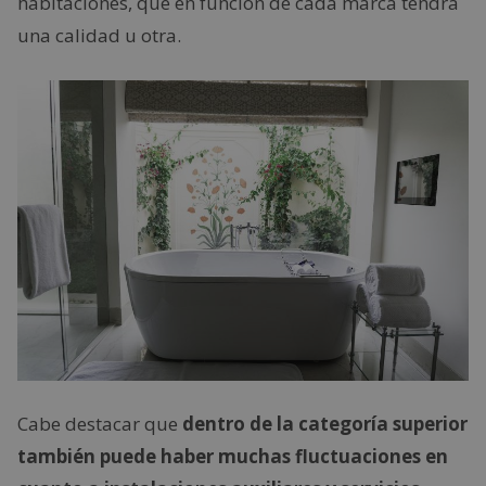
habitaciones, que en función de cada marca tendrá
una calidad u otra.
Cabe destacar que
dentro de la categoría superior
también puede haber muchas fluctuaciones en