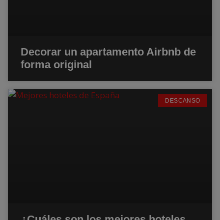
Decorar un apartamento Airbnb de
forma original
DESCANSO
¿Cuáles son los mejores hoteles