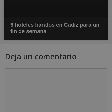
6 hoteles baratos en Cádiz para un
fin de semana
Deja un comentario