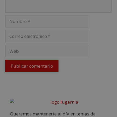
Queremos mantenerte al día en temas de