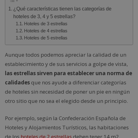
¿Qué características tienen las categorías de
hoteles de 3, 4 y 5 estrellas?
Hoteles de 3 estrellas
Hoteles de 4 estrellas
Hoteles de 5 estrellas
Aunque todos podemos apreciar la calidad de un
establecimiento y de sus servicios a golpe de vista,
las estrellas sirven para establecer una norma de
calidades
que nos ayude a diferenciar categorías
de hoteles sin necesidad de poner un pie en ningún
otro sitio que no sea el elegido desde un principio.
Por ejemplo, según la Confederación Española de
Hoteles y Alojamientos Turísticos, las habitaciones
de los
hoteles de 2 estrellas
deben tener 14 m2