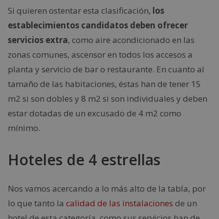
Si quieren ostentar esta clasificación,
los
establecimientos candidatos deben ofrecer
servicios extra
, como aire acondicionado en las
zonas comunes, ascensor en todos los accesos a
planta y servicio de bar o restaurante. En cuanto al
tamaño de las habitaciones, éstas han de tener 15
m2 si son dobles y 8 m2 si son individuales y deben
estar dotadas de un excusado de 4 m2 como
mínimo.
Hoteles de 4 estrellas
Nos vamos acercando a lo más alto de la tabla, por
lo que tanto la
calidad de las instalaciones
de un
hotel de esta categoría, como sus servicios han de