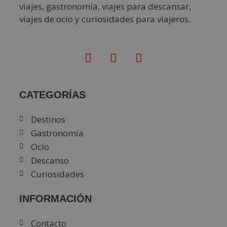
viajes, gastronomía, viajes para descansar,
viajes de ocio y curiosidades para viajeros.
CATEGORÍAS
Destinos
Gastronomía
Ocio
Descanso
Curiosidades
INFORMACIÓN
Contacto