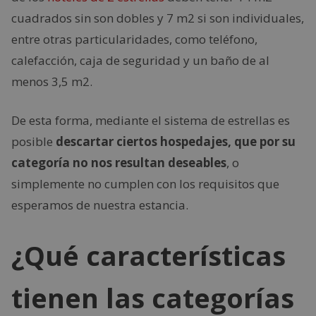
cuadrados sin son dobles y 7 m2 si son individuales,
entre otras particularidades, como teléfono,
calefacción, caja de seguridad y un baño de al
menos 3,5 m2.
De esta forma, mediante el sistema de estrellas es
posible
descartar ciertos hospedajes, que por su
categoría no nos resultan deseables
, o
simplemente no cumplen con los requisitos que
esperamos de nuestra estancia.
¿Qué características
tienen las categorías