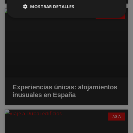
MOSTRAR DETALLES
DESCANSO
Experiencias únicas: alojamientos
inusuales en España
ASIA