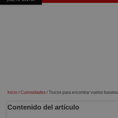
Inicio
/
Curiosidades
/
Trucos para encontrar vuelos baratos
Contenido del artículo