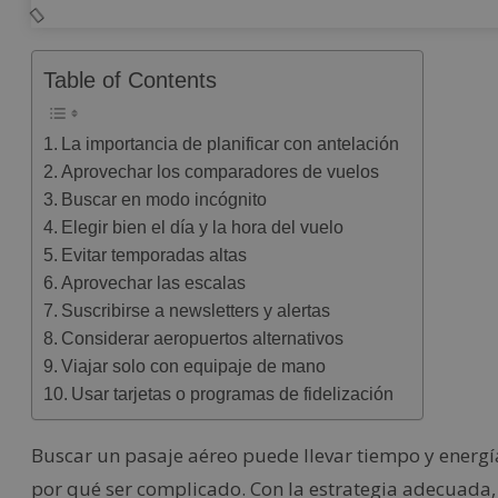
Table of Contents
La importancia de planificar con antelación
Aprovechar los comparadores de vuelos
Buscar en modo incógnito
Elegir bien el día y la hora del vuelo
Evitar temporadas altas
Aprovechar las escalas
Suscribirse a newsletters y alertas
Considerar aeropuertos alternativos
Viajar solo con equipaje de mano
Usar tarjetas o programas de fidelización
Buscar un pasaje aéreo puede llevar tiempo y energí
por qué ser complicado. Con la estrategia adecuada, 