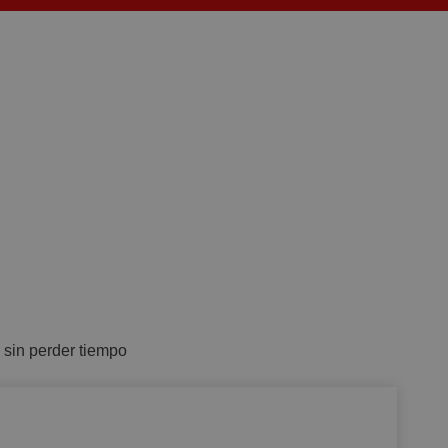
 sin perder tiempo