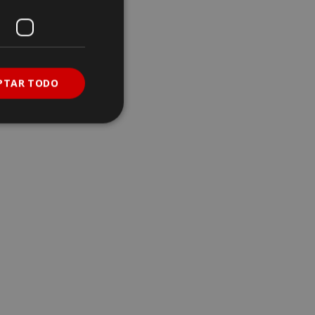
PTAR TODO