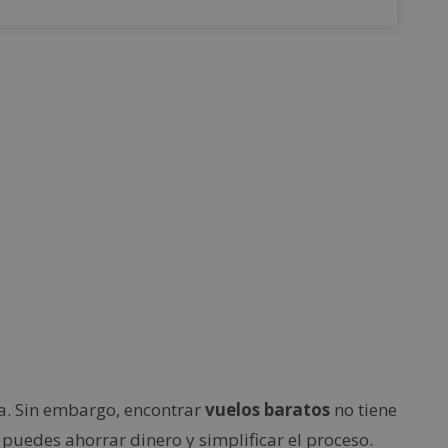
a. Sin embargo, encontrar
vuelos baratos
no tiene
puedes ahorrar dinero y simplificar el proceso.