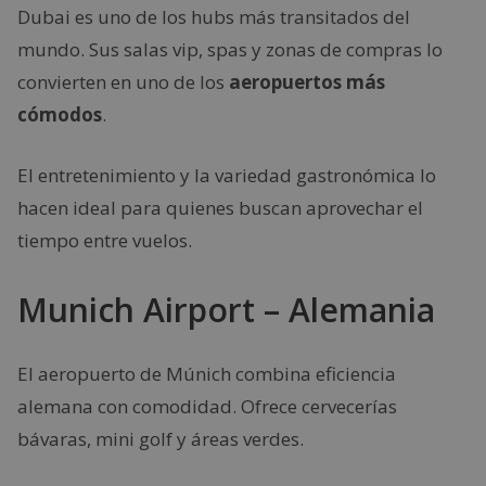
Dubai es uno de los hubs más transitados del
mundo. Sus salas vip, spas y zonas de compras lo
convierten en uno de los
aeropuertos más
cómodos
.
El entretenimiento y la variedad gastronómica lo
hacen ideal para quienes buscan aprovechar el
tiempo entre vuelos.
Munich Airport – Alemania
El aeropuerto de Múnich combina eficiencia
alemana con comodidad. Ofrece cervecerías
bávaras, mini golf y áreas verdes.