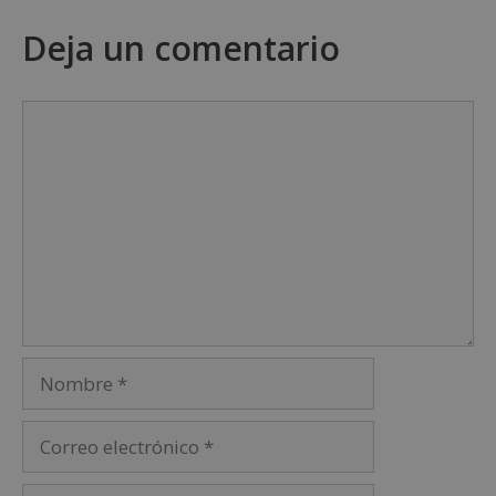
Deja un comentario