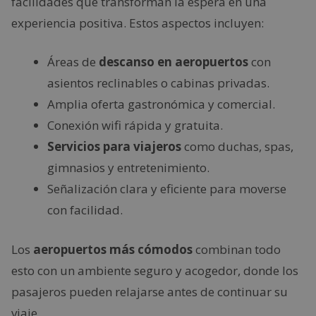
facilidades que transforman la espera en una
experiencia positiva. Estos aspectos incluyen:
Áreas de
descanso en aeropuertos
con
asientos reclinables o cabinas privadas.
Amplia oferta gastronómica y comercial.
Conexión wifi rápida y gratuita.
Servicios para viajeros
como duchas, spas,
gimnasios y entretenimiento.
Señalización clara y eficiente para moverse
con facilidad.
Los
aeropuertos más cómodos
combinan todo
esto con un ambiente seguro y acogedor, donde los
pasajeros pueden relajarse antes de continuar su
viaje.