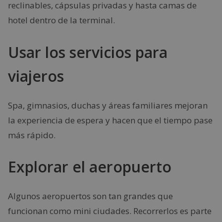
reclinables, cápsulas privadas y hasta camas de
hotel dentro de la terminal.
Usar los servicios para
viajeros
Spa, gimnasios, duchas y áreas familiares mejoran
la experiencia de espera y hacen que el tiempo pase
más rápido.
Explorar el aeropuerto
Algunos aeropuertos son tan grandes que
funcionan como mini ciudades. Recorrerlos es parte