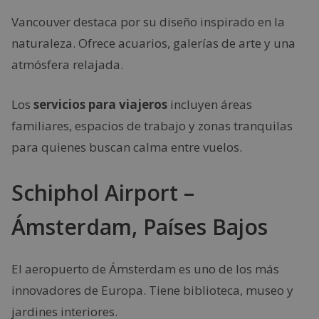
Vancouver destaca por su diseño inspirado en la
naturaleza. Ofrece acuarios, galerías de arte y una
atmósfera relajada.
Los
servicios para viajeros
incluyen áreas
familiares, espacios de trabajo y zonas tranquilas
para quienes buscan calma entre vuelos.
Schiphol Airport –
Ámsterdam, Países Bajos
El aeropuerto de Ámsterdam es uno de los más
innovadores de Europa. Tiene biblioteca, museo y
jardines interiores.