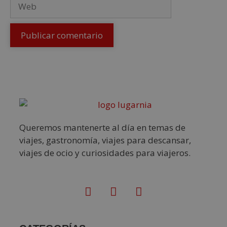
Queremos mantenerte al día en temas de
viajes, gastronomía, viajes para descansar,
viajes de ocio y curiosidades para viajeros.