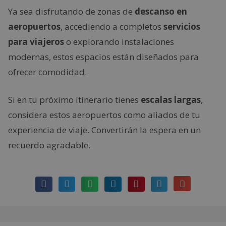
Ya sea disfrutando de zonas de
descanso en
aeropuertos
, accediendo a completos
servicios
para viajeros
o explorando instalaciones
modernas, estos espacios están diseñados para
ofrecer comodidad.
Si en tu próximo itinerario tienes
escalas largas
,
considera estos aeropuertos como aliados de tu
experiencia de viaje. Convertirán la espera en un
recuerdo agradable.