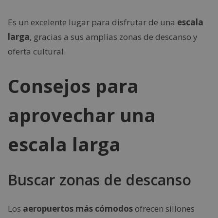
Es un excelente lugar para disfrutar de una
escala
larga
, gracias a sus amplias zonas de descanso y
oferta cultural.
Consejos para
aprovechar una
escala larga
Buscar zonas de descanso
Los
aeropuertos más cómodos
ofrecen sillones