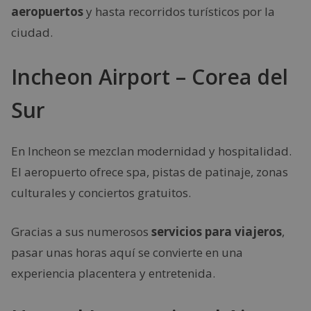
aeropuertos
y hasta recorridos turísticos por la
ciudad.
Incheon Airport – Corea del
Sur
En Incheon se mezclan modernidad y hospitalidad.
El aeropuerto ofrece spa, pistas de patinaje, zonas
culturales y conciertos gratuitos.
Gracias a sus numerosos
servicios para viajeros
,
pasar unas horas aquí se convierte en una
experiencia placentera y entretenida.