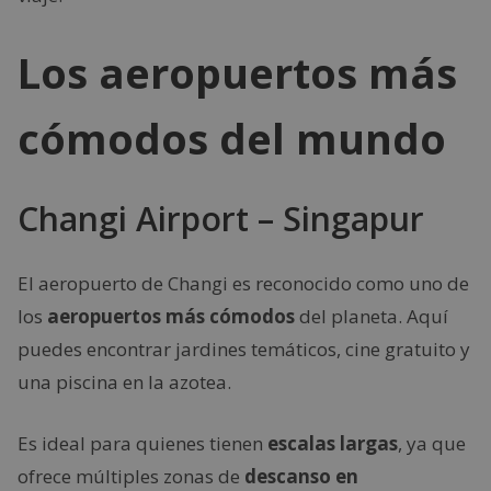
Los aeropuertos más
cómodos del mundo
Changi Airport – Singapur
El aeropuerto de Changi es reconocido como uno de
los
aeropuertos más cómodos
del planeta. Aquí
puedes encontrar jardines temáticos, cine gratuito y
una piscina en la azotea.
Es ideal para quienes tienen
escalas largas
, ya que
ofrece múltiples zonas de
descanso en