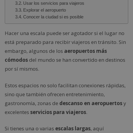
Usar los servicios para viajeros
Explorar el aeropuerto
Conocer la ciudad si es posible
Hacer una escala puede ser agotador si el lugar no
está preparado para recibir viajeros en tránsito. Sin
embargo, algunos de los
aeropuertos más
cómodos
del mundo se han convertido en destinos
por sí mismos.
Estos espacios no solo facilitan conexiones rápidas,
sino que también ofrecen entretenimiento,
gastronomía, zonas de
descanso en aeropuertos
y
excelentes
servicios para viajeros
.
Si tienes una o varias
escalas largas
, aquí