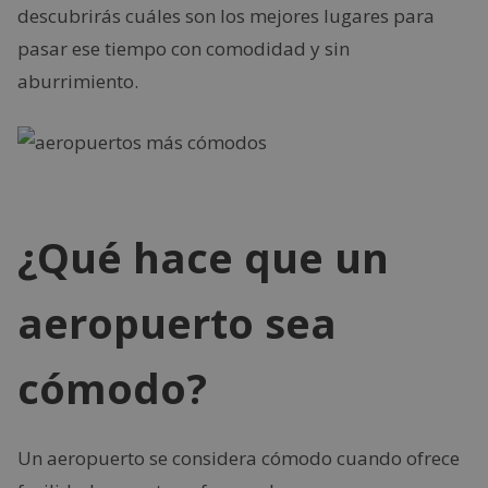
descubrirás cuáles son los mejores lugares para
pasar ese tiempo con comodidad y sin
aburrimiento.
¿Qué hace que un
aeropuerto sea
cómodo?
Un aeropuerto se considera cómodo cuando ofrece