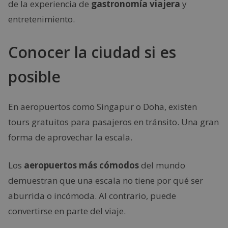
de la experiencia de
gastronomía viajera
y
entretenimiento.
Conocer la ciudad si es
posible
En aeropuertos como Singapur o Doha, existen
tours gratuitos para pasajeros en tránsito. Una gran
forma de aprovechar la escala.
Los
aeropuertos más cómodos
del mundo
demuestran que una escala no tiene por qué ser
aburrida o incómoda. Al contrario, puede
convertirse en parte del viaje.