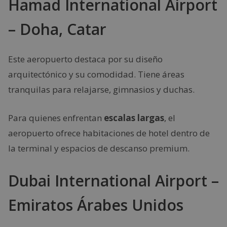
Hamad International Airport
– Doha, Catar
Este aeropuerto destaca por su diseño
arquitectónico y su comodidad. Tiene áreas
tranquilas para relajarse, gimnasios y duchas.
Para quienes enfrentan
escalas largas
, el
aeropuerto ofrece habitaciones de hotel dentro de
la terminal y espacios de descanso premium.
Dubai International Airport –
Emiratos Árabes Unidos