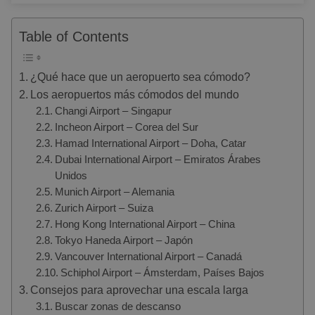
Table of Contents
¿Qué hace que un aeropuerto sea cómodo?
Los aeropuertos más cómodos del mundo
Changi Airport – Singapur
Incheon Airport – Corea del Sur
Hamad International Airport – Doha, Catar
Dubai International Airport – Emiratos Árabes
Unidos
Munich Airport – Alemania
Zurich Airport – Suiza
Hong Kong International Airport – China
Tokyo Haneda Airport – Japón
Vancouver International Airport – Canadá
Schiphol Airport – Ámsterdam, Países Bajos
Consejos para aprovechar una escala larga
Buscar zonas de descanso