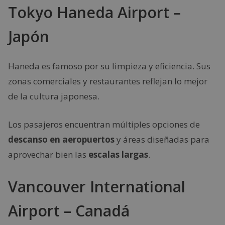
Tokyo Haneda Airport –
Japón
Haneda es famoso por su limpieza y eficiencia. Sus
zonas comerciales y restaurantes reflejan lo mejor
de la cultura japonesa.
Los pasajeros encuentran múltiples opciones de
descanso en aeropuertos
y áreas diseñadas para
aprovechar bien las
escalas largas
.
Vancouver International
Airport – Canadá