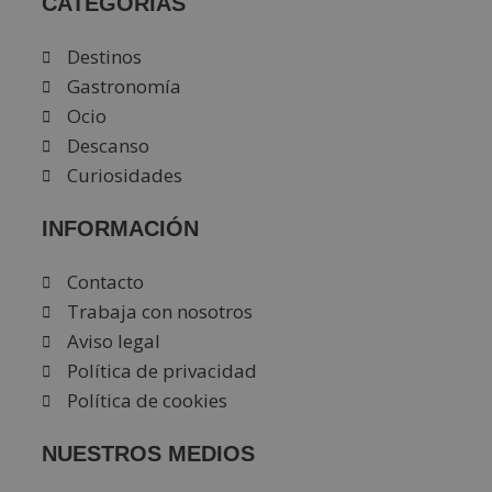
CATEGORÍAS
Destinos
Gastronomía
Ocio
Descanso
Curiosidades
INFORMACIÓN
Contacto
Trabaja con nosotros
Aviso legal
Política de privacidad
Política de cookies
NUESTROS MEDIOS