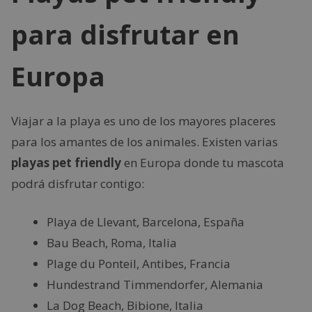
para disfrutar en
Europa
Viajar a la playa es uno de los mayores placeres
para los amantes de los animales. Existen varias
playas pet friendly
en Europa donde tu mascota
podrá disfrutar contigo:
Playa de Llevant, Barcelona, España
Bau Beach, Roma, Italia
Plage du Ponteil, Antibes, Francia
Hundestrand Timmendorfer, Alemania
La Dog Beach, Bibione, Italia