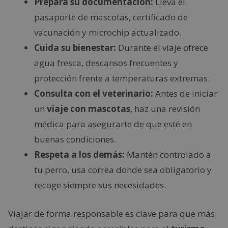
Prepara su documentación:
Lleva el
pasaporte de mascotas, certificado de
vacunación y microchip actualizado.
Cuida su bienestar:
Durante el viaje ofrece
agua fresca, descansos frecuentes y
protección frente a temperaturas extremas.
Consulta con el veterinario:
Antes de iniciar
un
viaje con mascotas
, haz una revisión
médica para asegurarte de que esté en
buenas condiciones.
Respeta a los demás:
Mantén controlado a
tu perro, usa correa donde sea obligatorio y
recoge siempre sus necesidades.
Viajar de forma responsable es clave para que más