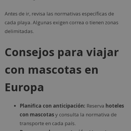
Antes de ir, revisa las normativas específicas de
cada playa. Algunas exigen correa o tienen zonas
delimitadas.
Consejos para viajar
con mascotas en
Europa
Planifica con anticipación:
Reserva
hoteles
con mascotas
y consulta la normativa de
transporte en cada país.