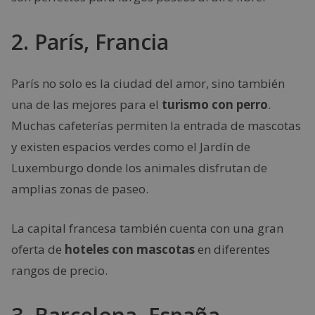
2. París, Francia
París no solo es la ciudad del amor, sino también
una de las mejores para el
turismo con perro
.
Muchas cafeterías permiten la entrada de mascotas
y existen espacios verdes como el Jardín de
Luxemburgo donde los animales disfrutan de
amplias zonas de paseo.
La capital francesa también cuenta con una gran
oferta de
hoteles con mascotas
en diferentes
rangos de precio.