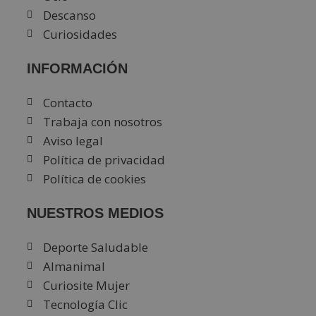
Descanso
Curiosidades
INFORMACIÓN
Contacto
Trabaja con nosotros
Aviso legal
Política de privacidad
Política de cookies
NUESTROS MEDIOS
Deporte Saludable
Almanimal
Curiosite Mujer
Tecnología Clic