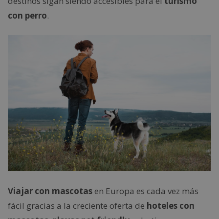
destinos sigan siendo accesibles para el
turismo
con perro
.
Viajar con mascotas
en Europa es cada vez más
fácil gracias a la creciente oferta de
hoteles con