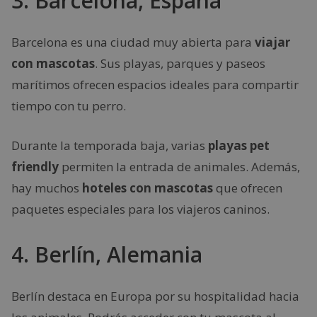
3. Barcelona, España
Barcelona es una ciudad muy abierta para
viajar
con mascotas
. Sus playas, parques y paseos
marítimos ofrecen espacios ideales para compartir
tiempo con tu perro.
Durante la temporada baja, varias
playas pet
friendly
permiten la entrada de animales. Además,
hay muchos
hoteles con mascotas
que ofrecen
paquetes especiales para los viajeros caninos.
4. Berlín, Alemania
Berlín destaca en Europa por su hospitalidad hacia