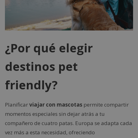
¿Por qué elegir
destinos pet
friendly?
Planificar
viajar con mascotas
permite compartir
momentos especiales sin dejar atrás a tu
compañero de cuatro patas. Europa se adapta cada
vez más a esta necesidad, ofreciendo