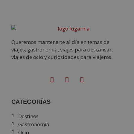
Queremos mantenerte al día en temas de
viajes, gastronomía, viajes para descansar,
viajes de ocio y curiosidades para viajeros.
CATEGORÍAS
Destinos
Gastronomía
Ocio