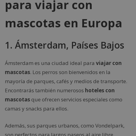
para viajar con
mascotas en Europa
1. Ámsterdam, Países Bajos
Ámsterdam es una ciudad ideal para
viajar con
mascotas
. Los perros son bienvenidos en la
mayoría de parques, cafés y medios de transporte.
Encontrarás también numerosos
hoteles con
mascotas
que ofrecen servicios especiales como
camas y snacks para ellos.
Además, sus parques urbanos, como Vondelpark,
son perfectos para largos paseos al aire libre.