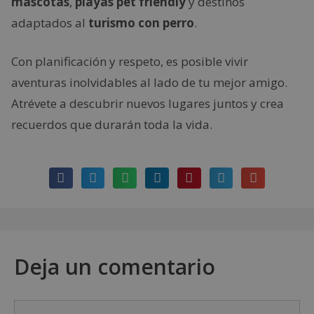
mascotas
,
playas pet friendly
y destinos
adaptados al
turismo con perro
.
Con planificación y respeto, es posible vivir
aventuras inolvidables al lado de tu mejor amigo.
Atrévete a descubrir nuevos lugares juntos y crea
recuerdos que durarán toda la vida.
Deja un comentario