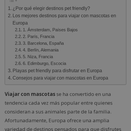
¿Por qué elegir destinos pet friendly?
Los mejores destinos para viajar con mascotas en
Europa
1. Ámsterdam, Países Bajos
2. París, Francia
3. Barcelona, España
4. Berlín, Alemania
5. Niza, Francia
6. Edimburgo, Escocia
Playas pet friendly para disfrutar en Europa
Consejos para viajar con mascotas en Europa
Viajar con mascotas
se ha convertido en una
tendencia cada vez más popular entre quienes
consideran a sus animales parte de la familia.
Afortunadamente, Europa ofrece una amplia
variedad de destinos pensados para que disfrutes