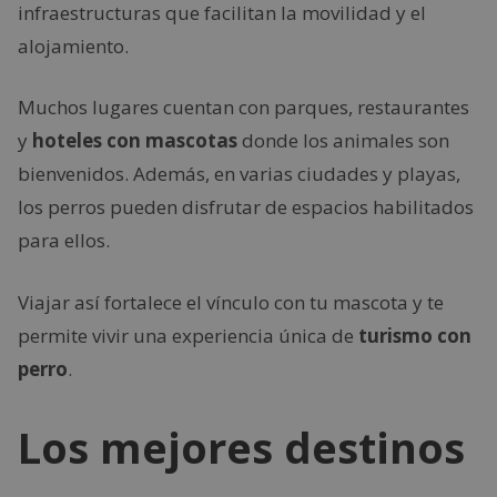
infraestructuras que facilitan la movilidad y el
alojamiento.
Muchos lugares cuentan con parques, restaurantes
y
hoteles con mascotas
donde los animales son
bienvenidos. Además, en varias ciudades y playas,
los perros pueden disfrutar de espacios habilitados
para ellos.
Viajar así fortalece el vínculo con tu mascota y te
permite vivir una experiencia única de
turismo con
perro
.
Los mejores destinos