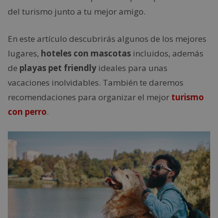
del turismo junto a tu mejor amigo.
En este artículo descubrirás algunos de los mejores
lugares,
hoteles con mascotas
incluidos, además
de
playas pet friendly
ideales para unas
vacaciones inolvidables. También te daremos
recomendaciones para organizar el mejor
turismo
con perro
.