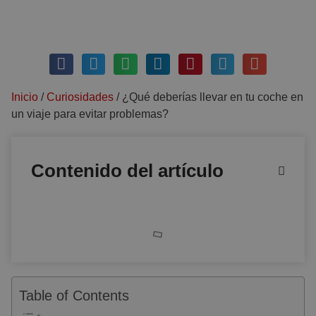
septiembre 29, 2018
Sin comentarios
Inicio
/
Curiosidades
/
¿Qué deberías llevar en tu coche en
un viaje para evitar problemas?
Contenido del artículo
Table of Contents