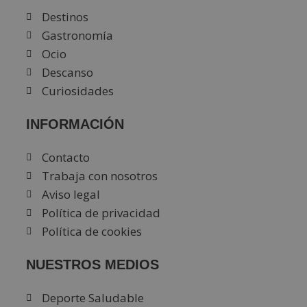
Destinos
Gastronomía
Ocio
Descanso
Curiosidades
INFORMACIÓN
Contacto
Trabaja con nosotros
Aviso legal
Política de privacidad
Política de cookies
NUESTROS MEDIOS
Deporte Saludable