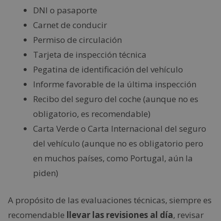
DNI o pasaporte
Carnet de conducir
Permiso de circulación
Tarjeta de inspección técnica
Pegatina de identificación del vehículo
Informe favorable de la última inspección
Recibo del seguro del coche (aunque no es
obligatorio, es recomendable)
Carta Verde o Carta Internacional del seguro
del vehículo (aunque no es obligatorio pero
en muchos países, como Portugal, aún la
piden)
A propósito de las evaluaciones técnicas, siempre es
recomendable
llevar las revisiones al día
, revisar