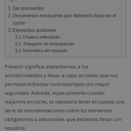
Ser precavidos
Documentos necesarios que debemos llevar en el
coche
Elementos auxiliares
Chaleco reflectante
Triángulos de emergencias
Neumático de repuesto
Prevenir significa adelantarnos a los
acontecimientos y llevar a cabo acciones que nos
permitan enfrentar contratiempos con mayor
seguridad. Además, especialmente cuando
viajamos en coche, es necesario tener en cuenta una
serie de recomendaciones sobre los elementos
obligatorios o adicionales que debemos llevar con
nosotros.