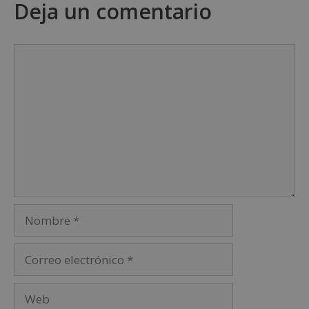
Deja un comentario