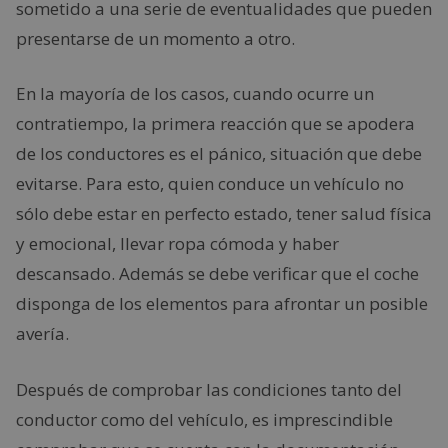
sometido a una serie de eventualidades que pueden
presentarse de un momento a otro.
En la mayoría de los casos, cuando ocurre un
contratiempo, la primera reacción que se apodera
de los conductores es el pánico, situación que debe
evitarse. Para esto, quien conduce un vehículo no
sólo debe estar en perfecto estado, tener salud física
y emocional, llevar ropa cómoda y haber
descansado. Además se debe verificar que el coche
disponga de los elementos para afrontar un posible
avería.
Después de comprobar las condiciones tanto del
conductor como del vehículo, es imprescindible