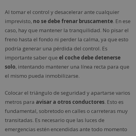
Al tomar el control y desacelerar ante cualquier
imprevisto,
no se debe frenar bruscamente
. En ese
caso, hay que mantener la tranquilidad. No pisar el
freno hasta el fondo ni perder la calma, ya que esto
podría generar una pérdida del control. Es
importante saber que
el coche debe detenerse
solo
, intentando mantener una línea recta para que
el mismo pueda inmobilizarse.
Colocar el triángulo de seguridad y apartarse varios
metros para
avisar a otros conductores
. Esto es
fundamental, sobretodo en calles o carreteras muy
transitadas. Es necesario que las luces de
emergencias estén encendidas ante todo momento