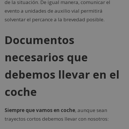
de la situación. De igual manera, comunicar el
evento a unidades de auxilio vial permitirá
solventar el percance a la brevedad posible.
Documentos
necesarios que
debemos llevar en el
coche
Siempre que vamos en coche
, aunque sean
trayectos cortos debemos llevar con nosotros: