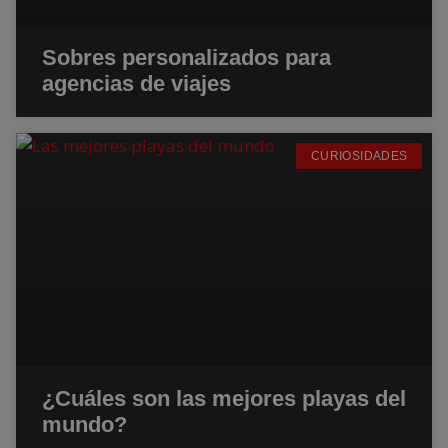
Sobres personalizados para
agencias de viajes
CURIOSIDADES
¿Cuáles son las mejores playas del
mundo?