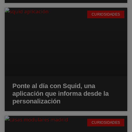
CURIOSIDADES
Ponte al día con Squid, una
aplicación que informa desde la
personalización
CURIOSIDADES