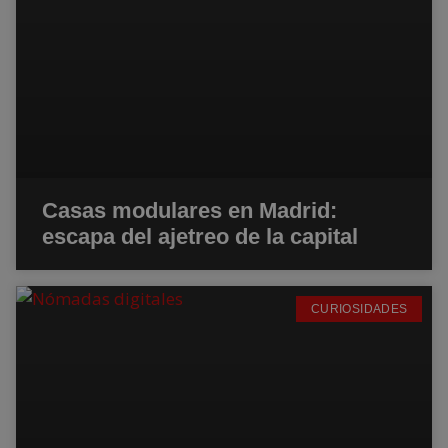
Casas modulares en Madrid:
escapa del ajetreo de la capital
CURIOSIDADES