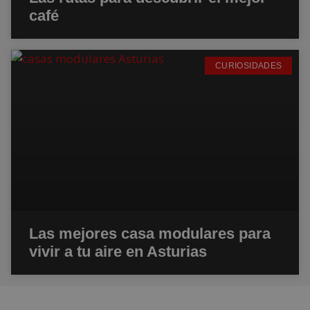
café
CURIOSIDADES
Las mejores casa modulares para
vivir a tu aire en Asturias