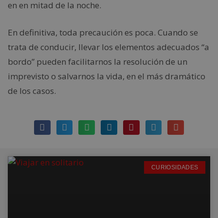
en en mitad de la noche.
En definitiva, toda precaución es poca. Cuando se
trata de conducir, llevar los elementos adecuados “a
bordo” pueden facilitarnos la resolución de un
imprevisto o salvarnos la vida, en el más dramático
de los casos.
CURIOSIDADES