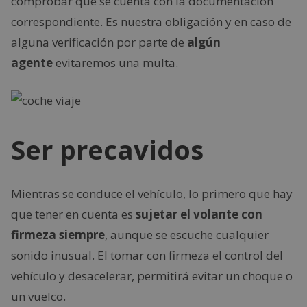
comprobar que se cuenta con la documentación
correspondiente. Es nuestra obligación y en caso de
alguna verificación por parte de
algún
agente
evitaremos una multa.
Ser precavidos
Mientras se conduce el vehículo, lo primero que hay
que tener en cuenta es
sujetar el volante con
firmeza siempre
, aunque se escuche cualquier
sonido inusual. El tomar con firmeza el control del
vehículo y desacelerar, permitirá evitar un choque o
un vuelco.