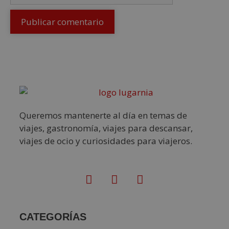
Queremos mantenerte al día en temas de
viajes, gastronomía, viajes para descansar,
viajes de ocio y curiosidades para viajeros.
CATEGORÍAS