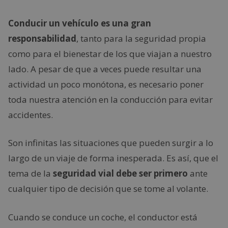
Conducir un vehículo es una gran
responsabilidad
, tanto para la seguridad propia
como para el bienestar de los que viajan a nuestro
lado. A pesar de que a veces puede resultar una
actividad un poco monótona, es necesario poner
toda nuestra atención en la conducción para evitar
accidentes.
Son infinitas las situaciones que pueden surgir a lo
largo de un viaje de forma inesperada. Es así, que el
tema de la
seguridad vial debe ser primero
ante
cualquier tipo de decisión que se tome al volante.
Cuando se conduce un coche, el conductor está