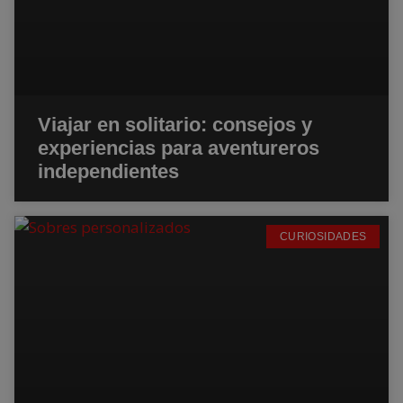
Viajar en solitario: consejos y
experiencias para aventureros
independientes
CURIOSIDADES