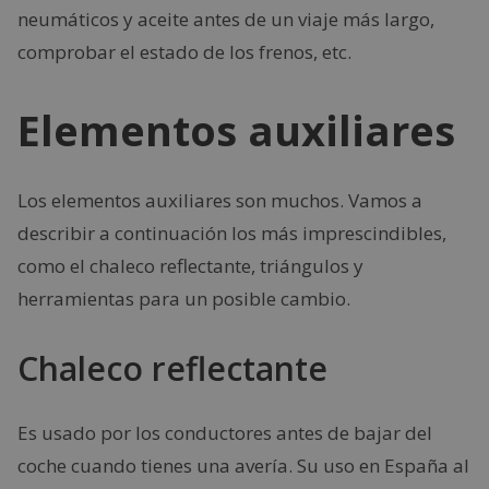
neumáticos y aceite antes de un viaje más largo,
comprobar el estado de los frenos, etc.
Elementos auxiliares
Los elementos auxiliares son muchos. Vamos a
describir a continuación los más imprescindibles,
como el chaleco reflectante, triángulos y
herramientas para un posible cambio.
Chaleco reflectante
Es usado por los conductores antes de bajar del
coche cuando tienes una avería. Su uso en España al