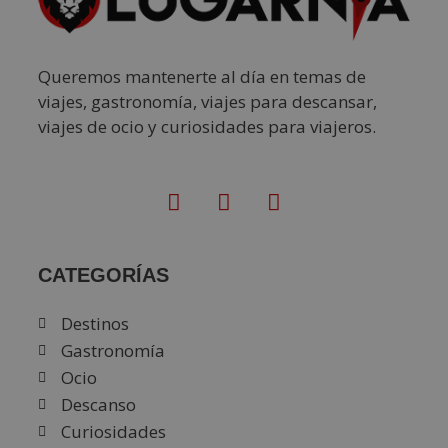
Queremos mantenerte al día en temas de
viajes, gastronomía, viajes para descansar,
viajes de ocio y curiosidades para viajeros.
CATEGORÍAS
Destinos
Gastronomía
Ocio
Descanso
Curiosidades