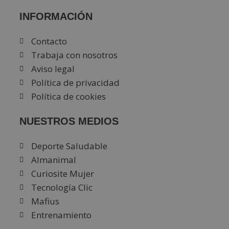
INFORMACIÓN
Contacto
Trabaja con nosotros
Aviso legal
Política de privacidad
Política de cookies
NUESTROS MEDIOS
Deporte Saludable
Almanimal
Curiosite Mujer
Tecnología Clic
Mafius
Entrenamiento