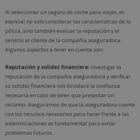
Al seleccionar un seguro de coche para viajes, es
esencial no solo considerar las características de la
póliza, sino también evaluar la reputación y el
servicio al cliente de la compañía aseguradora.
Algunos aspectos a tener en cuenta son:
Reputación y solidez financiera:
Investigar la
reputación de la compañía aseguradora y verificar
su solidez financiera nos brindará la confianza
necesaria en caso de tener que presentar un
reclamo. Asegurarnos de que la aseguradora cuente
con los recursos necesarios para hacer frente a las
indemnizaciones es fundamental para evitar
problemas futuros.