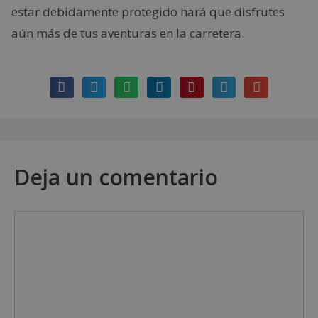
estar debidamente protegido hará que disfrutes
aún más de tus aventuras en la carretera.
Deja un comentario