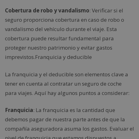
Cobertura de robo y vandalismo
: Verificar si el
seguro proporciona cobertura en caso de robo o
vandalismo del vehículo durante el viaje. Esta
cobertura puede resultar fundamental para
proteger nuestro patrimonio y evitar gastos
imprevistos.Franquicia y deducible
La franquicia y el deducible son elementos clave a
tener en cuenta al contratar un seguro de coche
para viajes. Aquí hay algunos puntos a considerar:
Franquicia
: La franquicia es la cantidad que
debemos pagar de nuestra parte antes de que la
compañía aseguradora asuma los gastos. Evaluar el
nivel de franquicia que estamos dispuestos a