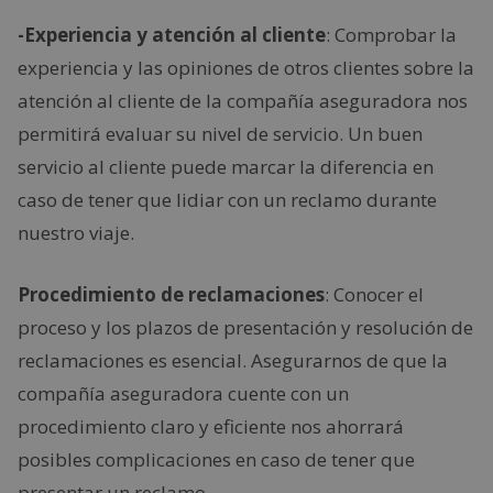
-Experiencia y atención al cliente
: Comprobar la
experiencia y las opiniones de otros clientes sobre la
atención al cliente de la compañía aseguradora nos
permitirá evaluar su nivel de servicio. Un buen
servicio al cliente puede marcar la diferencia en
caso de tener que lidiar con un reclamo durante
nuestro viaje.
Procedimiento de reclamaciones
: Conocer el
proceso y los plazos de presentación y resolución de
reclamaciones es esencial. Asegurarnos de que la
compañía aseguradora cuente con un
procedimiento claro y eficiente nos ahorrará
posibles complicaciones en caso de tener que
presentar un reclamo.