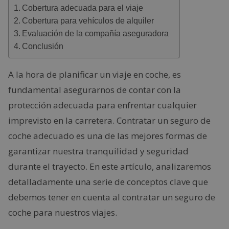
Cobertura adecuada para el viaje
Cobertura para vehículos de alquiler
Evaluación de la compañía aseguradora
Conclusión
A la hora de planificar un viaje en coche, es
fundamental asegurarnos de contar con la
protección adecuada para enfrentar cualquier
imprevisto en la carretera. Contratar un seguro de
coche adecuado es una de las mejores formas de
garantizar nuestra tranquilidad y seguridad
durante el trayecto. En este artículo, analizaremos
detalladamente una serie de conceptos clave que
debemos tener en cuenta al contratar un seguro de
coche para nuestros viajes.