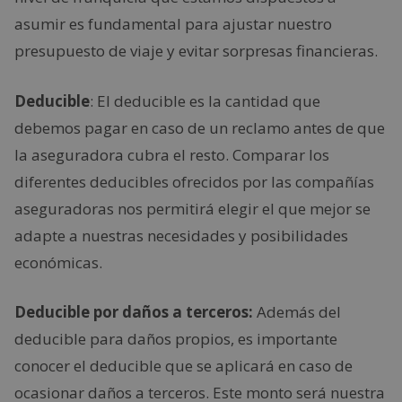
asumir es fundamental para ajustar nuestro
presupuesto de viaje y evitar sorpresas financieras.
Deducible
: El deducible es la cantidad que
debemos pagar en caso de un reclamo antes de que
la aseguradora cubra el resto. Comparar los
diferentes deducibles ofrecidos por las compañías
aseguradoras nos permitirá elegir el que mejor se
adapte a nuestras necesidades y posibilidades
económicas.
Deducible por daños a terceros:
Además del
deducible para daños propios, es importante
conocer el deducible que se aplicará en caso de
ocasionar daños a terceros. Este monto será nuestra