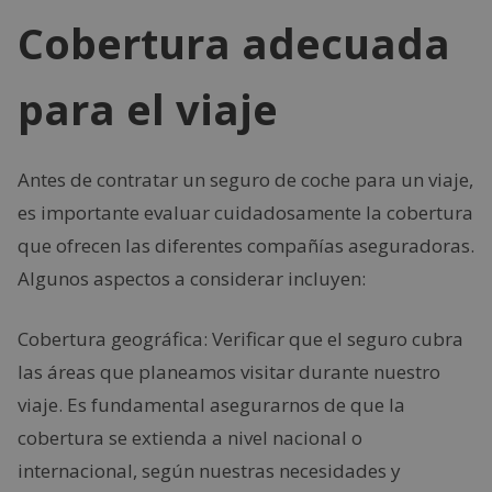
Cobertura adecuada
para el viaje
Antes de contratar un seguro de coche para un viaje,
es importante evaluar cuidadosamente la cobertura
que ofrecen las diferentes compañías aseguradoras.
Algunos aspectos a considerar incluyen:
Cobertura geográfica: Verificar que el seguro cubra
las áreas que planeamos visitar durante nuestro
viaje. Es fundamental asegurarnos de que la
cobertura se extienda a nivel nacional o
internacional, según nuestras necesidades y