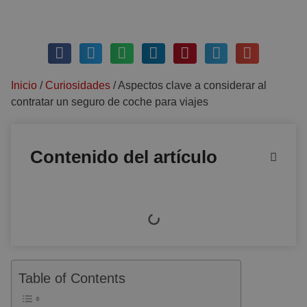
julio 10, 2023
Sin comentarios
Inicio
/
Curiosidades
/
Aspectos clave a considerar al
contratar un seguro de coche para viajes
Contenido del artículo
Table of Contents