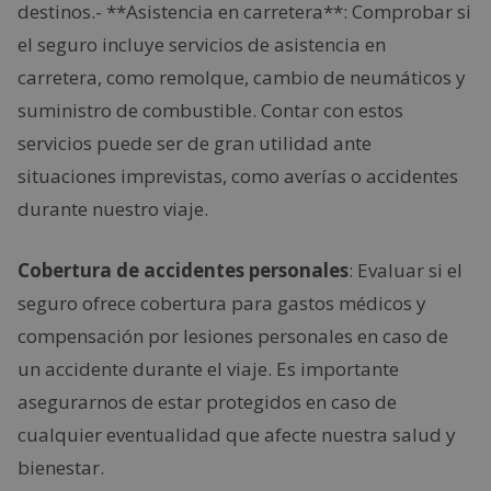
destinos.- **Asistencia en carretera**: Comprobar si
el seguro incluye servicios de asistencia en
carretera, como remolque, cambio de neumáticos y
suministro de combustible. Contar con estos
servicios puede ser de gran utilidad ante
situaciones imprevistas, como averías o accidentes
durante nuestro viaje.
Cobertura de accidentes personales
: Evaluar si el
seguro ofrece cobertura para gastos médicos y
compensación por lesiones personales en caso de
un accidente durante el viaje. Es importante
asegurarnos de estar protegidos en caso de
cualquier eventualidad que afecte nuestra salud y
bienestar.