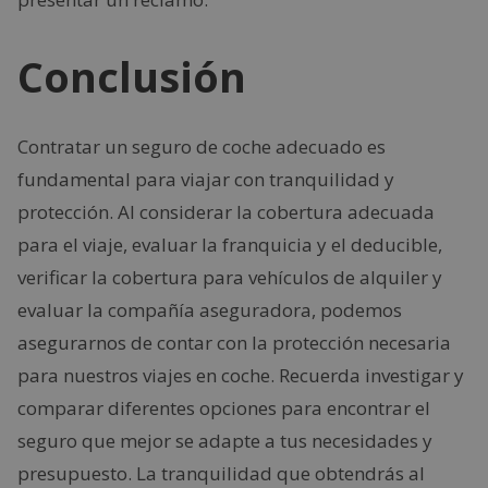
Conclusión
Contratar un seguro de coche adecuado es
fundamental para viajar con tranquilidad y
protección. Al considerar la cobertura adecuada
para el viaje, evaluar la franquicia y el deducible,
verificar la cobertura para vehículos de alquiler y
evaluar la compañía aseguradora, podemos
asegurarnos de contar con la protección necesaria
para nuestros viajes en coche. Recuerda investigar y
comparar diferentes opciones para encontrar el
seguro que mejor se adapte a tus necesidades y
presupuesto. La tranquilidad que obtendrás al