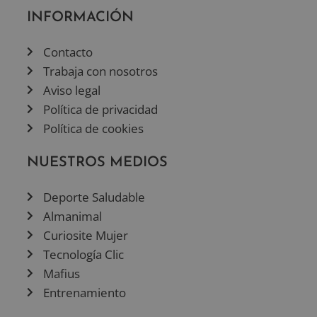
INFORMACIÓN
Contacto
Trabaja con nosotros
Aviso legal
Política de privacidad
Política de cookies
NUESTROS MEDIOS
Deporte Saludable
Almanimal
Curiosite Mujer
Tecnología Clic
Mafius
Entrenamiento