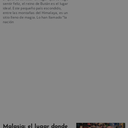
sentir feliz, el reino de Bután es el lugar
ideal. Este pequeño país escondido,
entre las montañas del Himalaya, es un
sitio lleno de magia. Lo han llamado “la
nación
Malasia: el lugar donde