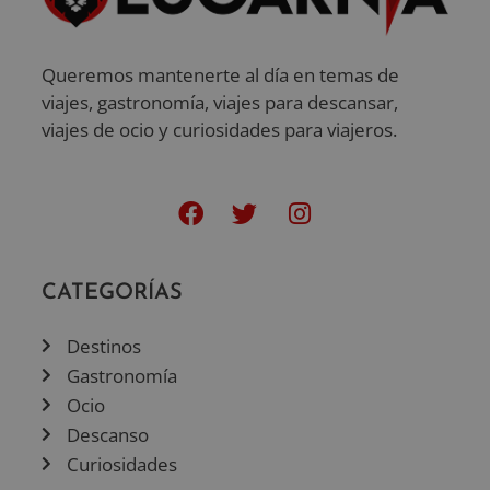
Queremos mantenerte al día en temas de
viajes, gastronomía, viajes para descansar,
viajes de ocio y curiosidades para viajeros.
CATEGORÍAS
Destinos
Gastronomía
Ocio
Descanso
Curiosidades