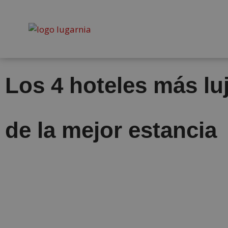
Los 4 hoteles más luj
de la mejor estancia