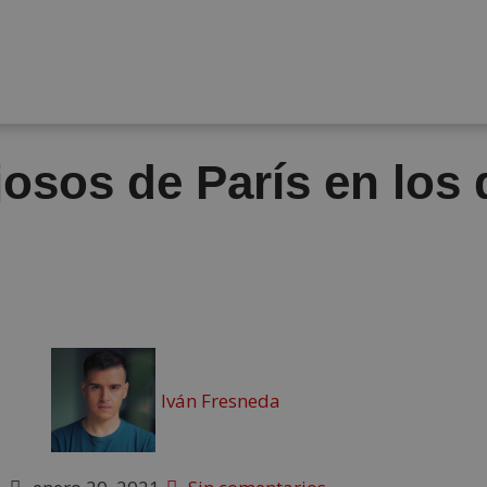
osos de París en los 
Iván Fresneda