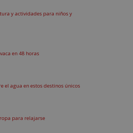
tura y actividades para niños y
lovaca en 48 horas
e el agua en estos destinos únicos
ropa para relajarse