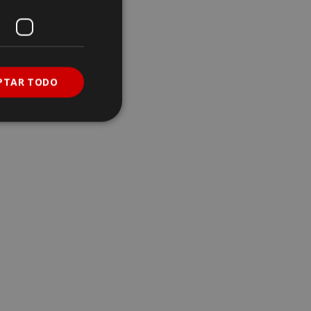
PTAR TODO