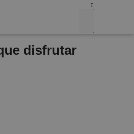
que disfrutar