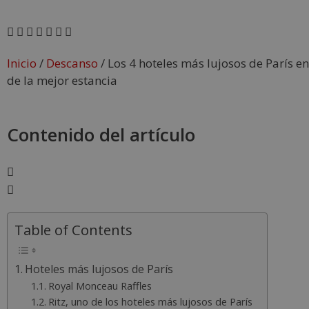
Inicio
/
Descanso
/
Los 4 hoteles más lujosos de París en
de la mejor estancia
Contenido del artículo
Table of Contents
Hoteles más lujosos de París
Royal Monceau Raffles
Ritz, uno de los hoteles más lujosos de París